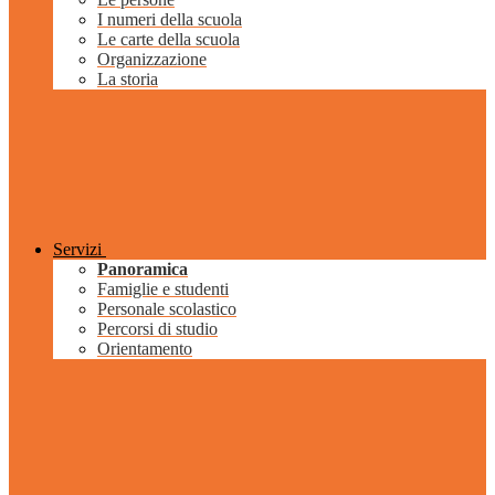
I numeri della scuola
Le carte della scuola
Organizzazione
La storia
Servizi
Panoramica
Famiglie e studenti
Personale scolastico
Percorsi di studio
Orientamento