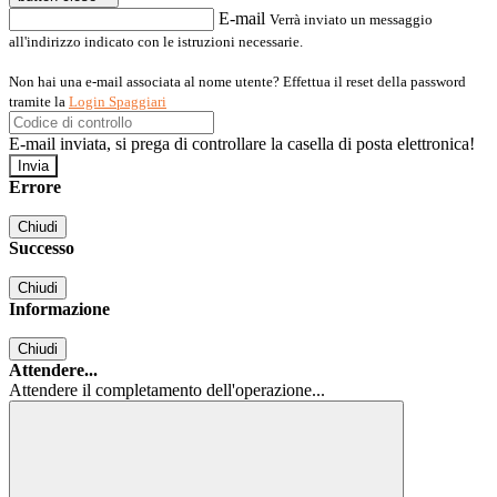
E-mail
Verrà inviato un messaggio
all'indirizzo indicato con le istruzioni necessarie.
Non hai una e-mail associata al nome utente? Effettua il reset della password
tramite la
Login Spaggiari
E-mail inviata, si prega di controllare la casella di posta elettronica!
Errore
Chiudi
Successo
Chiudi
Informazione
Chiudi
Attendere...
Attendere il completamento dell'operazione...