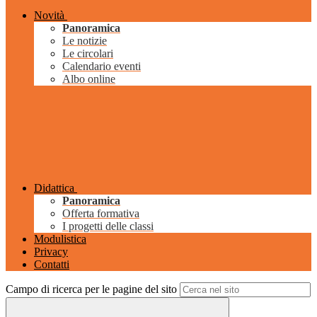
Novità
Panoramica
Le notizie
Le circolari
Calendario eventi
Albo online
Didattica
Panoramica
Offerta formativa
I progetti delle classi
Modulistica
Privacy
Contatti
Campo di ricerca per le pagine del sito