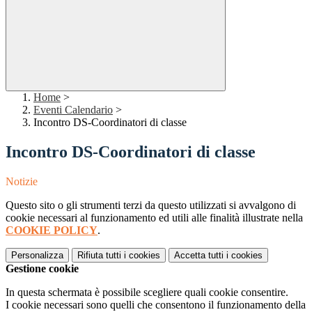
Home
>
Eventi Calendario
>
Incontro DS-Coordinatori di classe
Incontro DS-Coordinatori di classe
Notizie
Questo sito o gli strumenti terzi da questo utilizzati si avvalgono di
cookie necessari al funzionamento ed utili alle finalità illustrate nella
COOKIE POLICY
.
Personalizza
Rifiuta tutti
i cookies
Accetta tutti
i cookies
Gestione cookie
In questa schermata è possibile scegliere quali cookie consentire.
I cookie necessari sono quelli che consentono il funzionamento della