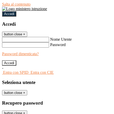
Salta al contenuto
Accedi
Accedi
button close
×
Nome Utente
Password
Password dimenticata?
-
Entra con SPID
Entra con CIE
Seleziona utente
button close
×
Recupero password
button close
×