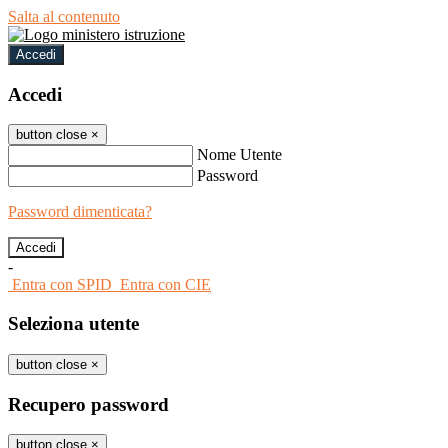
Salta al contenuto
Accedi
Accedi
button close
×
Nome Utente
Password
Password dimenticata?
-
Entra con SPID
Entra con CIE
Seleziona utente
button close
×
Recupero password
button close
×