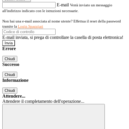
E-mail
Verrà inviato un messaggio
all'indirizzo indicato con le istruzioni necessarie.
Non hai una e-mail associata al nome utente? Effettua il reset della password
tramite la
Login Spaggiari
E-mail inviata, si prega di controllare la casella di posta elettronica!
Errore
Chiudi
Successo
Chiudi
Informazione
Chiudi
Attendere...
Attendere il completamento dell'operazione...