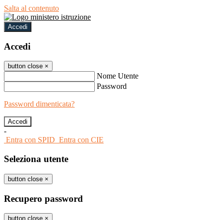
Salta al contenuto
Accedi
Accedi
button close
×
Nome Utente
Password
Password dimenticata?
-
Entra con SPID
Entra con CIE
Seleziona utente
button close
×
Recupero password
button close
×