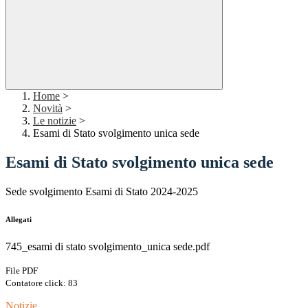
Home
>
Novità
>
Le notizie
>
Esami di Stato svolgimento unica sede
Esami di Stato svolgimento unica sede
Sede svolgimento Esami di Stato 2024-2025
Allegati
745_esami di stato svolgimento_unica sede.pdf
File PDF
Contatore click: 83
Notizie