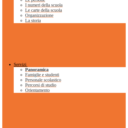
I numeri della scuola
Le carte della scuola
Organizzazione
La storia
Servizi
Panoramica
Famiglie e studenti
Personale scolastico
Percorsi di studio
Orientamento