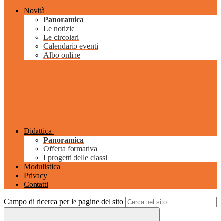
Novità
Panoramica
Le notizie
Le circolari
Calendario eventi
Albo online
Didattica
Panoramica
Offerta formativa
I progetti delle classi
Modulistica
Privacy
Contatti
Campo di ricerca per le pagine del sito