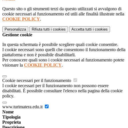
Questo sito o gli strumenti terzi da questo utilizzati si avvalgono di
cookie necessari al funzionamento ed utili alle finalità illustrate nella
COOKIE POLICY
.
Personalizza
Rifiuta tutti
i cookies
Accetta tutti
i cookies
Gestione cookie
In questa schermata è possibile scegliere quali cookie consentire.
I cookie necessari sono quelli che consentono il funzionamento della
piattaforma e non è possibile disabilitarli.
Per conoscere quali sono i cookie necessari al funzionamento potete
visionare la
COOKIE POLICY
.
Cookie necessari per il funzionamento
I cookie necessari per il funzionamento non possono essere
disabilitati. È possibile consultare l'elenco nella pagina della cookie
policy.
www.turimatera.edu.it
Nome
Tipologia
Proprieta
Descrizione