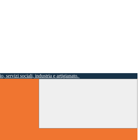
o, servizi sociali, industria e artigianato.