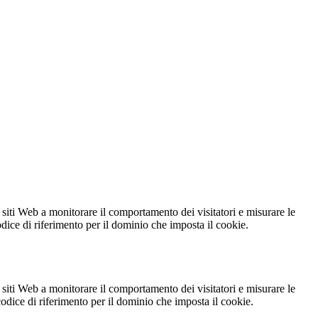
 siti Web a monitorare il comportamento dei visitatori e misurare le
codice di riferimento per il dominio che imposta il cookie.
 siti Web a monitorare il comportamento dei visitatori e misurare le
 codice di riferimento per il dominio che imposta il cookie.