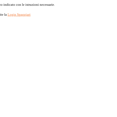
o indicato con le istruzioni necessarie.
ite la
Login Spaggiari