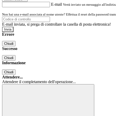
E-mail
Verrà inviato un messaggio all'indirizz
Non hai una e-mail associata al nome utente? Effettua il reset della password tram
E-mail inviata, si prega di controllare la casella di posta elettronica!
Errore
Chiudi
Successo
Chiudi
Informazione
Chiudi
Attendere...
Attendere il completamento dell'operazione...