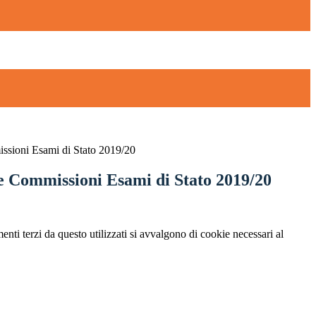
sioni Esami di Stato 2019/20
 Commissioni Esami di Stato 2019/20
menti terzi da questo utilizzati si avvalgono di cookie necessari al