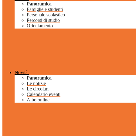
Panoramica
Famiglie e studenti
Personale scolastico
Percorsi di studio
Orientamento
Novità
Panoramica
Le notizie
Le circolari
Calendario eventi
Albo online