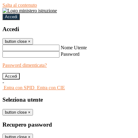
Salta al contenuto
Accedi
Accedi
button close
×
Nome Utente
Password
Password dimenticata?
-
Entra con SPID
Entra con CIE
Seleziona utente
button close
×
Recupero password
button close
×