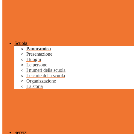
Scuola
Panoramica
Presentazione
I luoghi
Le persone
I numeri della scuola
Le carte della scuola
Organizzazione
La storia
Servizi