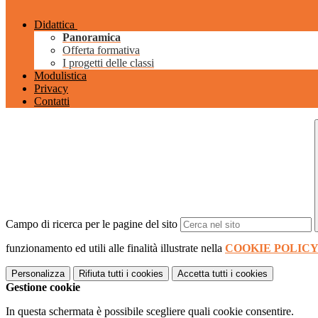
Didattica
Panoramica
Offerta formativa
I progetti delle classi
Modulistica
Privacy
Contatti
Campo di ricerca per le pagine del sito
funzionamento ed utili alle finalità illustrate nella
COOKIE POLIC
Personalizza
Rifiuta tutti
i cookies
Accetta tutti
i cookies
Gestione cookie
In questa schermata è possibile scegliere quali cookie consentire.