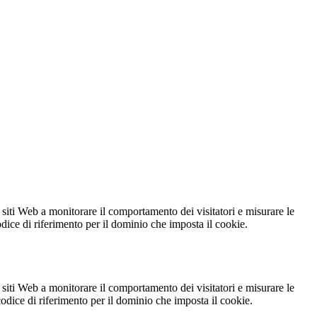
 siti Web a monitorare il comportamento dei visitatori e misurare le
codice di riferimento per il dominio che imposta il cookie.
 siti Web a monitorare il comportamento dei visitatori e misurare le
 codice di riferimento per il dominio che imposta il cookie.