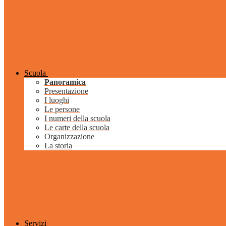
Scuola
Panoramica
Presentazione
I luoghi
Le persone
I numeri della scuola
Le carte della scuola
Organizzazione
La storia
Servizi