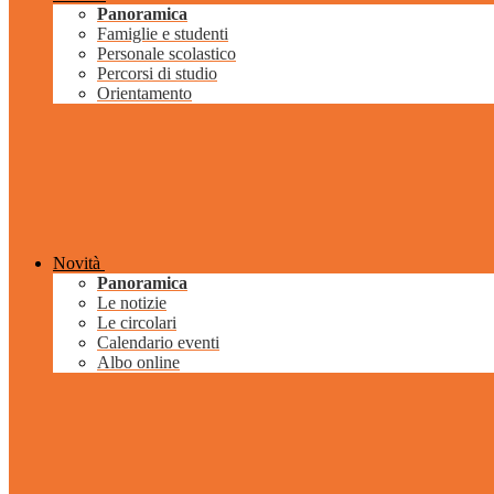
Panoramica
Famiglie e studenti
Personale scolastico
Percorsi di studio
Orientamento
Novità
Panoramica
Le notizie
Le circolari
Calendario eventi
Albo online