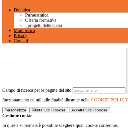
Didattica
Panoramica
Offerta formativa
I progetti delle classi
Modulistica
Privacy
Contatti
Campo di ricerca per le pagine del sito
funzionamento ed utili alle finalità illustrate nella
COOKIE POLIC
Personalizza
Rifiuta tutti
i cookies
Accetta tutti
i cookies
Gestione cookie
In questa schermata è possibile scegliere quali cookie consentire.