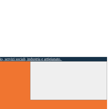
o, servizi sociali, industria e artigianato.