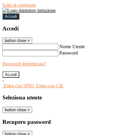
Salta al contenuto
Accedi
Accedi
button close
×
Nome Utente
Password
Password dimenticata?
-
Entra con SPID
Entra con CIE
Seleziona utente
button close
×
Recupero password
button close
×