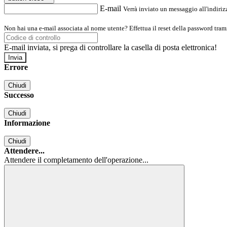
E-mail
Verrà inviato un messaggio all'indirizz
Non hai una e-mail associata al nome utente? Effettua il reset della password tram
E-mail inviata, si prega di controllare la casella di posta elettronica!
Errore
Chiudi
Successo
Chiudi
Informazione
Chiudi
Attendere...
Attendere il completamento dell'operazione...