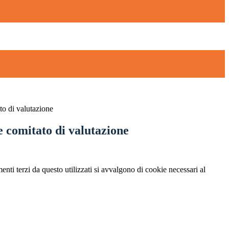
o di valutazione
 comitato di valutazione
menti terzi da questo utilizzati si avvalgono di cookie necessari al