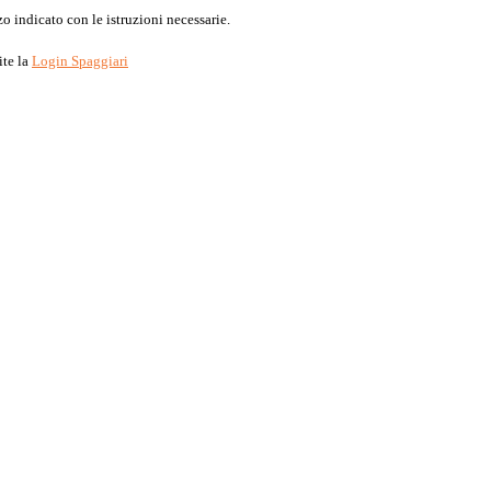
o indicato con le istruzioni necessarie.
ite la
Login Spaggiari