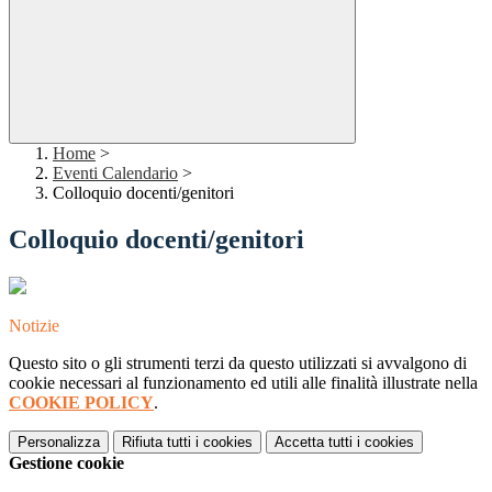
Home
>
Eventi Calendario
>
Colloquio docenti/genitori
Colloquio docenti/genitori
Notizie
Questo sito o gli strumenti terzi da questo utilizzati si avvalgono di
cookie necessari al funzionamento ed utili alle finalità illustrate nella
COOKIE POLICY
.
Personalizza
Rifiuta tutti
i cookies
Accetta tutti
i cookies
Gestione cookie