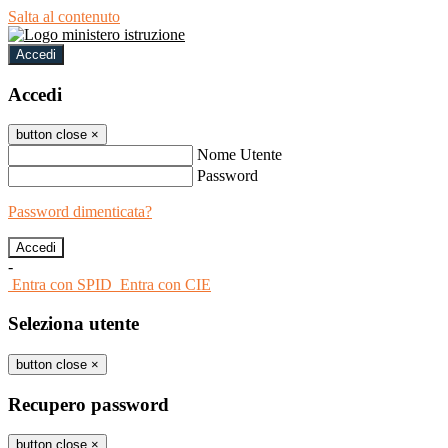
Salta al contenuto
Accedi
Accedi
button close
×
Nome Utente
Password
Password dimenticata?
-
Entra con SPID
Entra con CIE
Seleziona utente
button close
×
Recupero password
button close
×