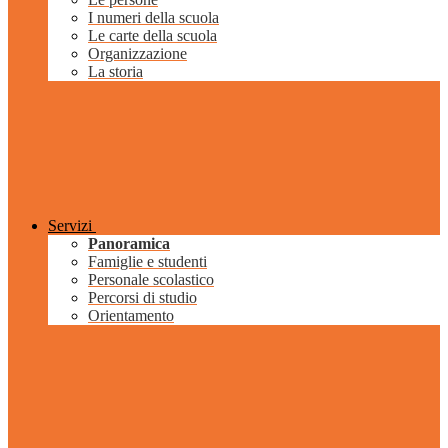
I numeri della scuola
Le carte della scuola
Organizzazione
La storia
Servizi
Panoramica
Famiglie e studenti
Personale scolastico
Percorsi di studio
Orientamento