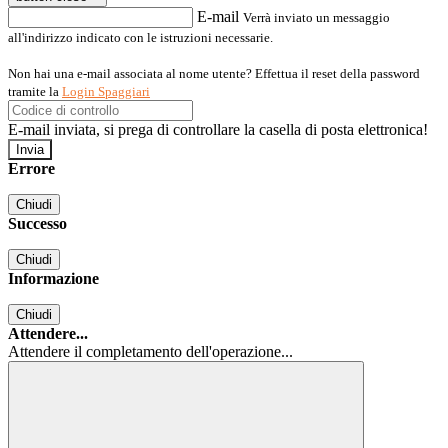
E-mail
Verrà inviato un messaggio
all'indirizzo indicato con le istruzioni necessarie.
Non hai una e-mail associata al nome utente? Effettua il reset della password
tramite la
Login Spaggiari
E-mail inviata, si prega di controllare la casella di posta elettronica!
Errore
Chiudi
Successo
Chiudi
Informazione
Chiudi
Attendere...
Attendere il completamento dell'operazione...