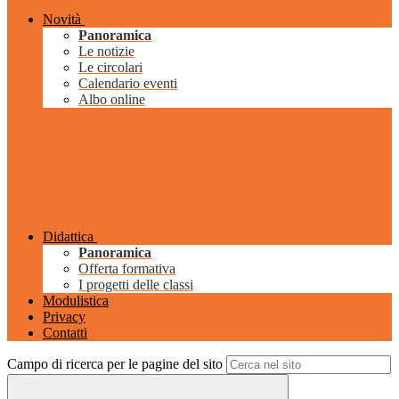
Novità
Panoramica
Le notizie
Le circolari
Calendario eventi
Albo online
Didattica
Panoramica
Offerta formativa
I progetti delle classi
Modulistica
Privacy
Contatti
Campo di ricerca per le pagine del sito