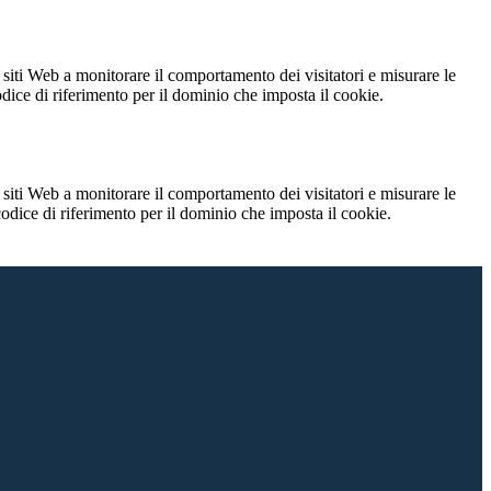
 siti Web a monitorare il comportamento dei visitatori e misurare le
codice di riferimento per il dominio che imposta il cookie.
 siti Web a monitorare il comportamento dei visitatori e misurare le
 codice di riferimento per il dominio che imposta il cookie.