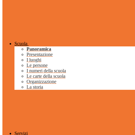
Scuola
Panoramica
Presentazione
I luoghi
Le persone
I numeri della scuola
Le carte della scuola
Organizzazione
La storia
Servizi