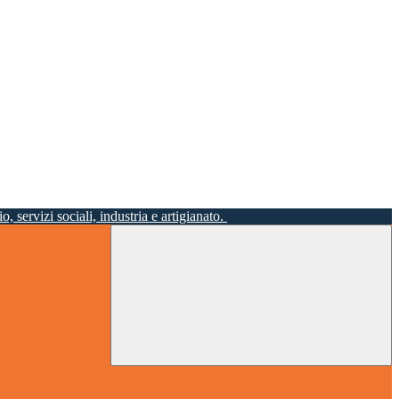
o, servizi sociali, industria e artigianato.