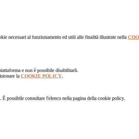
kie necessari al funzionamento ed utili alle finalità illustrate nella
COO
attaforma e non è possibile disabilitarli.
isionare la
COOKIE POLICY
.
 È possibile consultare l'elenco nella pagina della cookie policy.