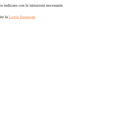
o indicato con le istruzioni necessarie.
ite la
Login Spaggiari