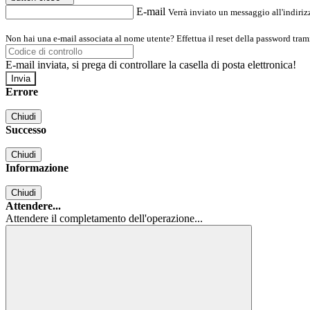
E-mail
Verrà inviato un messaggio all'indirizz
Non hai una e-mail associata al nome utente? Effettua il reset della password tram
E-mail inviata, si prega di controllare la casella di posta elettronica!
Errore
Chiudi
Successo
Chiudi
Informazione
Chiudi
Attendere...
Attendere il completamento dell'operazione...