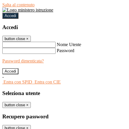
Salta al contenuto
Accedi
Accedi
button close
×
Nome Utente
Password
Password dimenticata?
-
Entra con SPID
Entra con CIE
Seleziona utente
button close
×
Recupero password
button close
×