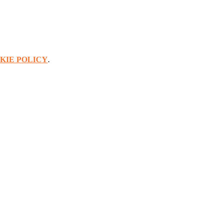
KIE POLICY
.