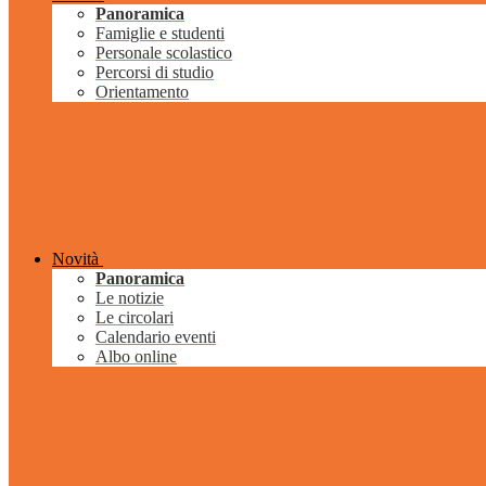
Panoramica
Famiglie e studenti
Personale scolastico
Percorsi di studio
Orientamento
Novità
Panoramica
Le notizie
Le circolari
Calendario eventi
Albo online