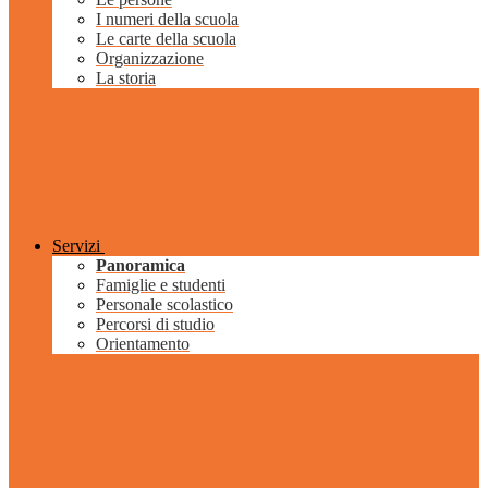
I numeri della scuola
Le carte della scuola
Organizzazione
La storia
Servizi
Panoramica
Famiglie e studenti
Personale scolastico
Percorsi di studio
Orientamento