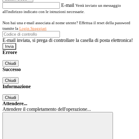
E-mail
Verrà inviato un messaggio
all'indirizzo indicato con le istruzioni necessarie.
Non hai una e-mail associata al nome utente? Effettua il reset della password
tramite la
Login Spaggiari
E-mail inviata, si prega di controllare la casella di posta elettronica!
Errore
Chiudi
Successo
Chiudi
Informazione
Chiudi
Attendere...
Attendere il completamento dell'operazione...