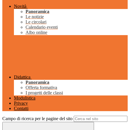
Novità
Panoramica
Le notizie
Le circolari
Calendario eventi
Albo online
Didattica
Panoramica
Offerta formativa
I progetti delle classi
Modulistica
Privacy
Contatti
Campo di ricerca per le pagine del sito