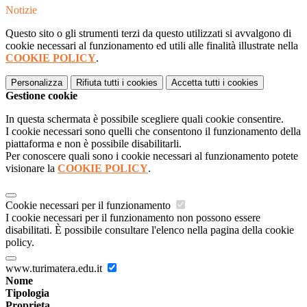
Notizie
Questo sito o gli strumenti terzi da questo utilizzati si avvalgono di
cookie necessari al funzionamento ed utili alle finalità illustrate nella
COOKIE POLICY
.
Personalizza
Rifiuta tutti
i cookies
Accetta tutti
i cookies
Gestione cookie
In questa schermata è possibile scegliere quali cookie consentire.
I cookie necessari sono quelli che consentono il funzionamento della
piattaforma e non è possibile disabilitarli.
Per conoscere quali sono i cookie necessari al funzionamento potete
visionare la
COOKIE POLICY
.
Cookie necessari per il funzionamento
I cookie necessari per il funzionamento non possono essere
disabilitati. È possibile consultare l'elenco nella pagina della cookie
policy.
www.turimatera.edu.it
Nome
Tipologia
Proprieta