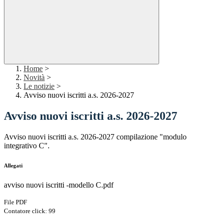
Home
>
Novità
>
Le notizie
>
Avviso nuovi iscritti a.s. 2026-2027
Avviso nuovi iscritti a.s. 2026-2027
Avviso nuovi iscritti a.s. 2026-2027 compilazione "modulo
integrativo C".
Allegati
avviso nuovi iscritti -modello C.pdf
File PDF
Contatore click: 99