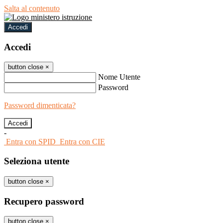
Salta al contenuto
Accedi
Accedi
button close
×
Nome Utente
Password
Password dimenticata?
-
Entra con SPID
Entra con CIE
Seleziona utente
button close
×
Recupero password
button close
×