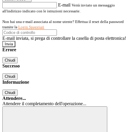
E-mail
Verrà inviato un messaggio
all'indirizzo indicato con le istruzioni necessarie.
Non hai una e-mail associata al nome utente? Effettua il reset della password
tramite la
Login Spaggiari
E-mail inviata, si prega di controllare la casella di posta elettronica!
Errore
Chiudi
Successo
Chiudi
Informazione
Chiudi
Attendere...
Attendere il completamento dell'operazione...