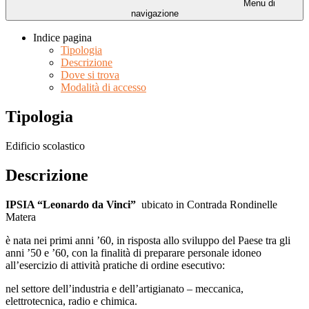
Menu di
navigazione
Indice pagina
Tipologia
Descrizione
Dove si trova
Modalità di accesso
Tipologia
Edificio scolastico
Descrizione
IPSIA “Leonardo da Vinci”
ubicato in Contrada Rondinelle
Matera
è nata nei primi anni ’60, in risposta allo sviluppo del Paese tra gli
anni ’50 e ’60, con la finalità di preparare personale idoneo
all’esercizio di attività pratiche di ordine esecutivo:
nel settore dell’industria e dell’artigianato – meccanica,
elettrotecnica, radio e chimica.