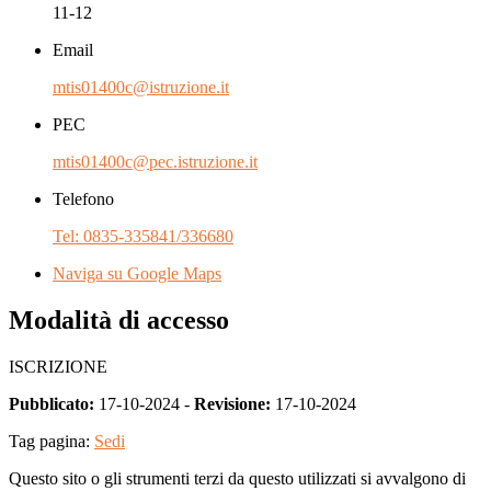
11-12
Email
mtis01400c@istruzione.it
PEC
mtis01400c@pec.istruzione.it
Telefono
Tel: 0835-335841/336680
Naviga su Google Maps
Modalità di accesso
ISCRIZIONE
Pubblicato:
17-10-2024 -
Revisione:
17-10-2024
Tag pagina:
Sedi
Questo sito o gli strumenti terzi da questo utilizzati si avvalgono di