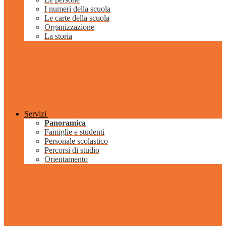
I numeri della scuola
Le carte della scuola
Organizzazione
La storia
Servizi
Panoramica
Famiglie e studenti
Personale scolastico
Percorsi di studio
Orientamento