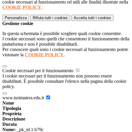
cookie necessari al funzionamento ed utili alle finalità illustrate nella
COOKIE POLICY
.
Personalizza
Rifiuta tutti
i cookies
Accetta tutti
i cookies
Gestione cookie
In questa schermata è possibile scegliere quali cookie consentire.
I cookie necessari sono quelli che consentono il funzionamento della
piattaforma e non è possibile disabilitarli.
Per conoscere quali sono i cookie necessari al funzionamento potete
visionare la
COOKIE POLICY
.
Cookie necessari per il funzionamento
I cookie necessari per il funzionamento non possono essere
disabilitati. È possibile consultare l'elenco nella pagina della cookie
policy.
www.turimatera.edu.it
Nome
Tipologia
Proprieta
Descrizione
Durata
Nome:
_pk_id.1.b79c