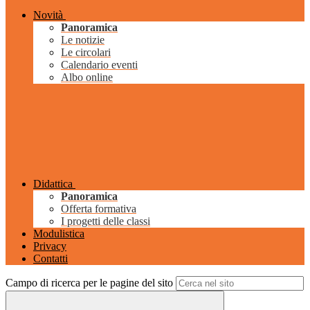
Novità
Panoramica
Le notizie
Le circolari
Calendario eventi
Albo online
Didattica
Panoramica
Offerta formativa
I progetti delle classi
Modulistica
Privacy
Contatti
Campo di ricerca per le pagine del sito