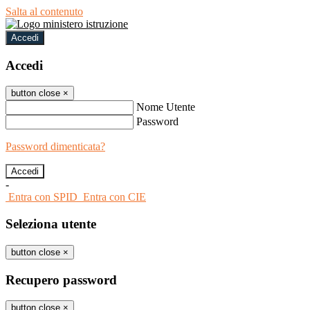
Salta al contenuto
Accedi
Accedi
button close
×
Nome Utente
Password
Password dimenticata?
-
Entra con SPID
Entra con CIE
Seleziona utente
button close
×
Recupero password
button close
×