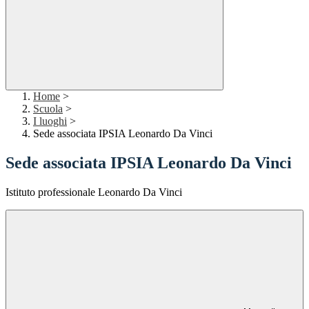
Home
>
Scuola
>
I luoghi
>
Sede associata IPSIA Leonardo Da Vinci
Sede associata IPSIA Leonardo Da Vinci
Istituto professionale Leonardo Da Vinci