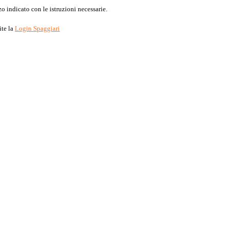
o indicato con le istruzioni necessarie.
ite la
Login Spaggiari