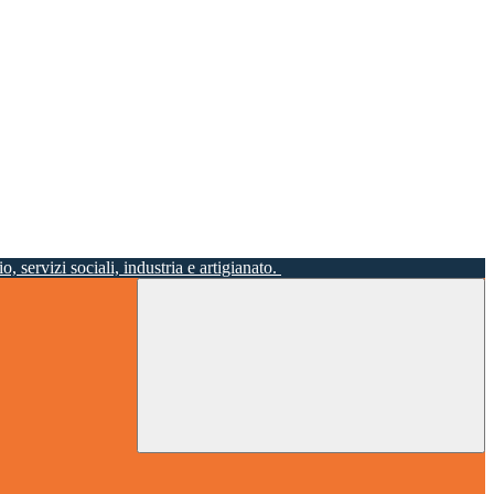
o, servizi sociali, industria e artigianato.