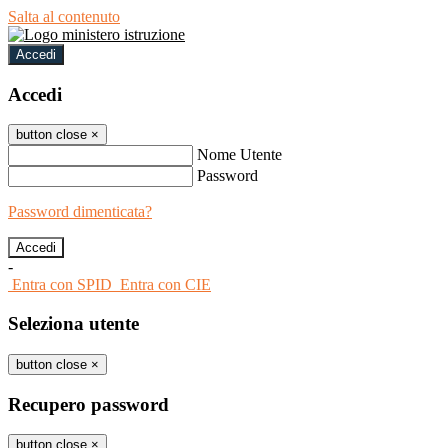
Salta al contenuto
Accedi
Accedi
button close
×
Nome Utente
Password
Password dimenticata?
-
Entra con SPID
Entra con CIE
Seleziona utente
button close
×
Recupero password
button close
×