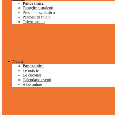
Panoramica
Famiglie e studenti
Personale scolastico
Percorsi di studio
Orientamento
Novità
Panoramica
Le notizie
Le circolari
Calendario eventi
Albo online