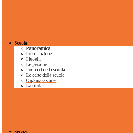
Scuola
Panoramica
Presentazione
I luoghi
Le persone
I numeri della scuola
Le carte della scuola
Organizzazione
La storia
Servizi