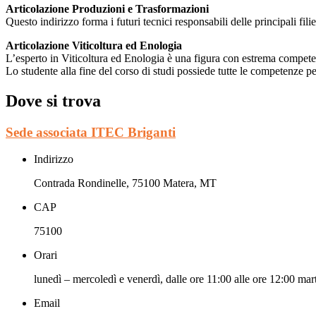
Articolazione Produzioni e Trasformazioni
Questo indirizzo forma i futuri tecnici responsabili delle principali fili
Articolazione Viticoltura ed Enologia
L’esperto in Viticoltura ed Enologia è una figura con estrema competen
Lo studente alla fine del corso di studi possiede tutte le competenze pe
Dove si trova
Sede associata ITEC Briganti
Indirizzo
Contrada Rondinelle, 75100 Matera, MT
CAP
75100
Orari
lunedì – mercoledì e venerdì, dalle ore 11:00 alle ore 12:00 mart
Email