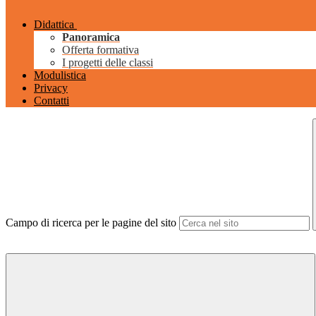
Didattica
Panoramica
Offerta formativa
I progetti delle classi
Modulistica
Privacy
Contatti
Campo di ricerca per le pagine del sito