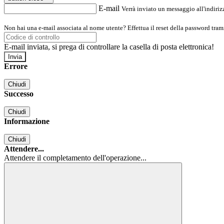
E-mail
Verrà inviato un messaggio all'indirizz
Non hai una e-mail associata al nome utente? Effettua il reset della password tram
E-mail inviata, si prega di controllare la casella di posta elettronica!
Errore
Chiudi
Successo
Chiudi
Informazione
Chiudi
Attendere...
Attendere il completamento dell'operazione...