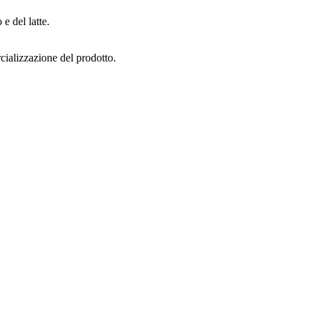
 e del latte.
cializzazione del prodotto.