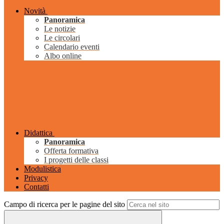
Novità
Panoramica
Le notizie
Le circolari
Calendario eventi
Albo online
Didattica
Panoramica
Offerta formativa
I progetti delle classi
Modulistica
Privacy
Contatti
Campo di ricerca per le pagine del sito