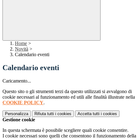
Home
>
Novità
>
Calendario eventi
Calendario eventi
Caricamento...
Questo sito o gli strumenti terzi da questo utilizzati si avvalgono di
cookie necessari al funzionamento ed utili alle finalità illustrate nella
COOKIE POLICY
.
Personalizza
Rifiuta tutti
i cookies
Accetta tutti
i cookies
Gestione cookie
In questa schermata è possibile scegliere quali cookie consentire.
I cookie necessari sono quelli che consentono il funzionamento della