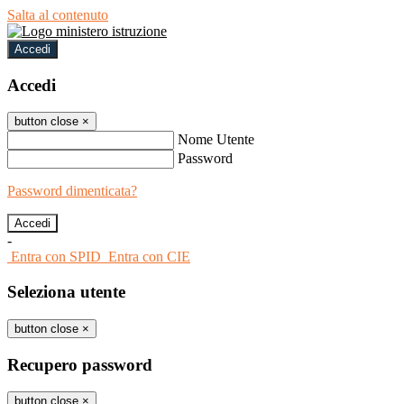
Salta al contenuto
Accedi
Accedi
button close
×
Nome Utente
Password
Password dimenticata?
-
Entra con SPID
Entra con CIE
Seleziona utente
button close
×
Recupero password
button close
×