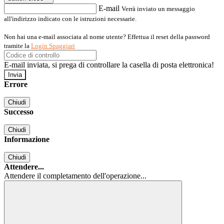
E-mail
Verrà inviato un messaggio
all'indirizzo indicato con le istruzioni necessarie.
Non hai una e-mail associata al nome utente? Effettua il reset della password
tramite la
Login Spaggiari
E-mail inviata, si prega di controllare la casella di posta elettronica!
Errore
Chiudi
Successo
Chiudi
Informazione
Chiudi
Attendere...
Attendere il completamento dell'operazione...