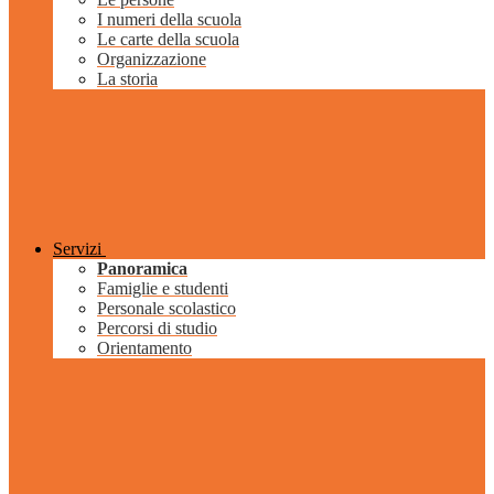
I numeri della scuola
Le carte della scuola
Organizzazione
La storia
Servizi
Panoramica
Famiglie e studenti
Personale scolastico
Percorsi di studio
Orientamento