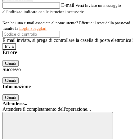
E-mail
Verrà inviato un messaggio
all'indirizzo indicato con le istruzioni necessarie.
Non hai una e-mail associata al nome utente? Effettua il reset della password
tramite la
Login Spaggiari
E-mail inviata, si prega di controllare la casella di posta elettronica!
Errore
Chiudi
Successo
Chiudi
Informazione
Chiudi
Attendere...
Attendere il completamento dell'operazione...