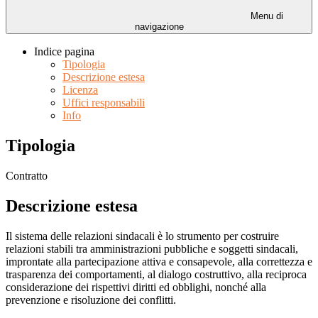
Menu di
navigazione
Indice pagina
Tipologia
Descrizione estesa
Licenza
Uffici responsabili
Info
Tipologia
Contratto
Descrizione estesa
Il sistema delle relazioni sindacali è lo strumento per costruire
relazioni stabili tra amministrazioni pubbliche e soggetti sindacali,
improntate alla partecipazione attiva e consapevole, alla correttezza e
trasparenza dei comportamenti, al dialogo costruttivo, alla reciproca
considerazione dei rispettivi diritti ed obblighi, nonché alla
prevenzione e risoluzione dei conflitti.