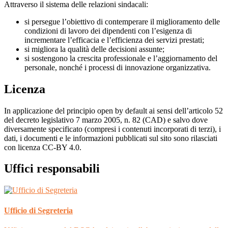
Attraverso il sistema delle relazioni sindacali:
si persegue l’obiettivo di contemperare il miglioramento delle
condizioni di lavoro dei dipendenti con l’esigenza di
incrementare l’efficacia e l’efficienza dei servizi prestati;
si migliora la qualità delle decisioni assunte;
si sostengono la crescita professionale e l’aggiornamento del
personale, nonché i processi di innovazione organizzativa.
Licenza
In applicazione del principio open by default ai sensi dell’articolo 52
del decreto legislativo 7 marzo 2005, n. 82 (CAD) e salvo dove
diversamente specificato (compresi i contenuti incorporati di terzi), i
dati, i documenti e le informazioni pubblicati sul sito sono rilasciati
con licenza CC-BY 4.0.
Uffici responsabili
Ufficio di Segreteria