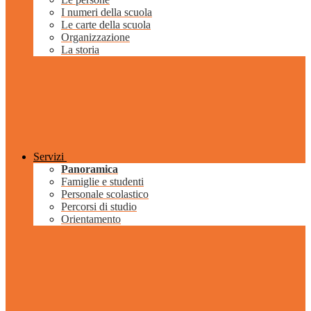
I numeri della scuola
Le carte della scuola
Organizzazione
La storia
Servizi
Panoramica
Famiglie e studenti
Personale scolastico
Percorsi di studio
Orientamento