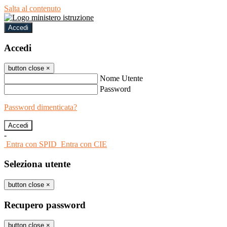
Salta al contenuto
Accedi
Accedi
button close
×
Nome Utente
Password
Password dimenticata?
-
Entra con SPID
Entra con CIE
Seleziona utente
button close
×
Recupero password
button close
×