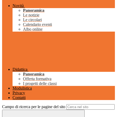
Novità
Panoramica
Le notizie
Le circolari
Calendario eventi
Albo online
Didattica
Panoramica
Offerta formativa
I progetti delle classi
Modulistica
Privacy
Contatti
Campo di ricerca per le pagine del sito