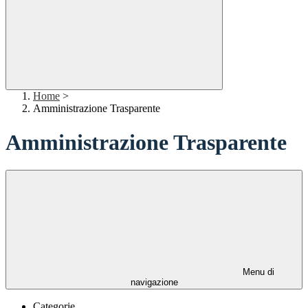
Home
>
Amministrazione Trasparente
Amministrazione Trasparente
Menu di
navigazione
Categorie