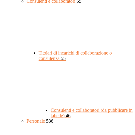
Consulenti e collaboratori
55
Titolari di incarichi di collaborazione o
consulenza
55
Consulenti e collaboratori (da pubblicare in
tabelle)
46
Personale
536