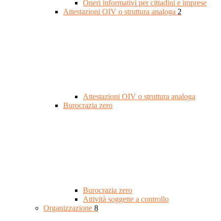
Oneri informativi per cittadini e imprese
Attestazioni OIV o struttura analoga
2
Attestazioni OIV o struttura analoga
Burocrazia zero
Burocrazia zero
Attività soggette a controllo
Organizzazione
8