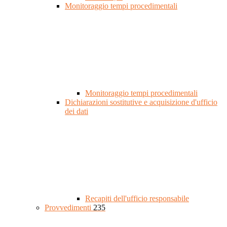
Monitoraggio tempi procedimentali
Monitoraggio tempi procedimentali
Dichiarazioni sostitutive e acquisizione d'ufficio
dei dati
Recapiti dell'ufficio responsabile
Provvedimenti
235