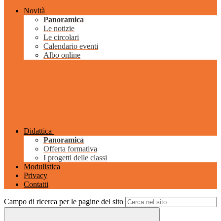
Novità
Panoramica
Le notizie
Le circolari
Calendario eventi
Albo online
Didattica
Panoramica
Offerta formativa
I progetti delle classi
Modulistica
Privacy
Contatti
Campo di ricerca per le pagine del sito