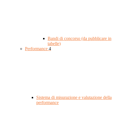
Bandi di concorso (da pubblicare in
tabelle)
Performance
4
Sistema di misurazione e valutazione della
performance