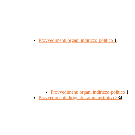
Provvedimenti organi indirizzo-politico
1
Provvedimenti organi indirizzo-politico
1
Provvedimenti dirigenti - amministrativi
234