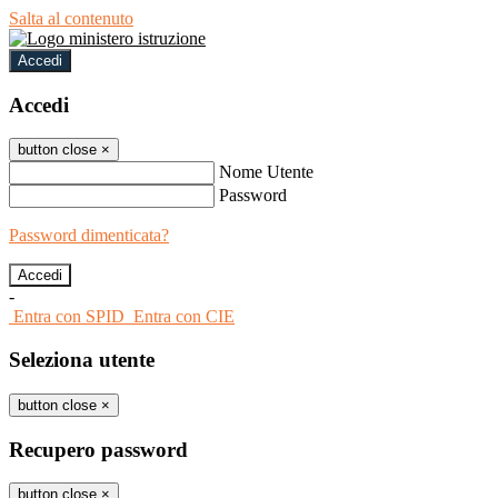
Salta al contenuto
Accedi
Accedi
button close
×
Nome Utente
Password
Password dimenticata?
-
Entra con SPID
Entra con CIE
Seleziona utente
button close
×
Recupero password
button close
×