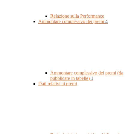
Relazione sulla Performance
Ammontare complessivo dei premi
4
Ammontare complessivo dei premi (da
pubblicare in tabelle)
1
Dati relativi ai premi