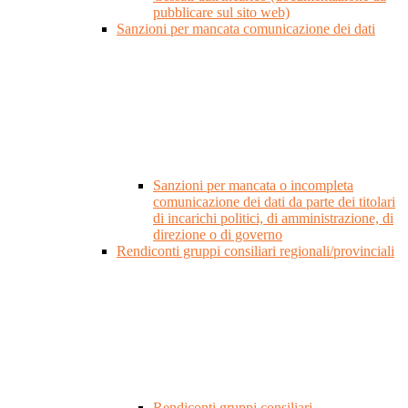
pubblicare sul sito web)
Sanzioni per mancata comunicazione dei dati
Sanzioni per mancata o incompleta
comunicazione dei dati da parte dei titolari
di incarichi politici, di amministrazione, di
direzione o di governo
Rendiconti gruppi consiliari regionali/provinciali
Rendiconti gruppi consiliari