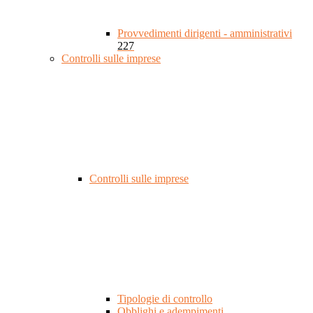
Provvedimenti dirigenti - amministrativi
227
Controlli sulle imprese
Controlli sulle imprese
Tipologie di controllo
Obblighi e adempimenti