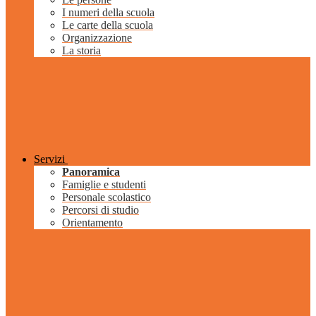
I numeri della scuola
Le carte della scuola
Organizzazione
La storia
Servizi
Panoramica
Famiglie e studenti
Personale scolastico
Percorsi di studio
Orientamento