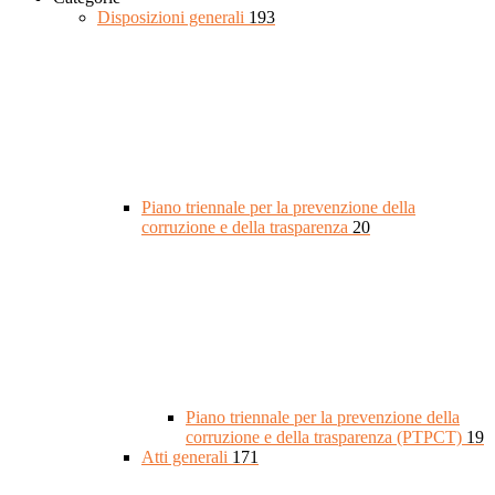
Disposizioni generali
193
Piano triennale per la prevenzione della
corruzione e della trasparenza
20
Piano triennale per la prevenzione della
corruzione e della trasparenza (PTPCT)
19
Atti generali
171