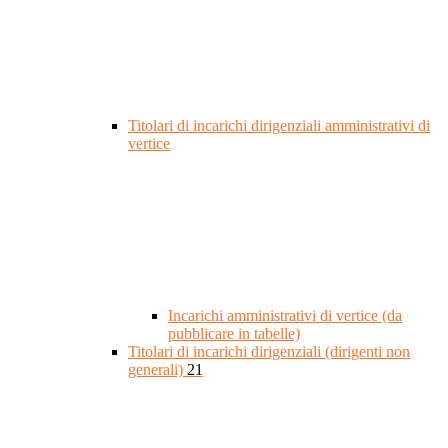
Titolari di incarichi dirigenziali amministrativi di
vertice
Incarichi amministrativi di vertice (da
pubblicare in tabelle)
Titolari di incarichi dirigenziali (dirigenti non
generali)
21