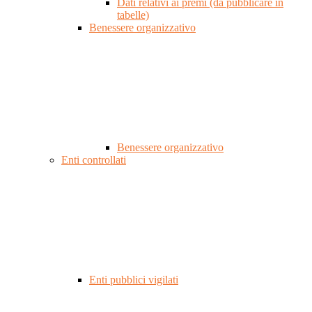
Dati relativi ai premi (da pubblicare in
tabelle)
Benessere organizzativo
Benessere organizzativo
Enti controllati
Enti pubblici vigilati