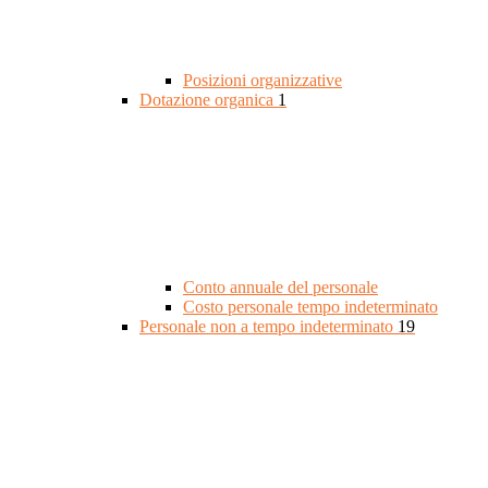
Posizioni organizzative
Dotazione organica
1
Conto annuale del personale
Costo personale tempo indeterminato
Personale non a tempo indeterminato
19