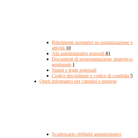
Riferimenti normativi su organizzazione e
attività
10
Atti amministrativi generali
81
Documenti di programmazione strategico-
gestionale
1
Statuti e leggi regionali
Codice disciplinare e codice di condotta
5
Oneri informativi per cittadini e imprese
Scadenzario obblighi amministrativi