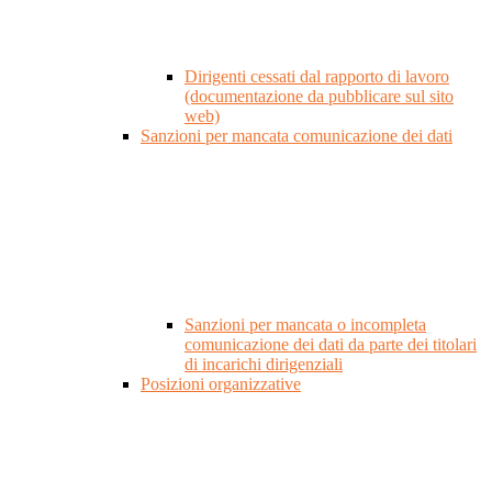
Dirigenti cessati dal rapporto di lavoro
(documentazione da pubblicare sul sito
web)
Sanzioni per mancata comunicazione dei dati
Sanzioni per mancata o incompleta
comunicazione dei dati da parte dei titolari
di incarichi dirigenziali
Posizioni organizzative