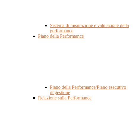
Sistema di misurazione e valutazione della
performance
Piano della Performance
Piano della Performance/Piano esecutivo
di gestione
Relazione sulla Performance