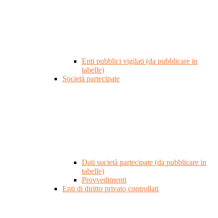
Enti pubblici vigilati (da pubblicare in
tabelle)
Società partecipate
Dati società partecipate (da pubblicare in
tabelle)
Provvedimenti
Enti di diritto privato controllati