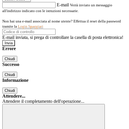
E-mail
Verrà inviato un messaggio
all'indirizzo indicato con le istruzioni necessarie.
Non hai una e-mail associata al nome utente? Effettua il reset della password
tramite la
Login Spaggiari
E-mail inviata, si prega di controllare la casella di posta elettronica!
Errore
Chiudi
Successo
Chiudi
Informazione
Chiudi
Attendere...
Attendere il completamento dell'operazione...