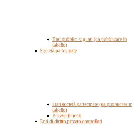
Enti pubblici vigilati (da pubblicare in
tabelle)
Società partecipate
Dati società partecipate (da pubblicare in
tabelle)
Provvedimenti
Enti di diritto privato controllati