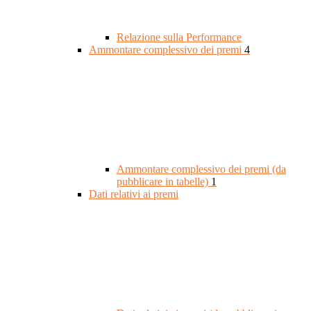
Relazione sulla Performance
Ammontare complessivo dei premi
4
Ammontare complessivo dei premi (da
pubblicare in tabelle)
1
Dati relativi ai premi