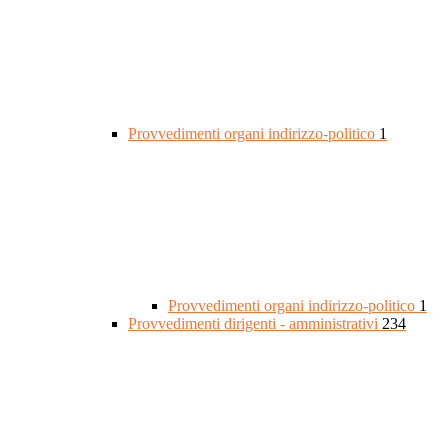
Provvedimenti organi indirizzo-politico
1
Provvedimenti organi indirizzo-politico
1
Provvedimenti dirigenti - amministrativi
234