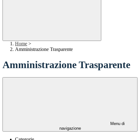
Home
>
Amministrazione Trasparente
Amministrazione Trasparente
Menu di
navigazione
Categorie