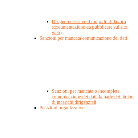
Dirigenti cessati dal rapporto di lavoro
(documentazione da pubblicare sul sito
web)
Sanzioni per mancata comunicazione dei dati
Sanzioni per mancata o incompleta
comunicazione dei dati da parte dei titolari
di incarichi dirigenziali
Posizioni organizzative