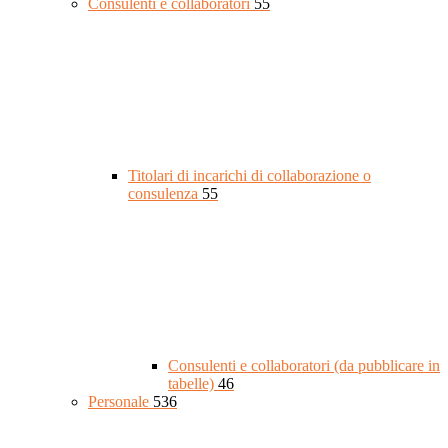
Consulenti e collaboratori
55
Titolari di incarichi di collaborazione o
consulenza
55
Consulenti e collaboratori (da pubblicare in
tabelle)
46
Personale
536