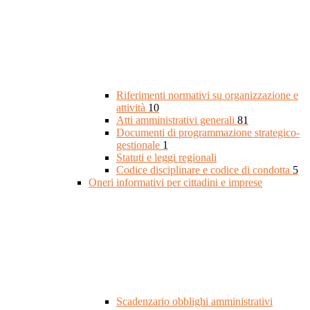
Riferimenti normativi su organizzazione e
attività
10
Atti amministrativi generali
81
Documenti di programmazione strategico-
gestionale
1
Statuti e leggi regionali
Codice disciplinare e codice di condotta
5
Oneri informativi per cittadini e imprese
Scadenzario obblighi amministrativi