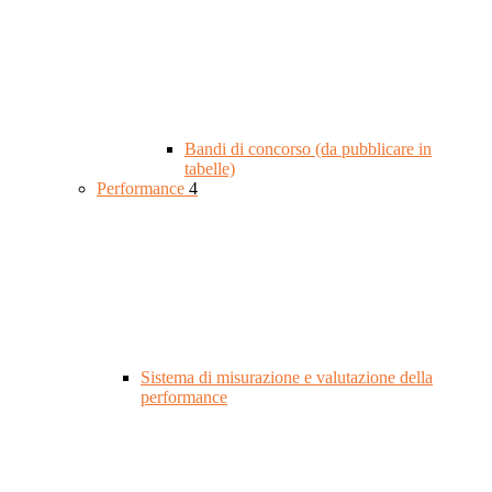
Bandi di concorso (da pubblicare in
tabelle)
Performance
4
Sistema di misurazione e valutazione della
performance