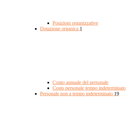
Posizioni organizzative
Dotazione organica
1
Conto annuale del personale
Costo personale tempo indeterminato
Personale non a tempo indeterminato
19