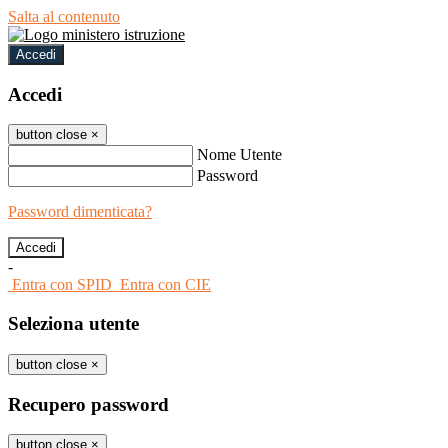
Salta al contenuto
Accedi
Accedi
button close
×
Nome Utente
Password
Password dimenticata?
-
Entra con SPID
Entra con CIE
Seleziona utente
button close
×
Recupero password
button close
×