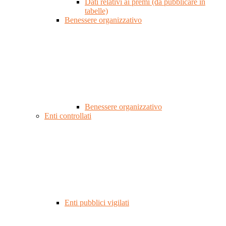
Dati relativi ai premi (da pubblicare in
tabelle)
Benessere organizzativo
Benessere organizzativo
Enti controllati
Enti pubblici vigilati