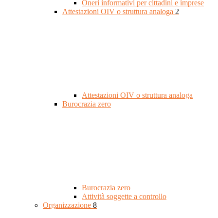
Oneri informativi per cittadini e imprese
Attestazioni OIV o struttura analoga
2
Attestazioni OIV o struttura analoga
Burocrazia zero
Burocrazia zero
Attività soggette a controllo
Organizzazione
8