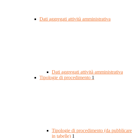
Dati aggregati attività amministrativa
Dati aggregati attività amministrativa
Tipologie di procedimento
1
Tipologie di procedimento (da pubblicare
in tabelle)
1