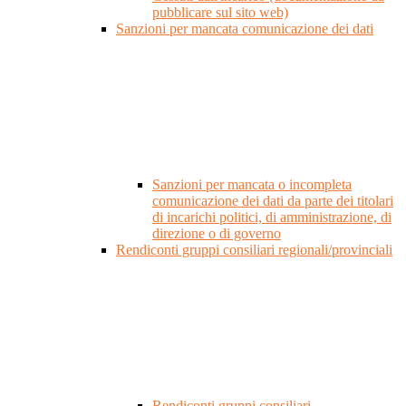
pubblicare sul sito web)
Sanzioni per mancata comunicazione dei dati
Sanzioni per mancata o incompleta
comunicazione dei dati da parte dei titolari
di incarichi politici, di amministrazione, di
direzione o di governo
Rendiconti gruppi consiliari regionali/provinciali
Rendiconti gruppi consiliari