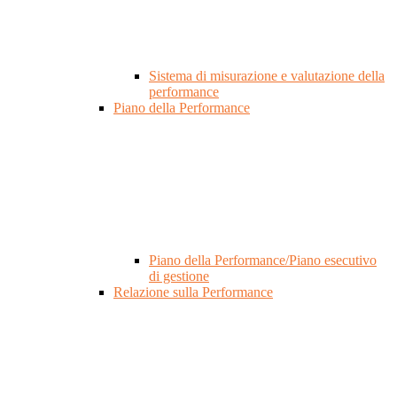
Sistema di misurazione e valutazione della
performance
Piano della Performance
Piano della Performance/Piano esecutivo
di gestione
Relazione sulla Performance