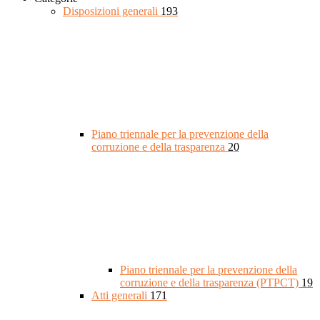
Disposizioni generali
193
Piano triennale per la prevenzione della
corruzione e della trasparenza
20
Piano triennale per la prevenzione della
corruzione e della trasparenza (PTPCT)
19
Atti generali
171