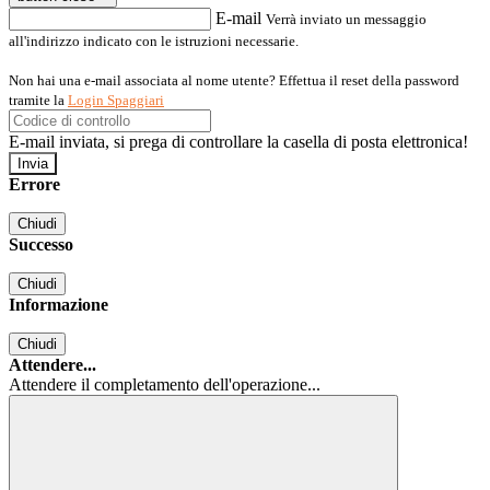
E-mail
Verrà inviato un messaggio
all'indirizzo indicato con le istruzioni necessarie.
Non hai una e-mail associata al nome utente? Effettua il reset della password
tramite la
Login Spaggiari
E-mail inviata, si prega di controllare la casella di posta elettronica!
Errore
Chiudi
Successo
Chiudi
Informazione
Chiudi
Attendere...
Attendere il completamento dell'operazione...