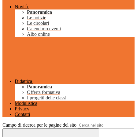
Novità
Panoramica
Le notizie
Le circolari
Calendario eventi
Albo online
Didattica
Panoramica
Offerta formativa
I progetti delle classi
Modulistica
Privacy
Contatti
Campo di ricerca per le pagine del sito