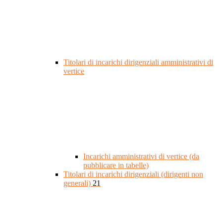
Titolari di incarichi dirigenziali amministrativi di
vertice
Incarichi amministrativi di vertice (da
pubblicare in tabelle)
Titolari di incarichi dirigenziali (dirigenti non
generali)
21