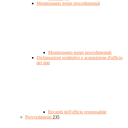
Monitoraggio tempi procedimentali
Monitoraggio tempi procedimentali
Dichiarazioni sostitutive e acquisizione d'ufficio
dei dati
Recapiti dell'ufficio responsabile
Provvedimenti
235