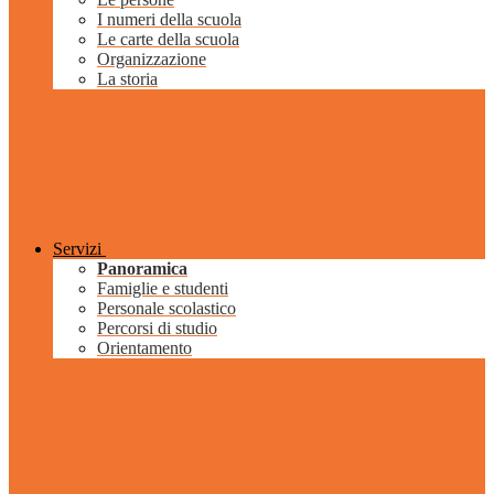
I numeri della scuola
Le carte della scuola
Organizzazione
La storia
Servizi
Panoramica
Famiglie e studenti
Personale scolastico
Percorsi di studio
Orientamento