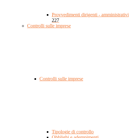
Provvedimenti dirigenti - amministrativi
227
Controlli sulle imprese
Controlli sulle imprese
Tipologie di controllo
Obblighi e adempimenti