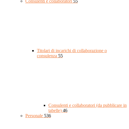
Consulenti e collaboratori
55
Titolari di incarichi di collaborazione o
consulenza
55
Consulenti e collaboratori (da pubblicare in
tabelle)
46
Personale
536