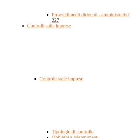
Provvedimenti dirigenti - amministrativi
227
Controlli sulle imprese
Controlli sulle imprese
Tipologie di controllo
Obblighi e adempimenti