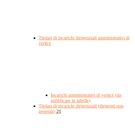
Titolari di incarichi dirigenziali amministrativi di
vertice
Incarichi amministrativi di vertice (da
pubblicare in tabelle)
Titolari di incarichi dirigenziali (dirigenti non
generali)
21