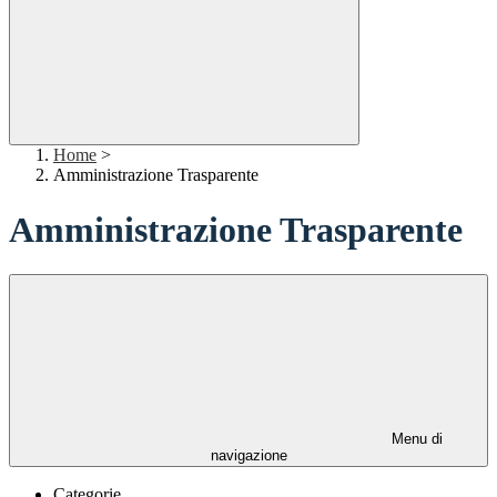
Home
>
Amministrazione Trasparente
Amministrazione Trasparente
Menu di
navigazione
Categorie