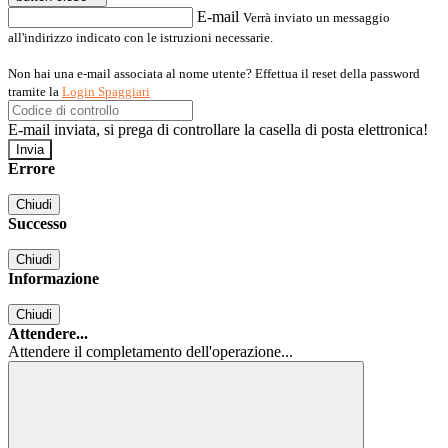
E-mail
Verrà inviato un messaggio
all'indirizzo indicato con le istruzioni necessarie.
Non hai una e-mail associata al nome utente? Effettua il reset della password
tramite la
Login Spaggiari
E-mail inviata, si prega di controllare la casella di posta elettronica!
Errore
Chiudi
Successo
Chiudi
Informazione
Chiudi
Attendere...
Attendere il completamento dell'operazione...