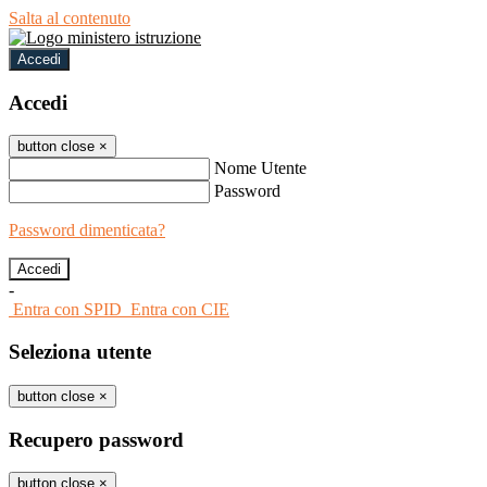
Salta al contenuto
Accedi
Accedi
button close
×
Nome Utente
Password
Password dimenticata?
-
Entra con SPID
Entra con CIE
Seleziona utente
button close
×
Recupero password
button close
×