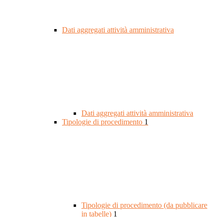
Dati aggregati attività amministrativa
Dati aggregati attività amministrativa
Tipologie di procedimento
1
Tipologie di procedimento (da pubblicare
in tabelle)
1