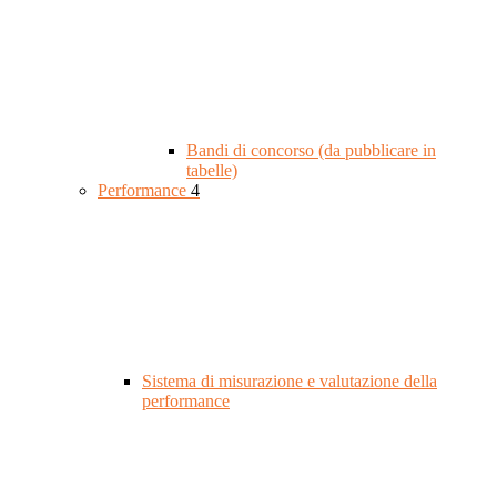
Bandi di concorso (da pubblicare in
tabelle)
Performance
4
Sistema di misurazione e valutazione della
performance