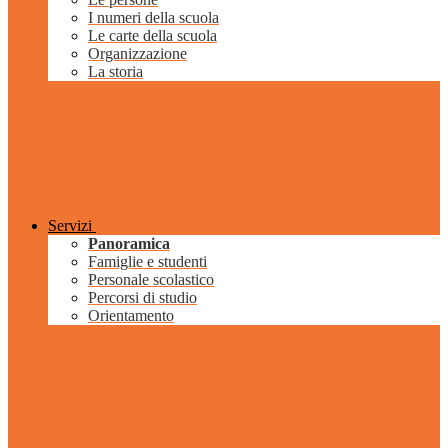
I numeri della scuola
Le carte della scuola
Organizzazione
La storia
Servizi
Panoramica
Famiglie e studenti
Personale scolastico
Percorsi di studio
Orientamento