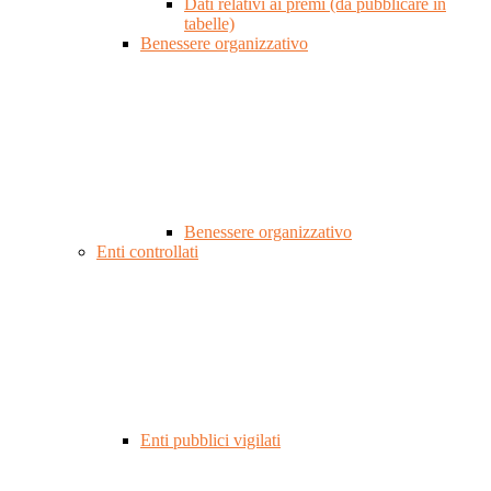
Dati relativi ai premi (da pubblicare in
tabelle)
Benessere organizzativo
Benessere organizzativo
Enti controllati
Enti pubblici vigilati