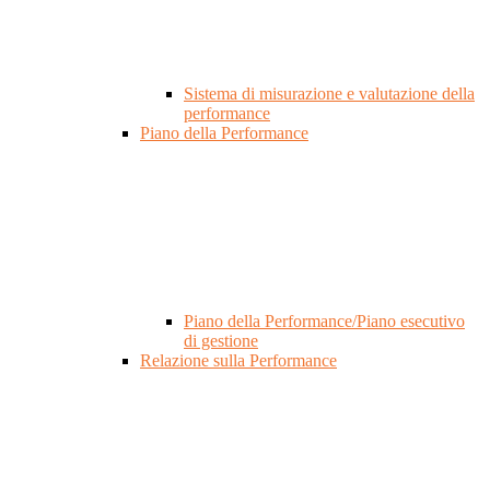
Sistema di misurazione e valutazione della
performance
Piano della Performance
Piano della Performance/Piano esecutivo
di gestione
Relazione sulla Performance