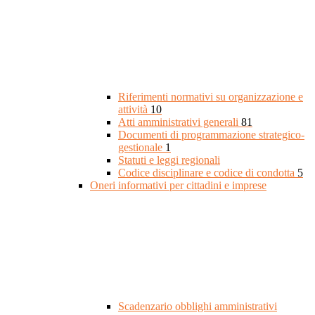
Riferimenti normativi su organizzazione e
attività
10
Atti amministrativi generali
81
Documenti di programmazione strategico-
gestionale
1
Statuti e leggi regionali
Codice disciplinare e codice di condotta
5
Oneri informativi per cittadini e imprese
Scadenzario obblighi amministrativi