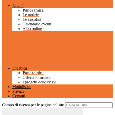
Novità
Panoramica
Le notizie
Le circolari
Calendario eventi
Albo online
Didattica
Panoramica
Offerta formativa
I progetti delle classi
Modulistica
Privacy
Contatti
Campo di ricerca per le pagine del sito