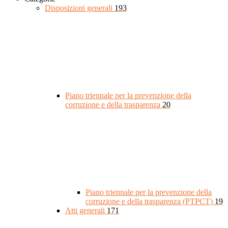
Disposizioni generali
193
Piano triennale per la prevenzione della
corruzione e della trasparenza
20
Piano triennale per la prevenzione della
corruzione e della trasparenza (PTPCT)
19
Atti generali
171