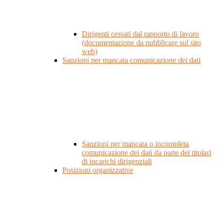
Dirigenti cessati dal rapporto di lavoro
(documentazione da pubblicare sul sito
web)
Sanzioni per mancata comunicazione dei dati
Sanzioni per mancata o incompleta
comunicazione dei dati da parte dei titolari
di incarichi dirigenziali
Posizioni organizzative