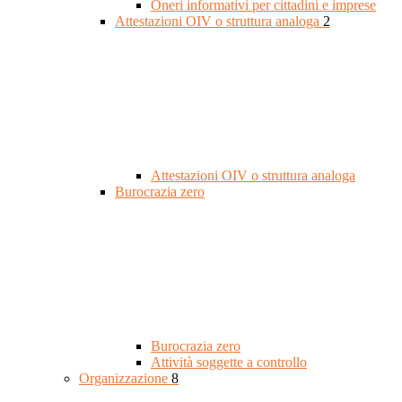
Oneri informativi per cittadini e imprese
Attestazioni OIV o struttura analoga
2
Attestazioni OIV o struttura analoga
Burocrazia zero
Burocrazia zero
Attività soggette a controllo
Organizzazione
8