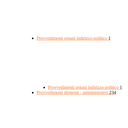
Provvedimenti organi indirizzo-politico
1
Provvedimenti organi indirizzo-politico
1
Provvedimenti dirigenti - amministrativi
234