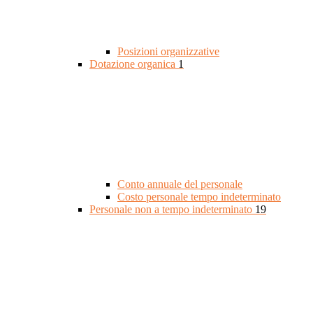
Posizioni organizzative
Dotazione organica
1
Conto annuale del personale
Costo personale tempo indeterminato
Personale non a tempo indeterminato
19