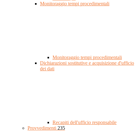
Monitoraggio tempi procedimentali
Monitoraggio tempi procedimentali
Dichiarazioni sostitutive e acquisizione d'ufficio
dei dati
Recapiti dell'ufficio responsabile
Provvedimenti
235