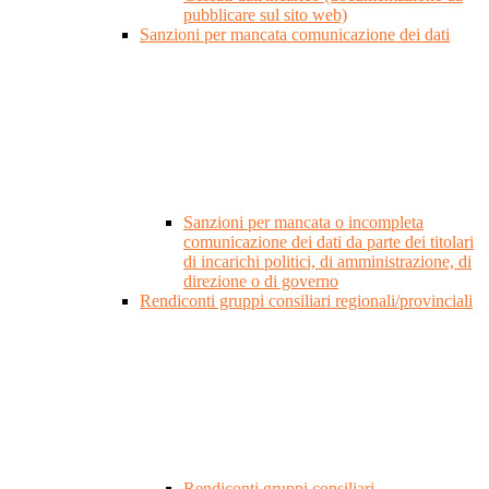
pubblicare sul sito web)
Sanzioni per mancata comunicazione dei dati
Sanzioni per mancata o incompleta
comunicazione dei dati da parte dei titolari
di incarichi politici, di amministrazione, di
direzione o di governo
Rendiconti gruppi consiliari regionali/provinciali
Rendiconti gruppi consiliari