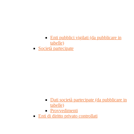
Enti pubblici vigilati (da pubblicare in
tabelle)
Società partecipate
Dati società partecipate (da pubblicare in
tabelle)
Provvedimenti
Enti di diritto privato controllati