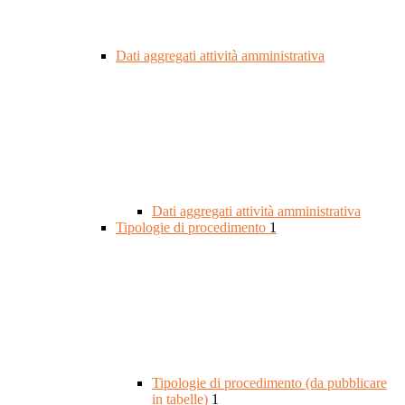
Dati aggregati attività amministrativa
Dati aggregati attività amministrativa
Tipologie di procedimento
1
Tipologie di procedimento (da pubblicare
in tabelle)
1