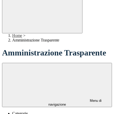
Home
>
Amministrazione Trasparente
Amministrazione Trasparente
Menu di
navigazione
Categorie