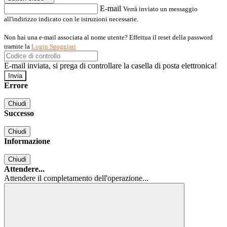
E-mail
Verrà inviato un messaggio
all'indirizzo indicato con le istruzioni necessarie.
Non hai una e-mail associata al nome utente? Effettua il reset della password
tramite la
Login Spaggiari
E-mail inviata, si prega di controllare la casella di posta elettronica!
Errore
Chiudi
Successo
Chiudi
Informazione
Chiudi
Attendere...
Attendere il completamento dell'operazione...