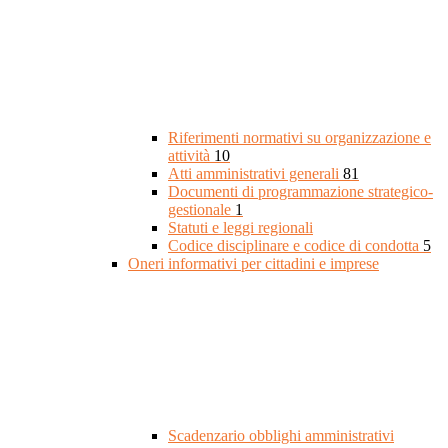
Riferimenti normativi su organizzazione e
attività
10
Atti amministrativi generali
81
Documenti di programmazione strategico-
gestionale
1
Statuti e leggi regionali
Codice disciplinare e codice di condotta
5
Oneri informativi per cittadini e imprese
Scadenzario obblighi amministrativi