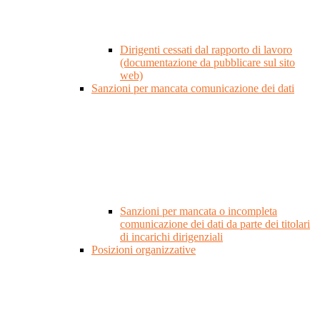
Dirigenti cessati dal rapporto di lavoro
(documentazione da pubblicare sul sito
web)
Sanzioni per mancata comunicazione dei dati
Sanzioni per mancata o incompleta
comunicazione dei dati da parte dei titolari
di incarichi dirigenziali
Posizioni organizzative