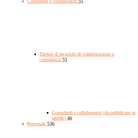
Consulenti e collaboratori
55
Titolari di incarichi di collaborazione o
consulenza
55
Consulenti e collaboratori (da pubblicare in
tabelle)
46
Personale
536