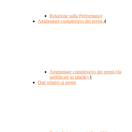
Relazione sulla Performance
Ammontare complessivo dei premi
4
Ammontare complessivo dei premi (da
pubblicare in tabelle)
1
Dati relativi ai premi