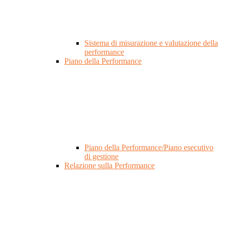
Sistema di misurazione e valutazione della
performance
Piano della Performance
Piano della Performance/Piano esecutivo
di gestione
Relazione sulla Performance