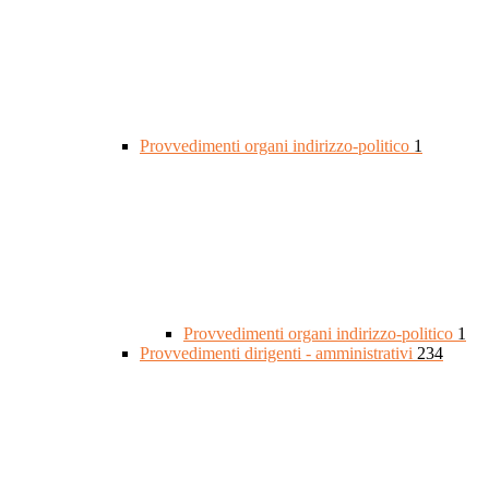
Provvedimenti organi indirizzo-politico
1
Provvedimenti organi indirizzo-politico
1
Provvedimenti dirigenti - amministrativi
234