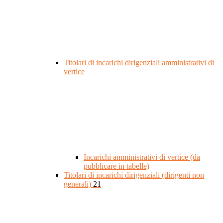
Titolari di incarichi dirigenziali amministrativi di
vertice
Incarichi amministrativi di vertice (da
pubblicare in tabelle)
Titolari di incarichi dirigenziali (dirigenti non
generali)
21