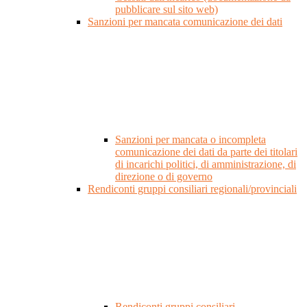
pubblicare sul sito web)
Sanzioni per mancata comunicazione dei dati
Sanzioni per mancata o incompleta
comunicazione dei dati da parte dei titolari
di incarichi politici, di amministrazione, di
direzione o di governo
Rendiconti gruppi consiliari regionali/provinciali
Rendiconti gruppi consiliari