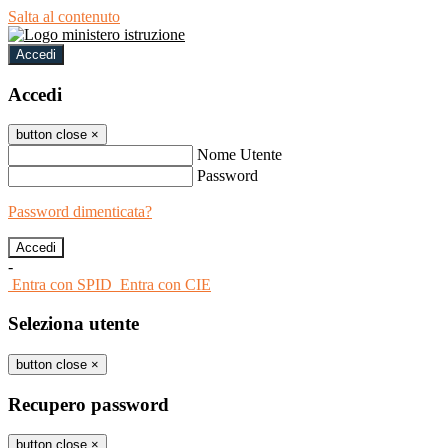
Salta al contenuto
Accedi
Accedi
button close
×
Nome Utente
Password
Password dimenticata?
-
Entra con SPID
Entra con CIE
Seleziona utente
button close
×
Recupero password
button close
×