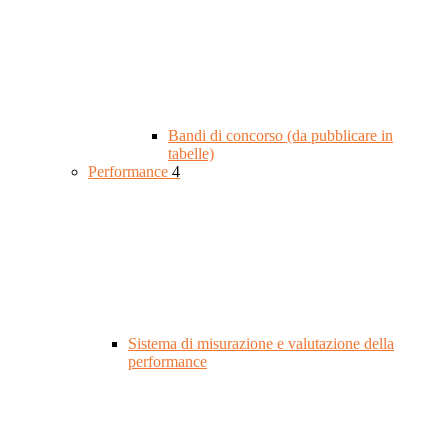
Bandi di concorso (da pubblicare in
tabelle)
Performance
4
Sistema di misurazione e valutazione della
performance