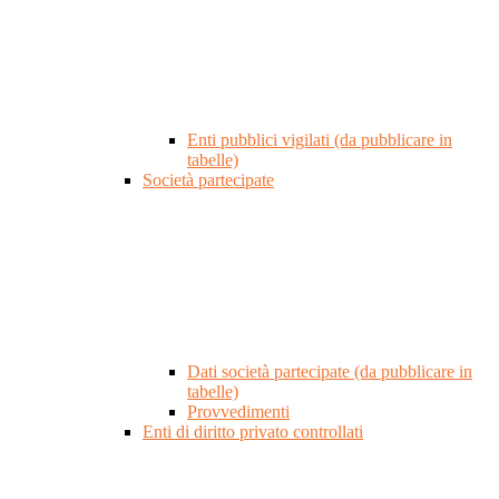
Enti pubblici vigilati (da pubblicare in
tabelle)
Società partecipate
Dati società partecipate (da pubblicare in
tabelle)
Provvedimenti
Enti di diritto privato controllati