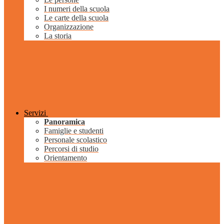
I numeri della scuola
Le carte della scuola
Organizzazione
La storia
Servizi
Panoramica
Famiglie e studenti
Personale scolastico
Percorsi di studio
Orientamento