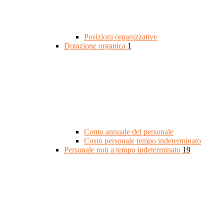
Posizioni organizzative
Dotazione organica
1
Conto annuale del personale
Costo personale tempo indeterminato
Personale non a tempo indeterminato
19