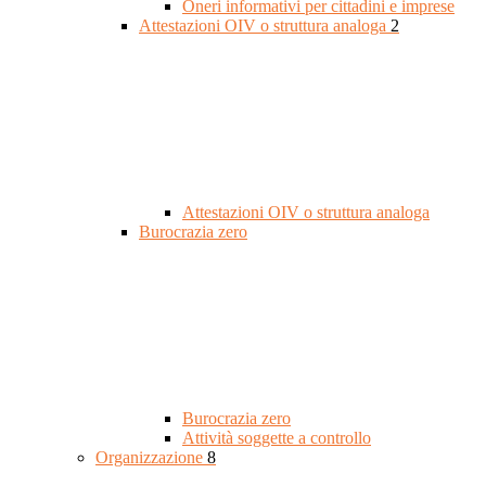
Oneri informativi per cittadini e imprese
Attestazioni OIV o struttura analoga
2
Attestazioni OIV o struttura analoga
Burocrazia zero
Burocrazia zero
Attività soggette a controllo
Organizzazione
8