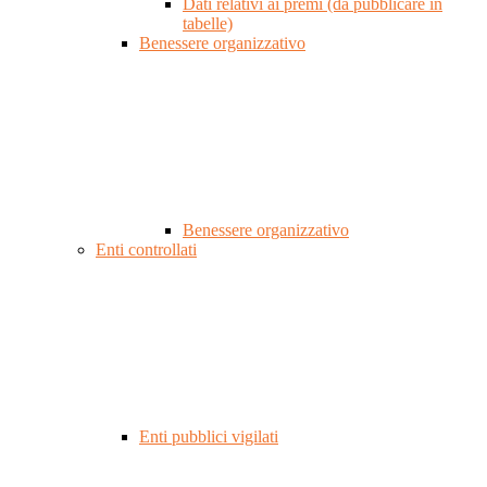
Dati relativi ai premi (da pubblicare in
tabelle)
Benessere organizzativo
Benessere organizzativo
Enti controllati
Enti pubblici vigilati