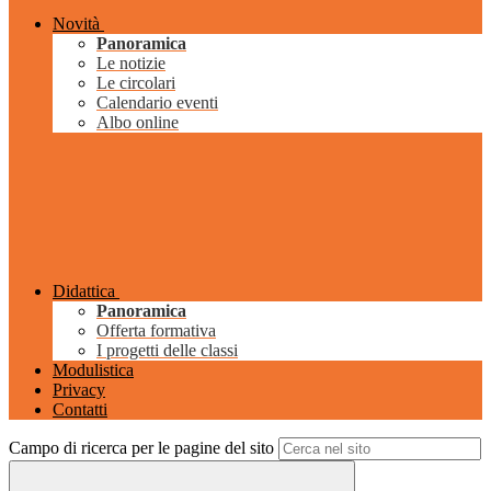
Novità
Panoramica
Le notizie
Le circolari
Calendario eventi
Albo online
Didattica
Panoramica
Offerta formativa
I progetti delle classi
Modulistica
Privacy
Contatti
Campo di ricerca per le pagine del sito