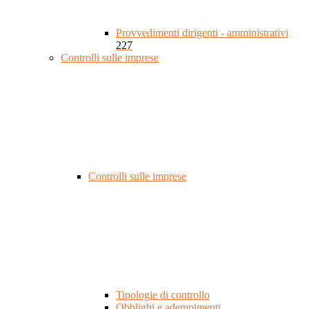
Provvedimenti dirigenti - amministrativi
227
Controlli sulle imprese
Controlli sulle imprese
Tipologie di controllo
Obblighi e adempimenti