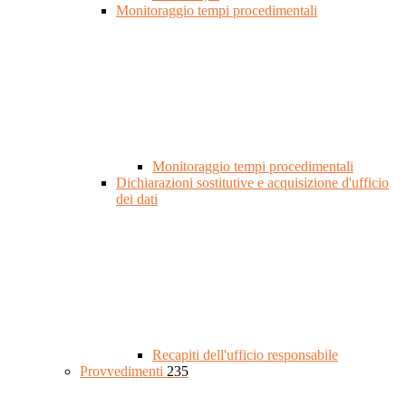
Monitoraggio tempi procedimentali
Monitoraggio tempi procedimentali
Dichiarazioni sostitutive e acquisizione d'ufficio
dei dati
Recapiti dell'ufficio responsabile
Provvedimenti
235