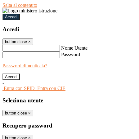
Salta al contenuto
Accedi
Accedi
button close
×
Nome Utente
Password
Password dimenticata?
-
Entra con SPID
Entra con CIE
Seleziona utente
button close
×
Recupero password
button close
×