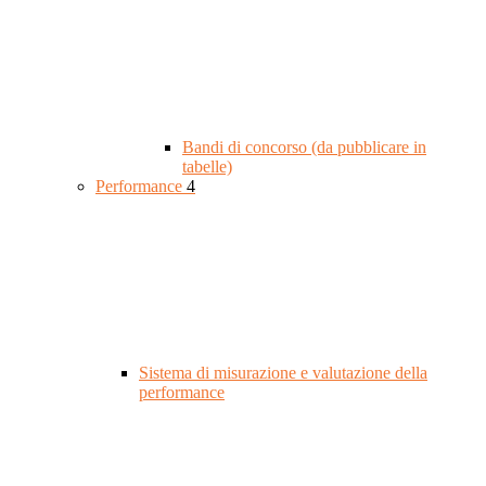
Bandi di concorso (da pubblicare in
tabelle)
Performance
4
Sistema di misurazione e valutazione della
performance