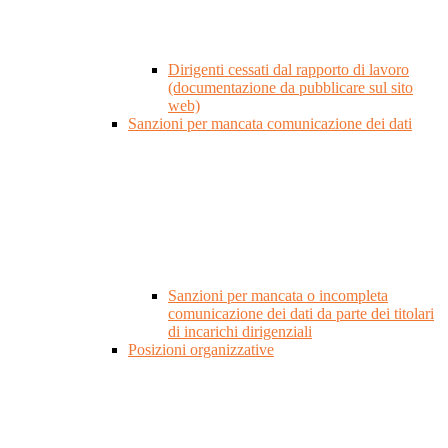
Dirigenti cessati dal rapporto di lavoro
(documentazione da pubblicare sul sito
web)
Sanzioni per mancata comunicazione dei dati
Sanzioni per mancata o incompleta
comunicazione dei dati da parte dei titolari
di incarichi dirigenziali
Posizioni organizzative