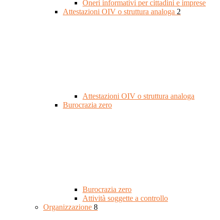
Oneri informativi per cittadini e imprese
Attestazioni OIV o struttura analoga
2
Attestazioni OIV o struttura analoga
Burocrazia zero
Burocrazia zero
Attività soggette a controllo
Organizzazione
8