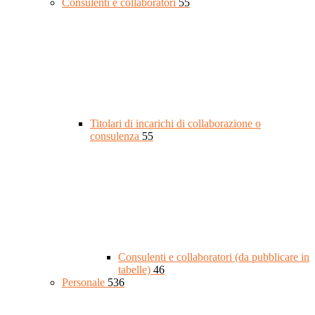
Consulenti e collaboratori
55
Titolari di incarichi di collaborazione o
consulenza
55
Consulenti e collaboratori (da pubblicare in
tabelle)
46
Personale
536