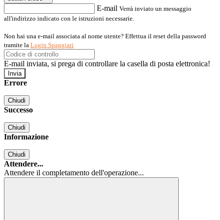
E-mail
Verrà inviato un messaggio
all'indirizzo indicato con le istruzioni necessarie.
Non hai una e-mail associata al nome utente? Effettua il reset della password
tramite la
Login Spaggiari
E-mail inviata, si prega di controllare la casella di posta elettronica!
Errore
Chiudi
Successo
Chiudi
Informazione
Chiudi
Attendere...
Attendere il completamento dell'operazione...