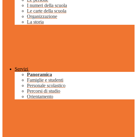
I numeri della scuola
Le carte della scuola
Organizzazione
La storia
Servizi
Panoramica
Famiglie e studenti
Personale scolastico
Percorsi di studio
Orientamento