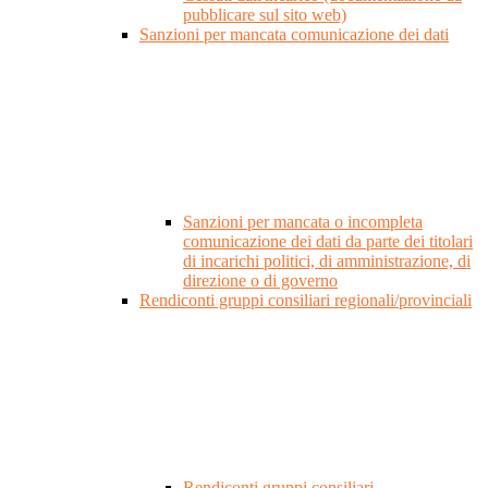
pubblicare sul sito web)
Sanzioni per mancata comunicazione dei dati
Sanzioni per mancata o incompleta
comunicazione dei dati da parte dei titolari
di incarichi politici, di amministrazione, di
direzione o di governo
Rendiconti gruppi consiliari regionali/provinciali
Rendiconti gruppi consiliari