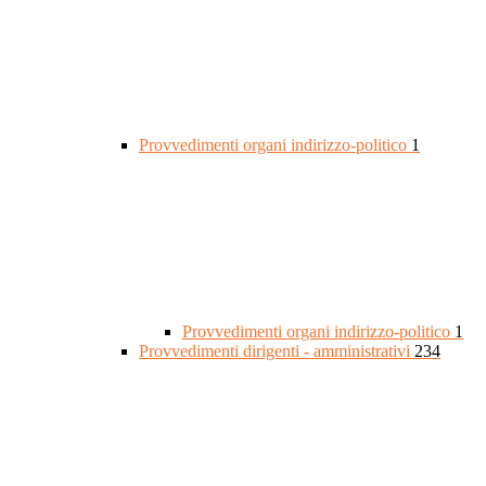
Provvedimenti organi indirizzo-politico
1
Provvedimenti organi indirizzo-politico
1
Provvedimenti dirigenti - amministrativi
234