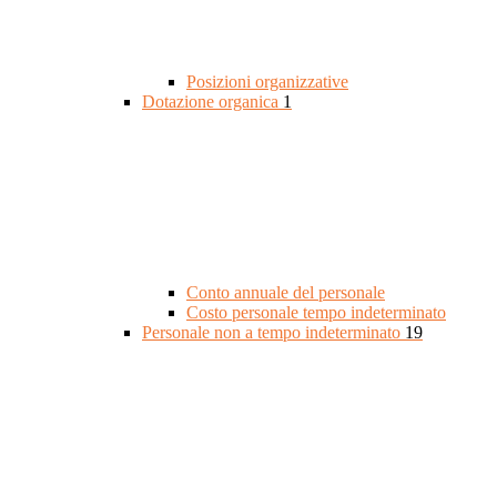
Posizioni organizzative
Dotazione organica
1
Conto annuale del personale
Costo personale tempo indeterminato
Personale non a tempo indeterminato
19