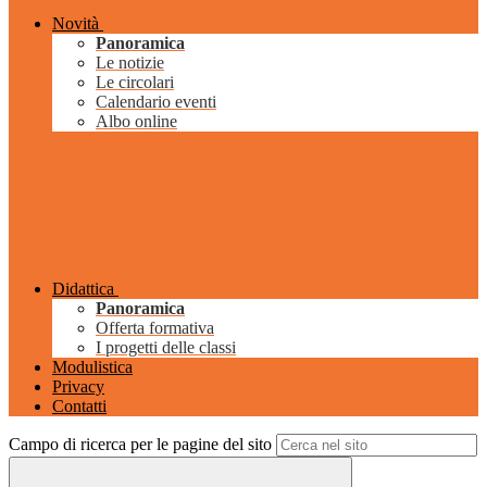
Novità
Panoramica
Le notizie
Le circolari
Calendario eventi
Albo online
Didattica
Panoramica
Offerta formativa
I progetti delle classi
Modulistica
Privacy
Contatti
Campo di ricerca per le pagine del sito