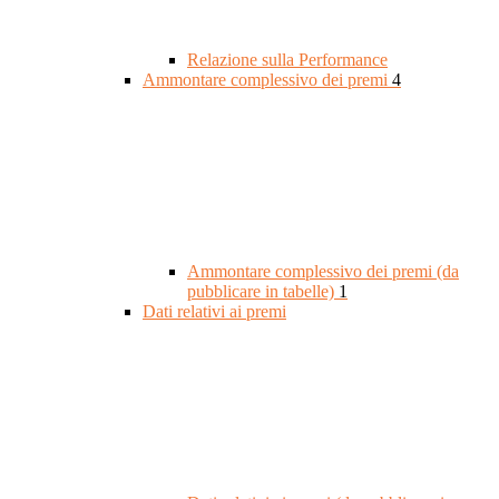
Relazione sulla Performance
Ammontare complessivo dei premi
4
Ammontare complessivo dei premi (da
pubblicare in tabelle)
1
Dati relativi ai premi