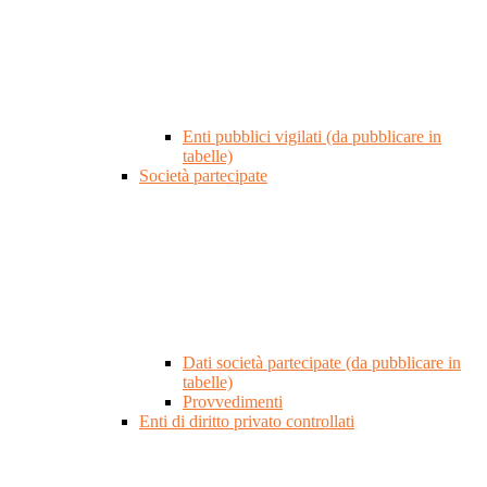
Enti pubblici vigilati (da pubblicare in
tabelle)
Società partecipate
Dati società partecipate (da pubblicare in
tabelle)
Provvedimenti
Enti di diritto privato controllati