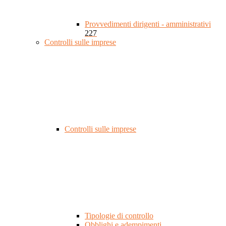
Provvedimenti dirigenti - amministrativi
227
Controlli sulle imprese
Controlli sulle imprese
Tipologie di controllo
Obblighi e adempimenti