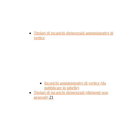
Titolari di incarichi dirigenziali amministrativi di
vertice
Incarichi amministrativi di vertice (da
pubblicare in tabelle)
Titolari di incarichi dirigenziali (dirigenti non
generali)
21