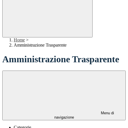
Home
>
Amministrazione Trasparente
Amministrazione Trasparente
Menu di
navigazione
Categorie