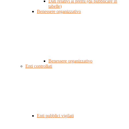
Dati relativi ai premi (da pubblicare in
tabelle)
Benessere organizzativo
Benessere organizzativo
Enti controllati
Enti pubblici vigilati