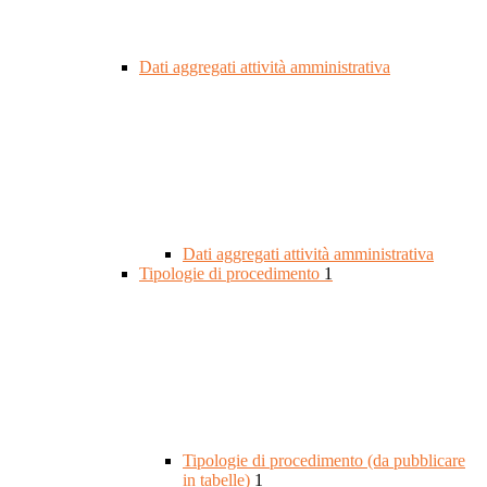
Dati aggregati attività amministrativa
Dati aggregati attività amministrativa
Tipologie di procedimento
1
Tipologie di procedimento (da pubblicare
in tabelle)
1