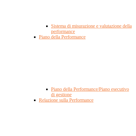
Sistema di misurazione e valutazione della
performance
Piano della Performance
Piano della Performance/Piano esecutivo
di gestione
Relazione sulla Performance