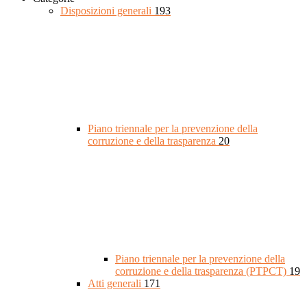
Disposizioni generali
193
Piano triennale per la prevenzione della
corruzione e della trasparenza
20
Piano triennale per la prevenzione della
corruzione e della trasparenza (PTPCT)
19
Atti generali
171