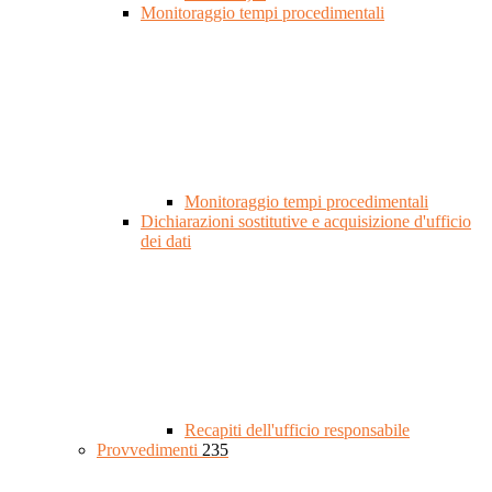
Monitoraggio tempi procedimentali
Monitoraggio tempi procedimentali
Dichiarazioni sostitutive e acquisizione d'ufficio
dei dati
Recapiti dell'ufficio responsabile
Provvedimenti
235