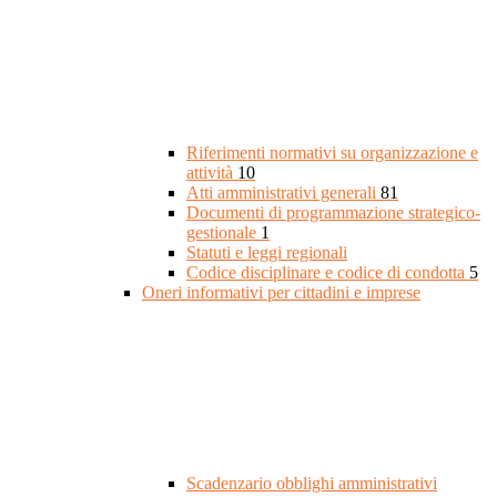
Riferimenti normativi su organizzazione e
attività
10
Atti amministrativi generali
81
Documenti di programmazione strategico-
gestionale
1
Statuti e leggi regionali
Codice disciplinare e codice di condotta
5
Oneri informativi per cittadini e imprese
Scadenzario obblighi amministrativi