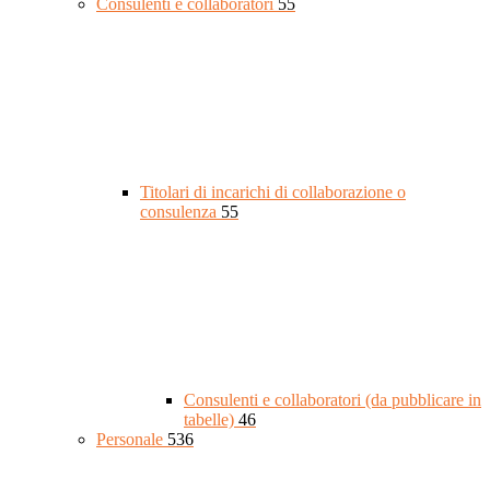
Consulenti e collaboratori
55
Titolari di incarichi di collaborazione o
consulenza
55
Consulenti e collaboratori (da pubblicare in
tabelle)
46
Personale
536