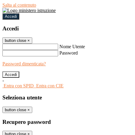
Salta al contenuto
Accedi
Accedi
button close
×
Nome Utente
Password
Password dimenticata?
-
Entra con SPID
Entra con CIE
Seleziona utente
button close
×
Recupero password
button close
×