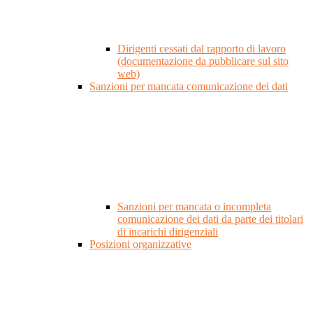
Dirigenti cessati dal rapporto di lavoro
(documentazione da pubblicare sul sito
web)
Sanzioni per mancata comunicazione dei dati
Sanzioni per mancata o incompleta
comunicazione dei dati da parte dei titolari
di incarichi dirigenziali
Posizioni organizzative