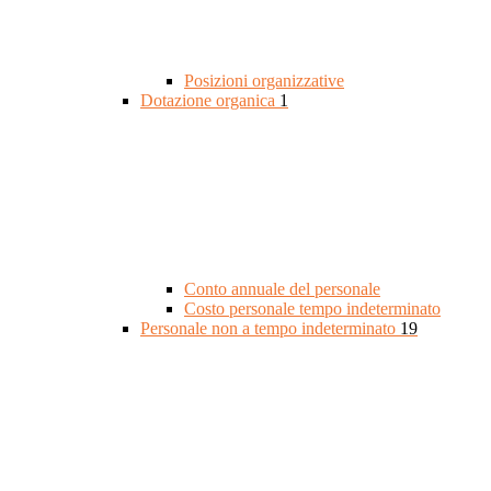
Posizioni organizzative
Dotazione organica
1
Conto annuale del personale
Costo personale tempo indeterminato
Personale non a tempo indeterminato
19