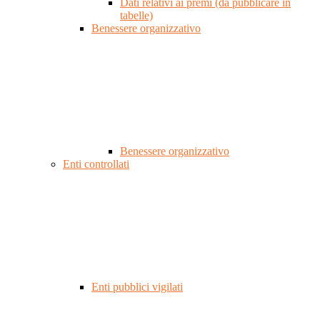
Dati relativi ai premi (da pubblicare in
tabelle)
Benessere organizzativo
Benessere organizzativo
Enti controllati
Enti pubblici vigilati