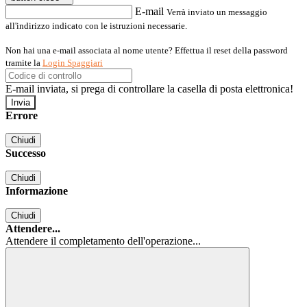
E-mail
Verrà inviato un messaggio
all'indirizzo indicato con le istruzioni necessarie.
Non hai una e-mail associata al nome utente? Effettua il reset della password
tramite la
Login Spaggiari
E-mail inviata, si prega di controllare la casella di posta elettronica!
Errore
Chiudi
Successo
Chiudi
Informazione
Chiudi
Attendere...
Attendere il completamento dell'operazione...