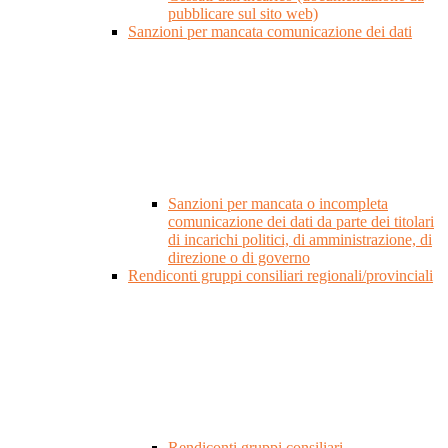
pubblicare sul sito web)
Sanzioni per mancata comunicazione dei dati
Sanzioni per mancata o incompleta
comunicazione dei dati da parte dei titolari
di incarichi politici, di amministrazione, di
direzione o di governo
Rendiconti gruppi consiliari regionali/provinciali
Rendiconti gruppi consiliari