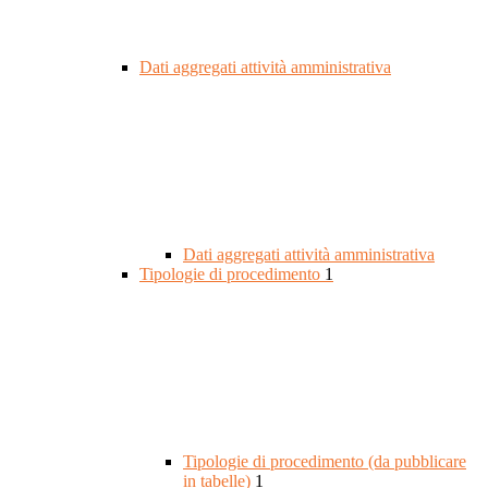
Dati aggregati attività amministrativa
Dati aggregati attività amministrativa
Tipologie di procedimento
1
Tipologie di procedimento (da pubblicare
in tabelle)
1