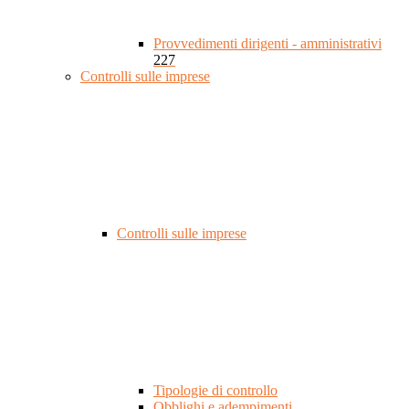
Provvedimenti dirigenti - amministrativi
227
Controlli sulle imprese
Controlli sulle imprese
Tipologie di controllo
Obblighi e adempimenti