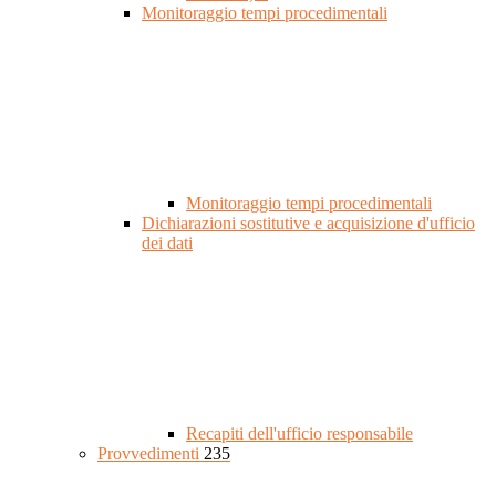
Monitoraggio tempi procedimentali
Monitoraggio tempi procedimentali
Dichiarazioni sostitutive e acquisizione d'ufficio
dei dati
Recapiti dell'ufficio responsabile
Provvedimenti
235