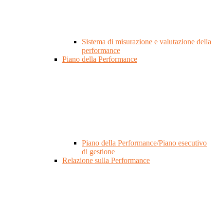
Sistema di misurazione e valutazione della
performance
Piano della Performance
Piano della Performance/Piano esecutivo
di gestione
Relazione sulla Performance