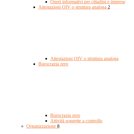
Oneri informativi per cittadini e imprese
Attestazioni OIV o struttura analoga
2
Attestazioni OIV o struttura analoga
Burocrazia zero
Burocrazia zero
Attività soggette a controllo
Organizzazione
8