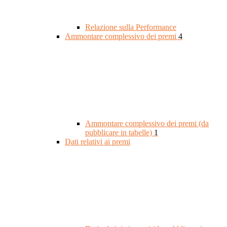
Relazione sulla Performance
Ammontare complessivo dei premi
4
Ammontare complessivo dei premi (da
pubblicare in tabelle)
1
Dati relativi ai premi