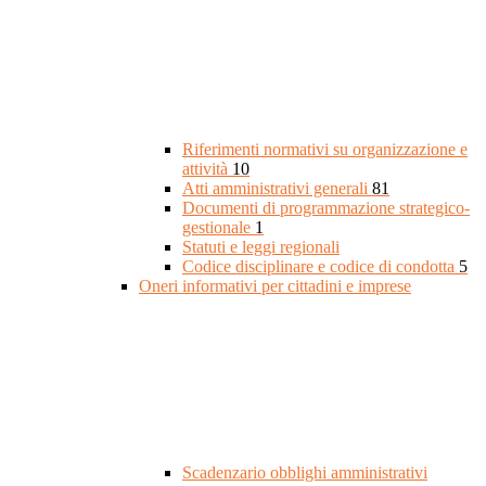
Riferimenti normativi su organizzazione e
attività
10
Atti amministrativi generali
81
Documenti di programmazione strategico-
gestionale
1
Statuti e leggi regionali
Codice disciplinare e codice di condotta
5
Oneri informativi per cittadini e imprese
Scadenzario obblighi amministrativi