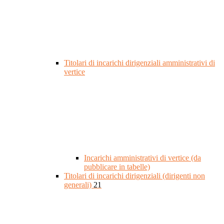
Titolari di incarichi dirigenziali amministrativi di
vertice
Incarichi amministrativi di vertice (da
pubblicare in tabelle)
Titolari di incarichi dirigenziali (dirigenti non
generali)
21