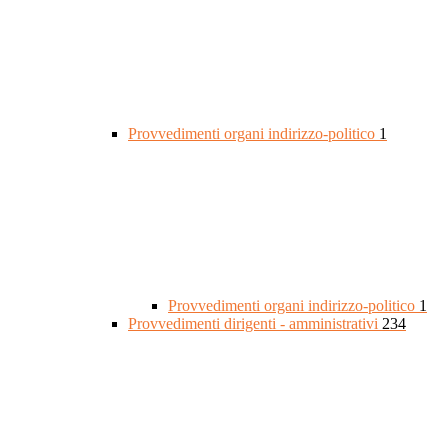
Provvedimenti organi indirizzo-politico
1
Provvedimenti organi indirizzo-politico
1
Provvedimenti dirigenti - amministrativi
234