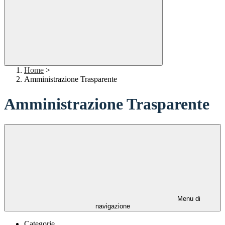
Home
>
Amministrazione Trasparente
Amministrazione Trasparente
Menu di
navigazione
Categorie