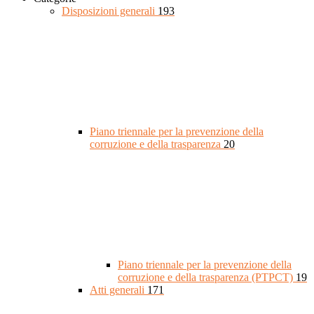
Disposizioni generali
193
Piano triennale per la prevenzione della
corruzione e della trasparenza
20
Piano triennale per la prevenzione della
corruzione e della trasparenza (PTPCT)
19
Atti generali
171