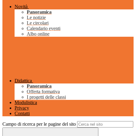
Novità
Panoramica
Le notizie
Le circolari
Calendario eventi
Albo online
Didattica
Panoramica
Offerta formativa
I progetti delle classi
Modulistica
Privacy
Contatti
Campo di ricerca per le pagine del sito