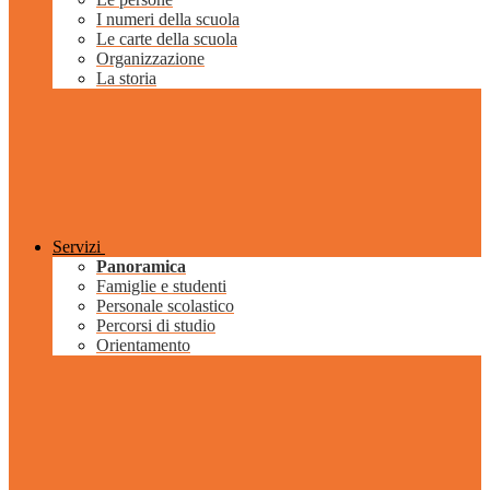
I numeri della scuola
Le carte della scuola
Organizzazione
La storia
Servizi
Panoramica
Famiglie e studenti
Personale scolastico
Percorsi di studio
Orientamento