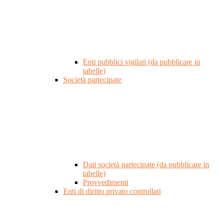
Enti pubblici vigilati (da pubblicare in
tabelle)
Società partecipate
Dati società partecipate (da pubblicare in
tabelle)
Provvedimenti
Enti di diritto privato controllati