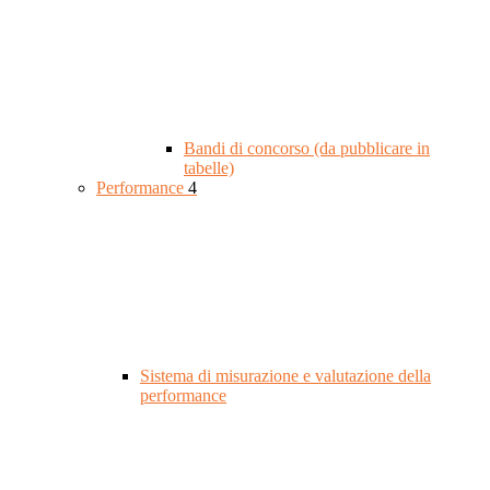
Bandi di concorso (da pubblicare in
tabelle)
Performance
4
Sistema di misurazione e valutazione della
performance