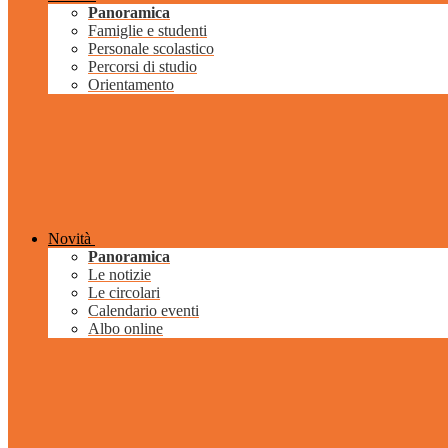
Panoramica
Famiglie e studenti
Personale scolastico
Percorsi di studio
Orientamento
Novità
Panoramica
Le notizie
Le circolari
Calendario eventi
Albo online