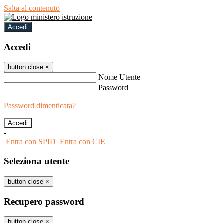
Salta al contenuto
Accedi
Accedi
button close
×
Nome Utente
Password
Password dimenticata?
-
Entra con SPID
Entra con CIE
Seleziona utente
button close
×
Recupero password
button close
×