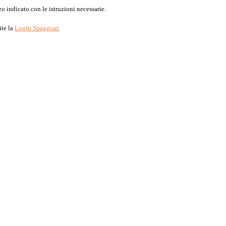
o indicato con le istruzioni necessarie.
ite la
Login Spaggiari