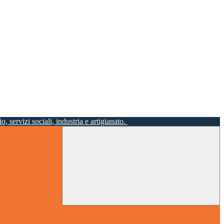
o, servizi sociali, industria e artigianato.