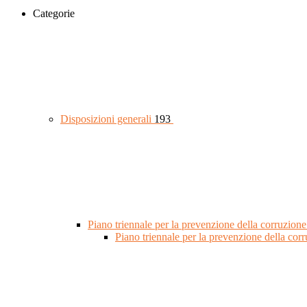
Categorie
Disposizioni generali
193
Piano triennale per la prevenzione della corruzione
Piano triennale per la prevenzione della co