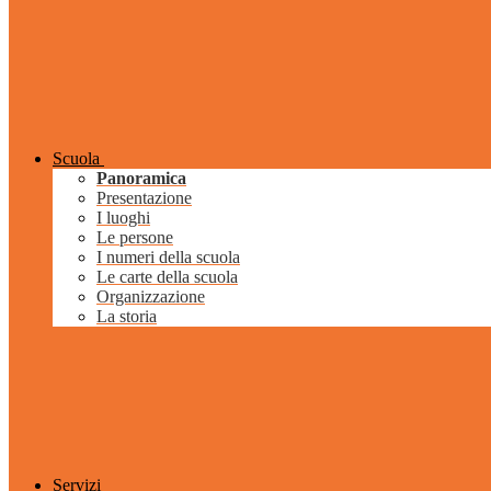
Scuola
Panoramica
Presentazione
I luoghi
Le persone
I numeri della scuola
Le carte della scuola
Organizzazione
La storia
Servizi