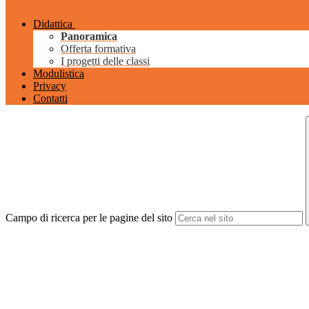
Didattica
Panoramica
Offerta formativa
I progetti delle classi
Modulistica
Privacy
Contatti
Campo di ricerca per le pagine del sito