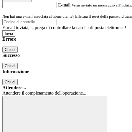
E-mail
Verrà inviato un messaggio all'indirizz
Non hai una e-mail associata al nome utente? Effettua il reset della password tram
E-mail inviata, si prega di controllare la casella di posta elettronica!
Errore
Chiudi
Successo
Chiudi
Informazione
Chiudi
Attendere...
Attendere il completamento dell'operazione...