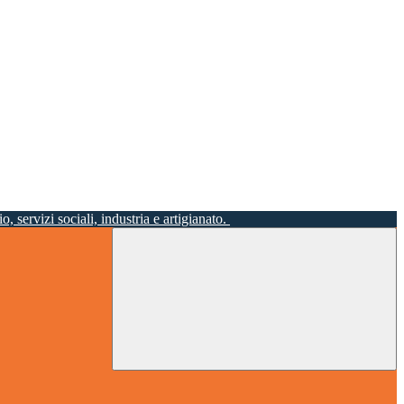
o, servizi sociali, industria e artigianato.