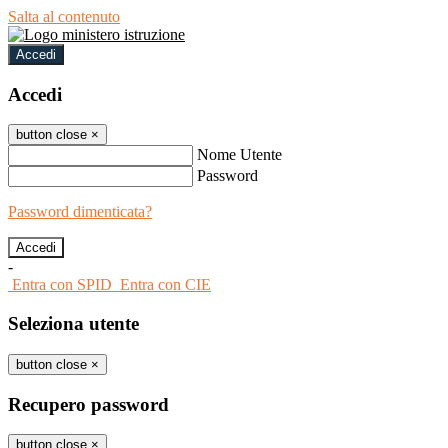
Salta al contenuto
Accedi
Accedi
button close
×
Nome Utente
Password
Password dimenticata?
-
Entra con SPID
Entra con CIE
Seleziona utente
button close
×
Recupero password
button close
×