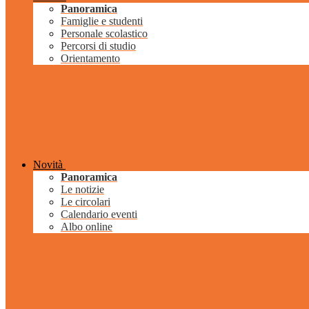
Panoramica
Famiglie e studenti
Personale scolastico
Percorsi di studio
Orientamento
Novità
Panoramica
Le notizie
Le circolari
Calendario eventi
Albo online