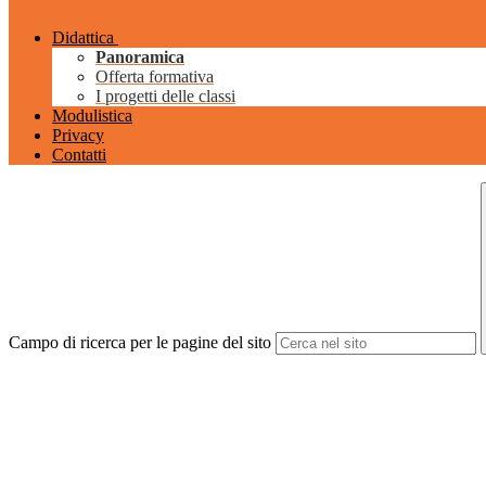
Didattica
Panoramica
Offerta formativa
I progetti delle classi
Modulistica
Privacy
Contatti
Campo di ricerca per le pagine del sito