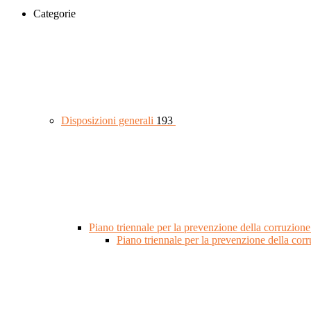
Categorie
Disposizioni generali
193
Piano triennale per la prevenzione della corruzione
Piano triennale per la prevenzione della co