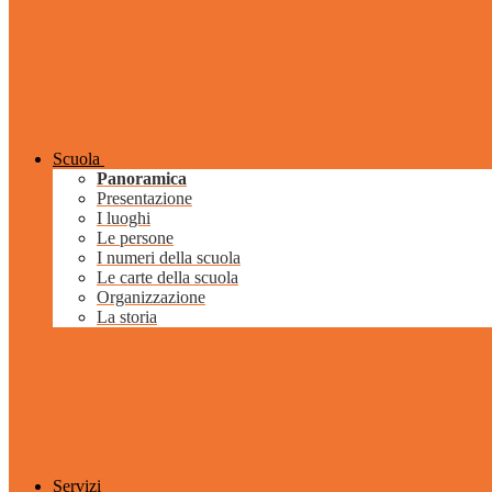
Scuola
Panoramica
Presentazione
I luoghi
Le persone
I numeri della scuola
Le carte della scuola
Organizzazione
La storia
Servizi