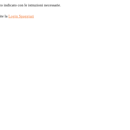
o indicato con le istruzioni necessarie.
ite la
Login Spaggiari