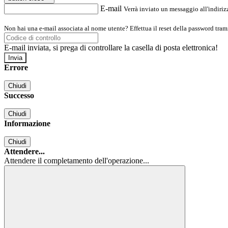
E-mail
Verrà inviato un messaggio all'indirizz
Non hai una e-mail associata al nome utente? Effettua il reset della password tram
E-mail inviata, si prega di controllare la casella di posta elettronica!
Errore
Chiudi
Successo
Chiudi
Informazione
Chiudi
Attendere...
Attendere il completamento dell'operazione...