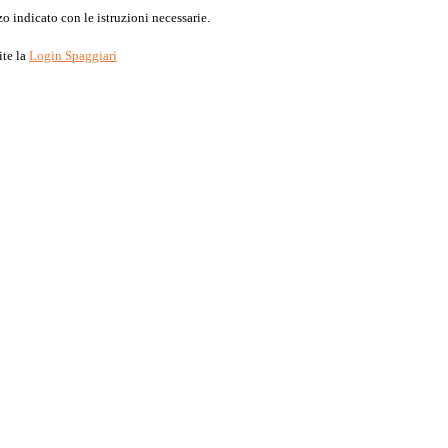
o indicato con le istruzioni necessarie.
ite la
Login Spaggiari