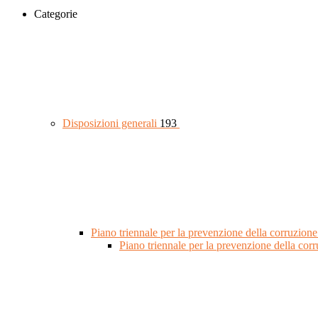
Categorie
Disposizioni generali
193
Piano triennale per la prevenzione della corruzione
Piano triennale per la prevenzione della co