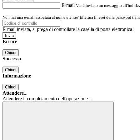
E-mail
Verrà inviato un messaggio all'indirizz
Non hai una e-mail associata al nome utente? Effettua il reset della password tram
E-mail inviata, si prega di controllare la casella di posta elettronica!
Errore
Chiudi
Successo
Chiudi
Informazione
Chiudi
Attendere...
Attendere il completamento dell'operazione...