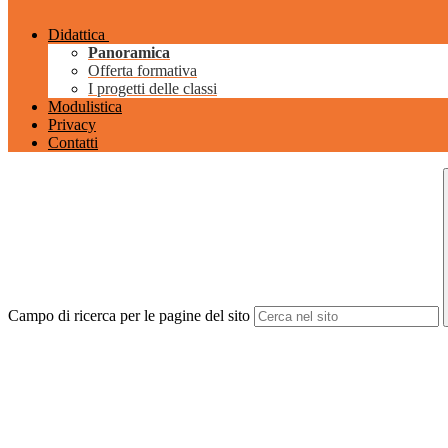
Didattica
Panoramica
Offerta formativa
I progetti delle classi
Modulistica
Privacy
Contatti
Campo di ricerca per le pagine del sito