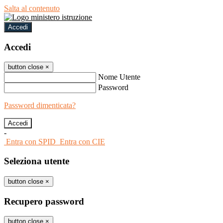
Salta al contenuto
Accedi
Accedi
button close
×
Nome Utente
Password
Password dimenticata?
-
Entra con SPID
Entra con CIE
Seleziona utente
button close
×
Recupero password
button close
×