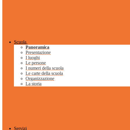
Scuola
Panoramica
Presentazione
I luoghi
Le persone
I numeri della scuola
Le carte della scuola
Organizzazione
La storia
Servizi