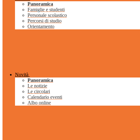
Panoramica
Famiglie e studenti
Personale scolastico
Percorsi di studio
Orientamento
Novità
Panoramica
Le notizie
Le circolari
Calendario eventi
Albo online