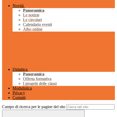
Novità
Panoramica
Le notizie
Le circolari
Calendario eventi
Albo online
Didattica
Panoramica
Offerta formativa
I progetti delle classi
Modulistica
Privacy
Contatti
Campo di ricerca per le pagine del sito