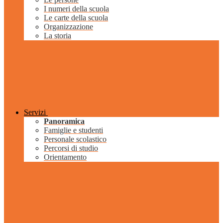
I numeri della scuola
Le carte della scuola
Organizzazione
La storia
Servizi
Panoramica
Famiglie e studenti
Personale scolastico
Percorsi di studio
Orientamento