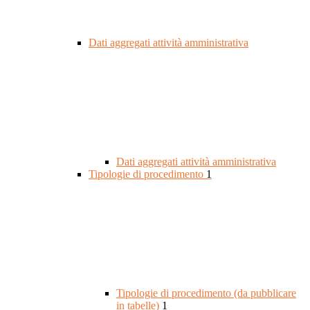
Dati aggregati attività amministrativa
Dati aggregati attività amministrativa
Tipologie di procedimento
1
Tipologie di procedimento (da pubblicare
in tabelle)
1