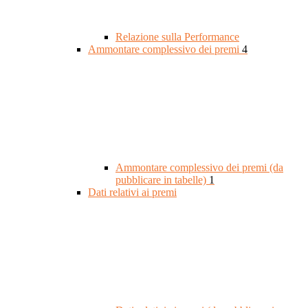
Relazione sulla Performance
Ammontare complessivo dei premi
4
Ammontare complessivo dei premi (da
pubblicare in tabelle)
1
Dati relativi ai premi