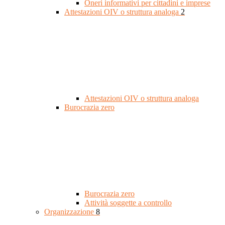
Oneri informativi per cittadini e imprese
Attestazioni OIV o struttura analoga
2
Attestazioni OIV o struttura analoga
Burocrazia zero
Burocrazia zero
Attività soggette a controllo
Organizzazione
8