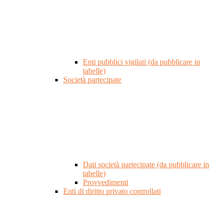
Enti pubblici vigilati (da pubblicare in
tabelle)
Società partecipate
Dati società partecipate (da pubblicare in
tabelle)
Provvedimenti
Enti di diritto privato controllati