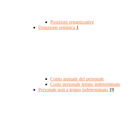
Posizioni organizzative
Dotazione organica
1
Conto annuale del personale
Costo personale tempo indeterminato
Personale non a tempo indeterminato
19