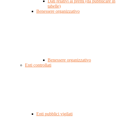
Dati relativi ai premi (da pubblicare in
tabelle)
Benessere organizzativo
Benessere organizzativo
Enti controllati
Enti pubblici vigilati