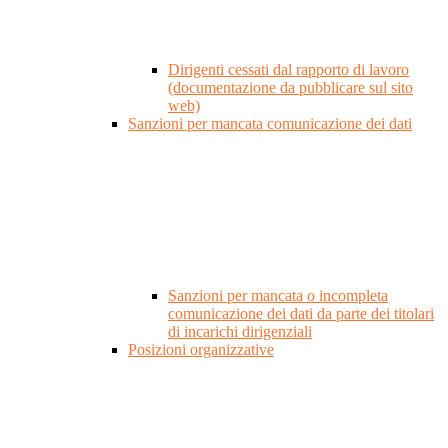
Dirigenti cessati dal rapporto di lavoro
(documentazione da pubblicare sul sito
web)
Sanzioni per mancata comunicazione dei dati
Sanzioni per mancata o incompleta
comunicazione dei dati da parte dei titolari
di incarichi dirigenziali
Posizioni organizzative