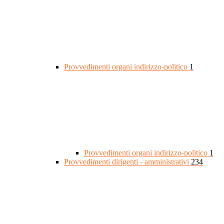
Provvedimenti organi indirizzo-politico
1
Provvedimenti organi indirizzo-politico
1
Provvedimenti dirigenti - amministrativi
234