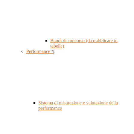
Bandi di concorso (da pubblicare in
tabelle)
Performance
4
Sistema di misurazione e valutazione della
performance