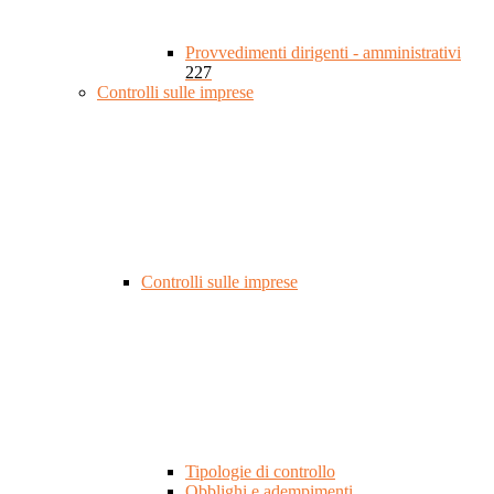
Provvedimenti dirigenti - amministrativi
227
Controlli sulle imprese
Controlli sulle imprese
Tipologie di controllo
Obblighi e adempimenti