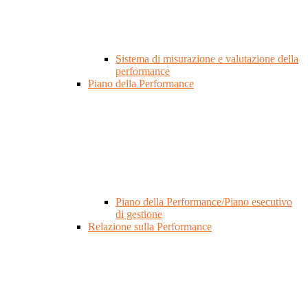
Sistema di misurazione e valutazione della
performance
Piano della Performance
Piano della Performance/Piano esecutivo
di gestione
Relazione sulla Performance