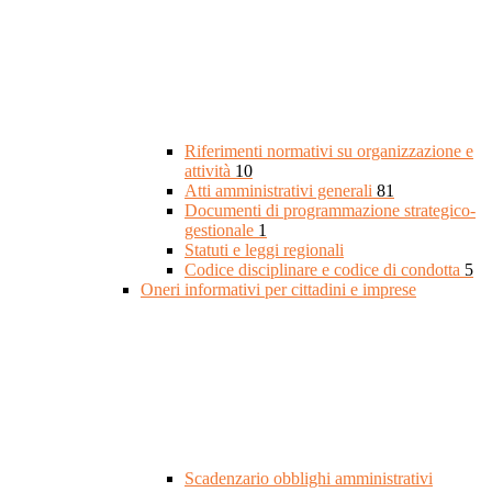
Riferimenti normativi su organizzazione e
attività
10
Atti amministrativi generali
81
Documenti di programmazione strategico-
gestionale
1
Statuti e leggi regionali
Codice disciplinare e codice di condotta
5
Oneri informativi per cittadini e imprese
Scadenzario obblighi amministrativi