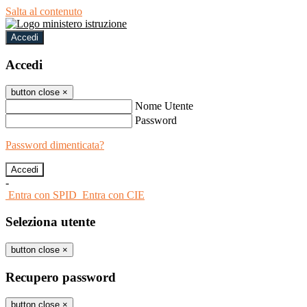
Salta al contenuto
Accedi
Accedi
button close
×
Nome Utente
Password
Password dimenticata?
-
Entra con SPID
Entra con CIE
Seleziona utente
button close
×
Recupero password
button close
×