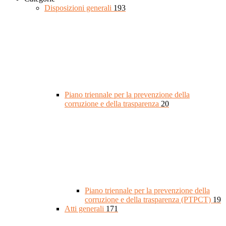
Disposizioni generali
193
Piano triennale per la prevenzione della
corruzione e della trasparenza
20
Piano triennale per la prevenzione della
corruzione e della trasparenza (PTPCT)
19
Atti generali
171