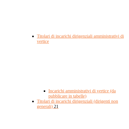
Titolari di incarichi dirigenziali amministrativi di
vertice
Incarichi amministrativi di vertice (da
pubblicare in tabelle)
Titolari di incarichi dirigenziali (dirigenti non
generali)
21