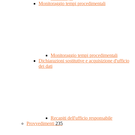
Monitoraggio tempi procedimentali
Monitoraggio tempi procedimentali
Dichiarazioni sostitutive e acquisizione d'ufficio
dei dati
Recapiti dell'ufficio responsabile
Provvedimenti
235