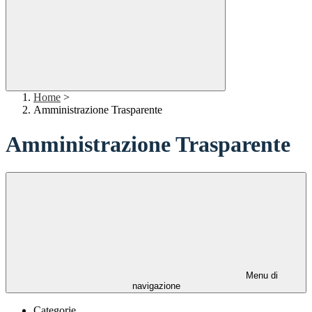
Home
>
Amministrazione Trasparente
Amministrazione Trasparente
Menu di
navigazione
Categorie