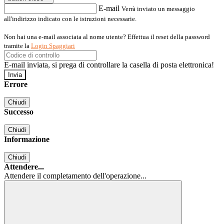
E-mail
Verrà inviato un messaggio
all'indirizzo indicato con le istruzioni necessarie.
Non hai una e-mail associata al nome utente? Effettua il reset della password
tramite la
Login Spaggiari
E-mail inviata, si prega di controllare la casella di posta elettronica!
Errore
Chiudi
Successo
Chiudi
Informazione
Chiudi
Attendere...
Attendere il completamento dell'operazione...