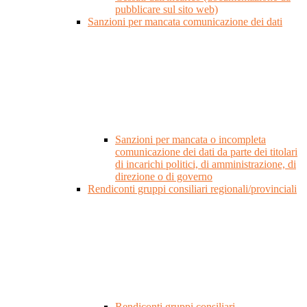
pubblicare sul sito web)
Sanzioni per mancata comunicazione dei dati
Sanzioni per mancata o incompleta
comunicazione dei dati da parte dei titolari
di incarichi politici, di amministrazione, di
direzione o di governo
Rendiconti gruppi consiliari regionali/provinciali
Rendiconti gruppi consiliari