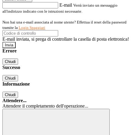
E-mail
Verrà inviato un messaggio
all'indirizzo indicato con le istruzioni necessarie.
Non hai una e-mail associata al nome utente? Effettua il reset della password
tramite la
Login Spaggiari
E-mail inviata, si prega di controllare la casella di posta elettronica!
Errore
Chiudi
Successo
Chiudi
Informazione
Chiudi
Attendere...
Attendere il completamento dell'operazione...