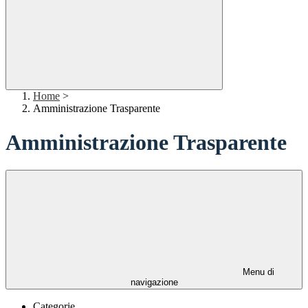
Home
>
Amministrazione Trasparente
Amministrazione Trasparente
Menu di
navigazione
Categorie