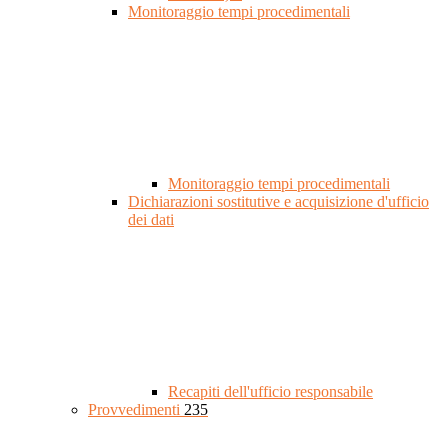
Monitoraggio tempi procedimentali
Monitoraggio tempi procedimentali
Dichiarazioni sostitutive e acquisizione d'ufficio
dei dati
Recapiti dell'ufficio responsabile
Provvedimenti
235