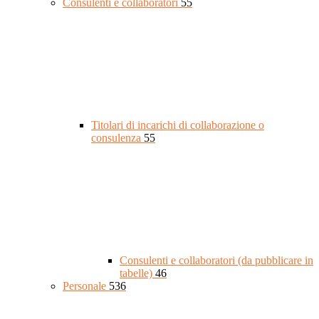
Consulenti e collaboratori
55
Titolari di incarichi di collaborazione o
consulenza
55
Consulenti e collaboratori (da pubblicare in
tabelle)
46
Personale
536