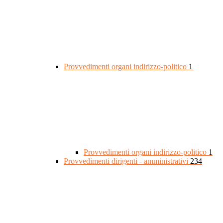
Provvedimenti organi indirizzo-politico
1
Provvedimenti organi indirizzo-politico
1
Provvedimenti dirigenti - amministrativi
234