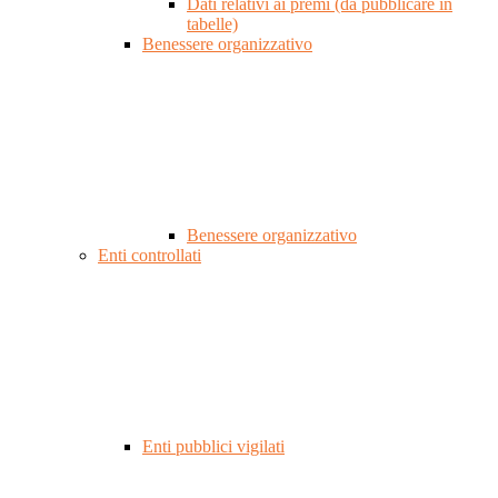
Dati relativi ai premi (da pubblicare in
tabelle)
Benessere organizzativo
Benessere organizzativo
Enti controllati
Enti pubblici vigilati