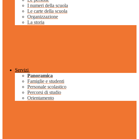
I numeri della scuola
Le carte della scuola
Organizzazione
La storia
Servizi
Panoramica
Famiglie e studenti
Personale scolastico
Percorsi di studio
Orientamento