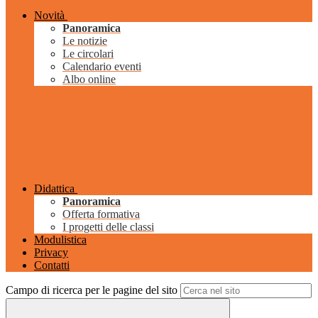
Novità
Panoramica
Le notizie
Le circolari
Calendario eventi
Albo online
Didattica
Panoramica
Offerta formativa
I progetti delle classi
Modulistica
Privacy
Contatti
Campo di ricerca per le pagine del sito