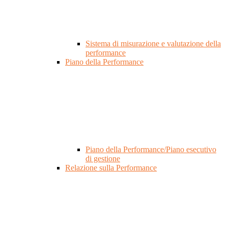
Sistema di misurazione e valutazione della
performance
Piano della Performance
Piano della Performance/Piano esecutivo
di gestione
Relazione sulla Performance