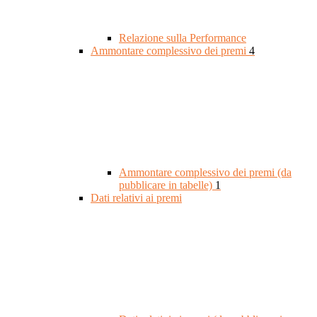
Relazione sulla Performance
Ammontare complessivo dei premi
4
Ammontare complessivo dei premi (da
pubblicare in tabelle)
1
Dati relativi ai premi