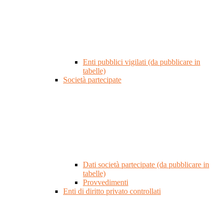
Enti pubblici vigilati (da pubblicare in
tabelle)
Società partecipate
Dati società partecipate (da pubblicare in
tabelle)
Provvedimenti
Enti di diritto privato controllati