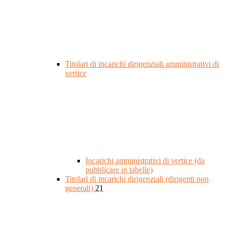
Titolari di incarichi dirigenziali amministrativi di
vertice
Incarichi amministrativi di vertice (da
pubblicare in tabelle)
Titolari di incarichi dirigenziali (dirigenti non
generali)
21