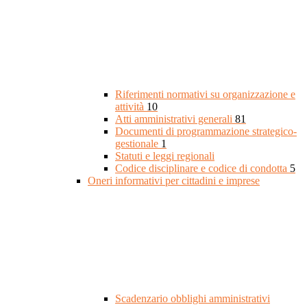
Riferimenti normativi su organizzazione e
attività
10
Atti amministrativi generali
81
Documenti di programmazione strategico-
gestionale
1
Statuti e leggi regionali
Codice disciplinare e codice di condotta
5
Oneri informativi per cittadini e imprese
Scadenzario obblighi amministrativi