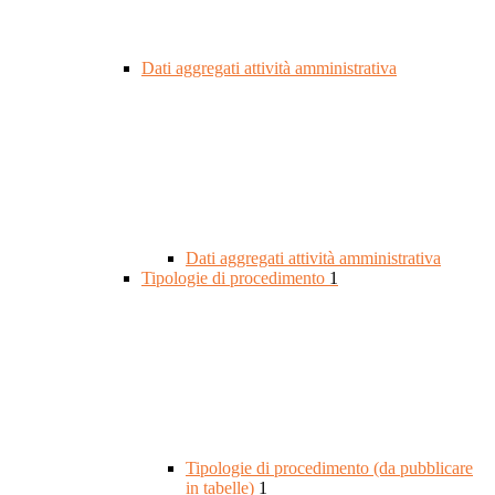
Dati aggregati attività amministrativa
Dati aggregati attività amministrativa
Tipologie di procedimento
1
Tipologie di procedimento (da pubblicare
in tabelle)
1