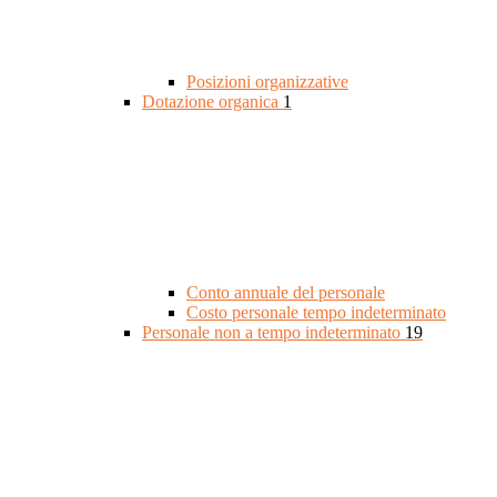
Posizioni organizzative
Dotazione organica
1
Conto annuale del personale
Costo personale tempo indeterminato
Personale non a tempo indeterminato
19