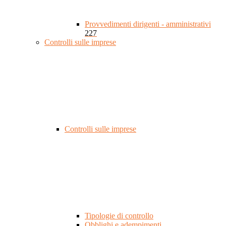
Provvedimenti dirigenti - amministrativi
227
Controlli sulle imprese
Controlli sulle imprese
Tipologie di controllo
Obblighi e adempimenti