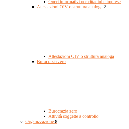
Oneri informativi per cittadini e imprese
Attestazioni OIV o struttura analoga
2
Attestazioni OIV o struttura analoga
Burocrazia zero
Burocrazia zero
Attività soggette a controllo
Organizzazione
8