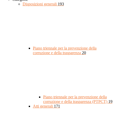
Disposizioni generali
193
Piano triennale per la prevenzione della
corruzione e della trasparenza
20
Piano triennale per la prevenzione della
corruzione e della trasparenza (PTPCT)
19
Atti generali
171