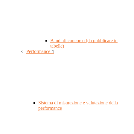
Bandi di concorso (da pubblicare in
tabelle)
Performance
4
Sistema di misurazione e valutazione della
performance