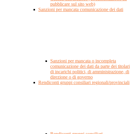
pubblicare sul sito web)
Sanzioni per mancata comunicazione dei dati
Sanzioni per mancata o incompleta
comunicazione dei dati da parte dei titolari
di incarichi politici, di amministrazione, di
direzione o di governo
Rendiconti gruppi consiliari regionali/provinciali
Rendiconti gruppi consiliari