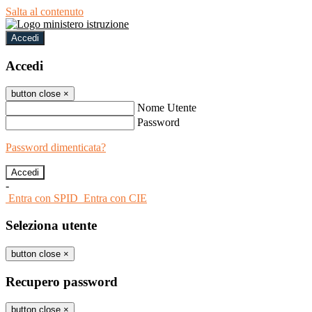
Salta al contenuto
Accedi
Accedi
button close
×
Nome Utente
Password
Password dimenticata?
-
Entra con SPID
Entra con CIE
Seleziona utente
button close
×
Recupero password
button close
×