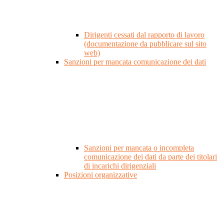
Dirigenti cessati dal rapporto di lavoro
(documentazione da pubblicare sul sito
web)
Sanzioni per mancata comunicazione dei dati
Sanzioni per mancata o incompleta
comunicazione dei dati da parte dei titolari
di incarichi dirigenziali
Posizioni organizzative