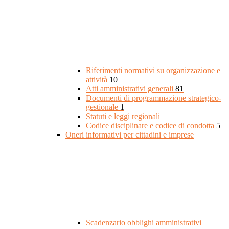
Riferimenti normativi su organizzazione e
attività
10
Atti amministrativi generali
81
Documenti di programmazione strategico-
gestionale
1
Statuti e leggi regionali
Codice disciplinare e codice di condotta
5
Oneri informativi per cittadini e imprese
Scadenzario obblighi amministrativi