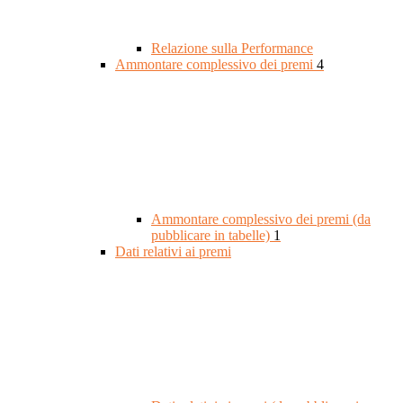
Relazione sulla Performance
Ammontare complessivo dei premi
4
Ammontare complessivo dei premi (da
pubblicare in tabelle)
1
Dati relativi ai premi