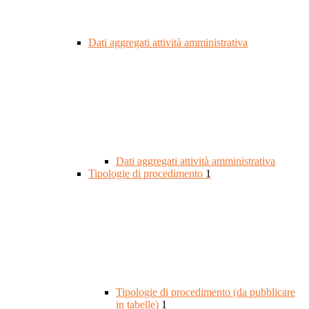
Dati aggregati attività amministrativa
Dati aggregati attività amministrativa
Tipologie di procedimento
1
Tipologie di procedimento (da pubblicare
in tabelle)
1