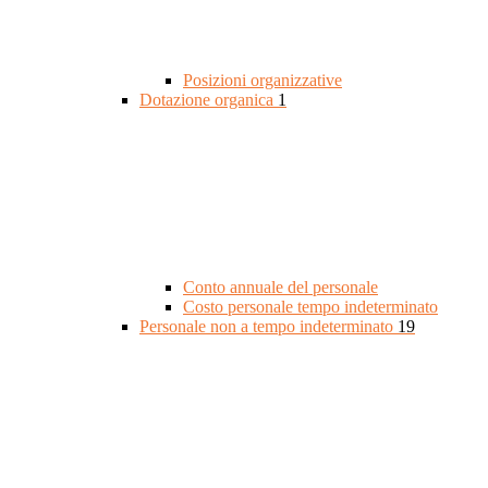
Posizioni organizzative
Dotazione organica
1
Conto annuale del personale
Costo personale tempo indeterminato
Personale non a tempo indeterminato
19