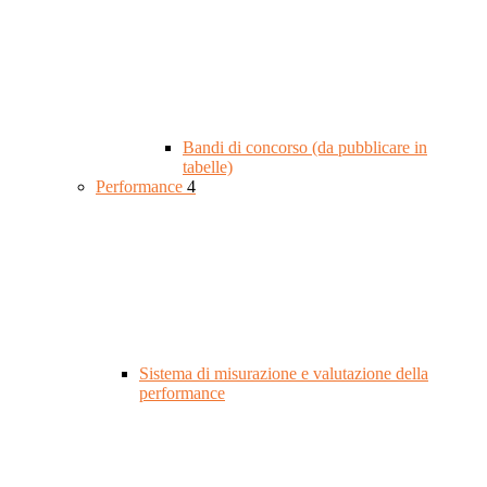
Bandi di concorso (da pubblicare in
tabelle)
Performance
4
Sistema di misurazione e valutazione della
performance