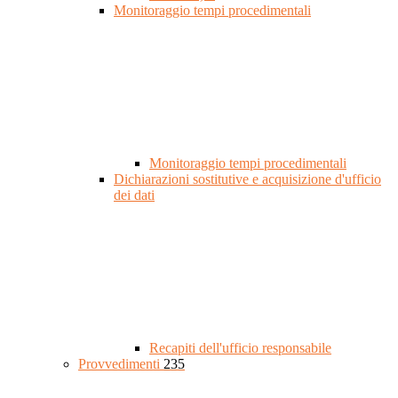
Monitoraggio tempi procedimentali
Monitoraggio tempi procedimentali
Dichiarazioni sostitutive e acquisizione d'ufficio
dei dati
Recapiti dell'ufficio responsabile
Provvedimenti
235