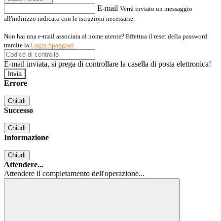
E-mail
Verrà inviato un messaggio
all'indirizzo indicato con le istruzioni necessarie.
Non hai una e-mail associata al nome utente? Effettua il reset della password
tramite la
Login Spaggiari
E-mail inviata, si prega di controllare la casella di posta elettronica!
Errore
Chiudi
Successo
Chiudi
Informazione
Chiudi
Attendere...
Attendere il completamento dell'operazione...