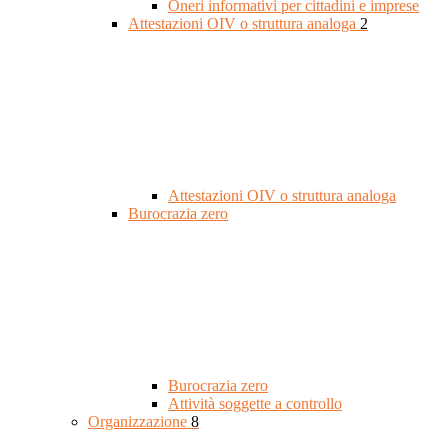
Oneri informativi per cittadini e imprese
Attestazioni OIV o struttura analoga
2
Attestazioni OIV o struttura analoga
Burocrazia zero
Burocrazia zero
Attività soggette a controllo
Organizzazione
8