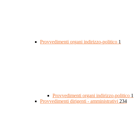
Provvedimenti organi indirizzo-politico
1
Provvedimenti organi indirizzo-politico
1
Provvedimenti dirigenti - amministrativi
234