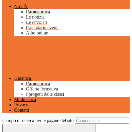
Novità
Panoramica
Le notizie
Le circolari
Calendario eventi
Albo online
Didattica
Panoramica
Offerta formativa
I progetti delle classi
Modulistica
Privacy
Contatti
Campo di ricerca per le pagine del sito