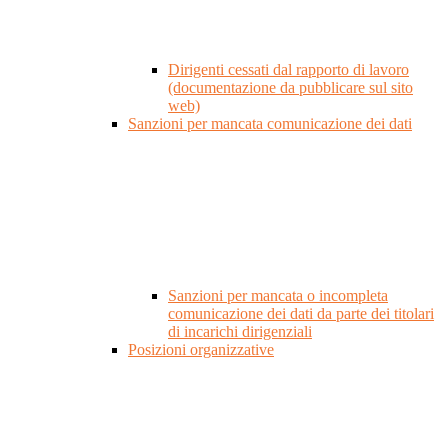
Dirigenti cessati dal rapporto di lavoro
(documentazione da pubblicare sul sito
web)
Sanzioni per mancata comunicazione dei dati
Sanzioni per mancata o incompleta
comunicazione dei dati da parte dei titolari
di incarichi dirigenziali
Posizioni organizzative