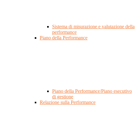
Sistema di misurazione e valutazione della
performance
Piano della Performance
Piano della Performance/Piano esecutivo
di gestione
Relazione sulla Performance