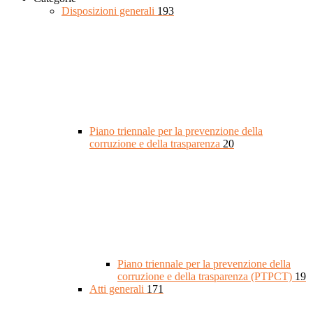
Disposizioni generali
193
Piano triennale per la prevenzione della
corruzione e della trasparenza
20
Piano triennale per la prevenzione della
corruzione e della trasparenza (PTPCT)
19
Atti generali
171