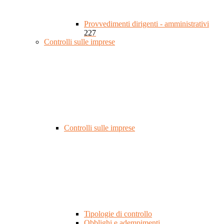
Provvedimenti dirigenti - amministrativi
227
Controlli sulle imprese
Controlli sulle imprese
Tipologie di controllo
Obblighi e adempimenti