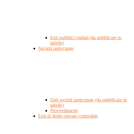
Enti pubblici vigilati (da pubblicare in
tabelle)
Società partecipate
Dati società partecipate (da pubblicare in
tabelle)
Provvedimenti
Enti di diritto privato controllati