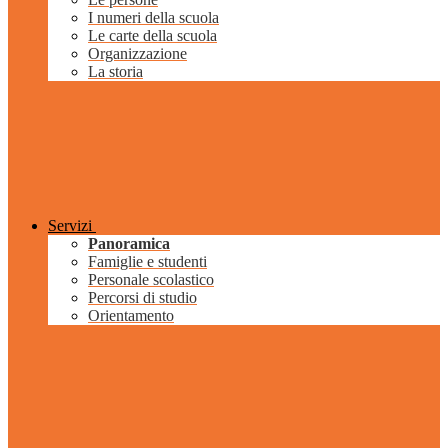
I numeri della scuola
Le carte della scuola
Organizzazione
La storia
Servizi
Panoramica
Famiglie e studenti
Personale scolastico
Percorsi di studio
Orientamento