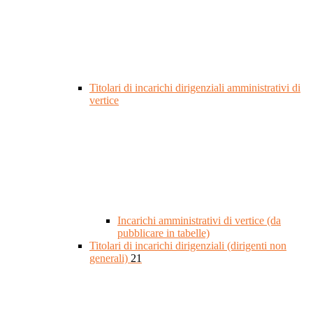
Titolari di incarichi dirigenziali amministrativi di
vertice
Incarichi amministrativi di vertice (da
pubblicare in tabelle)
Titolari di incarichi dirigenziali (dirigenti non
generali)
21