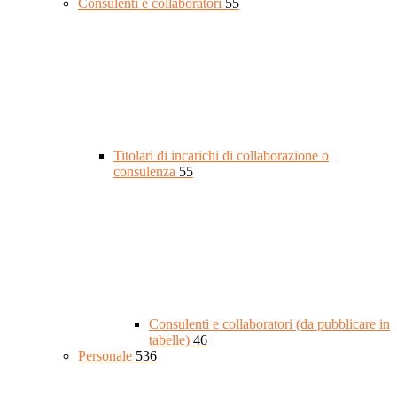
Consulenti e collaboratori
55
Titolari di incarichi di collaborazione o
consulenza
55
Consulenti e collaboratori (da pubblicare in
tabelle)
46
Personale
536