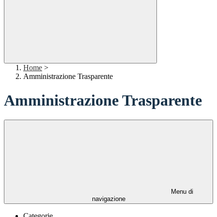
Home
>
Amministrazione Trasparente
Amministrazione Trasparente
Menu di
navigazione
Categorie