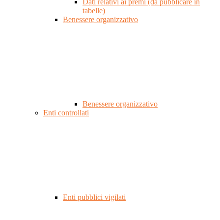
Dati relativi ai premi (da pubblicare in
tabelle)
Benessere organizzativo
Benessere organizzativo
Enti controllati
Enti pubblici vigilati