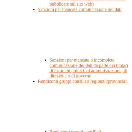
pubblicare sul sito web)
Sanzioni per mancata comunicazione dei dati
Sanzioni per mancata o incompleta
comunicazione dei dati da parte dei titolari
di incarichi politici, di amministrazione, di
direzione o di governo
Rendiconti gruppi consiliari regionali/provinciali
Rendiconti gruppi consiliari