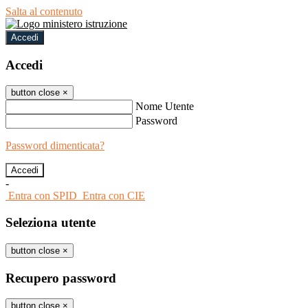
Salta al contenuto
Accedi
Accedi
button close
×
Nome Utente
Password
Password dimenticata?
-
Entra con SPID
Entra con CIE
Seleziona utente
button close
×
Recupero password
button close
×