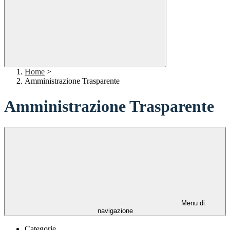
Home
>
Amministrazione Trasparente
Amministrazione Trasparente
Menu di
navigazione
Categorie