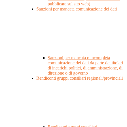
pubblicare sul sito web)
Sanzioni per mancata comunicazione dei dati
Sanzioni per mancata o incompleta
comunicazione dei dati da parte dei titolari
di incarichi politici, di amministrazione, di
direzione o di governo
Rendiconti gruppi consiliari regionali/provinciali
Rendiconti gruppi consiliari