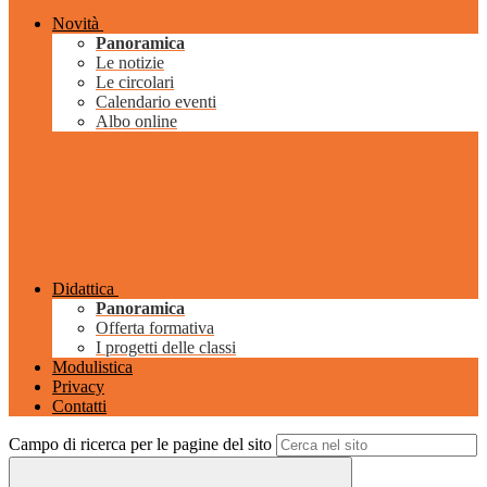
Novità
Panoramica
Le notizie
Le circolari
Calendario eventi
Albo online
Didattica
Panoramica
Offerta formativa
I progetti delle classi
Modulistica
Privacy
Contatti
Campo di ricerca per le pagine del sito