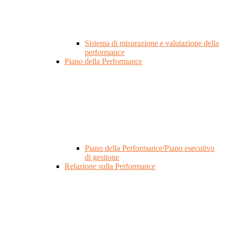
Sistema di misurazione e valutazione della
performance
Piano della Performance
Piano della Performance/Piano esecutivo
di gestione
Relazione sulla Performance