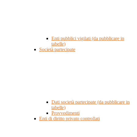
Enti pubblici vigilati (da pubblicare in
tabelle)
Società partecipate
Dati società partecipate (da pubblicare in
tabelle)
Provvedimenti
Enti di diritto privato controllati