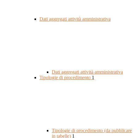
Dati aggregati attività amministrativa
Dati aggregati attività amministrativa
Tipologie di procedimento
1
Tipologie di procedimento (da pubblicare
in tabelle)
1