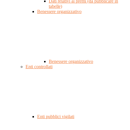
Dati relativi ai premi (da pubblicare in
tabelle)
Benessere organizzativo
Benessere organizzativo
Enti controllati
Enti pubblici vigilati