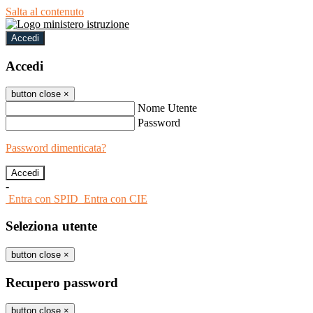
Salta al contenuto
Accedi
Accedi
button close
×
Nome Utente
Password
Password dimenticata?
-
Entra con SPID
Entra con CIE
Seleziona utente
button close
×
Recupero password
button close
×