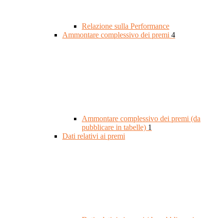
Relazione sulla Performance
Ammontare complessivo dei premi
4
Ammontare complessivo dei premi (da
pubblicare in tabelle)
1
Dati relativi ai premi