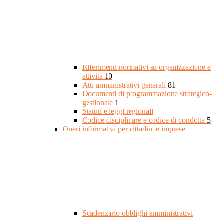
Riferimenti normativi su organizzazione e
attività
10
Atti amministrativi generali
81
Documenti di programmazione strategico-
gestionale
1
Statuti e leggi regionali
Codice disciplinare e codice di condotta
5
Oneri informativi per cittadini e imprese
Scadenzario obblighi amministrativi