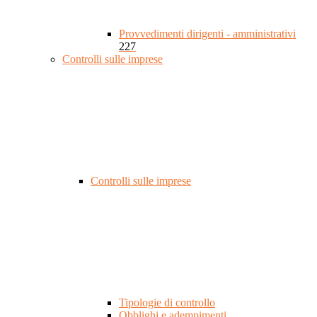
Provvedimenti dirigenti - amministrativi
227
Controlli sulle imprese
Controlli sulle imprese
Tipologie di controllo
Obblighi e adempimenti