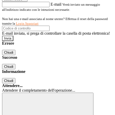
E-mail
Verrà inviato un messaggio
all'indirizzo indicato con le istruzioni necessarie.
Non hai una e-mail associata al nome utente? Effettua il reset della password
tramite la
Login Spaggiari
E-mail inviata, si prega di controllare la casella di posta elettronica!
Errore
Chiudi
Successo
Chiudi
Informazione
Chiudi
Attendere...
Attendere il completamento dell'operazione...