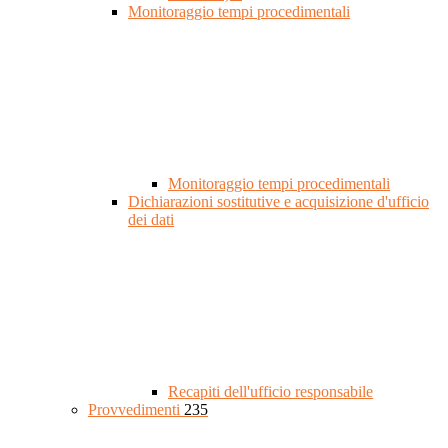
Monitoraggio tempi procedimentali
Monitoraggio tempi procedimentali
Dichiarazioni sostitutive e acquisizione d'ufficio
dei dati
Recapiti dell'ufficio responsabile
Provvedimenti
235