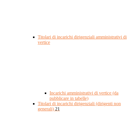
Titolari di incarichi dirigenziali amministrativi di
vertice
Incarichi amministrativi di vertice (da
pubblicare in tabelle)
Titolari di incarichi dirigenziali (dirigenti non
generali)
21