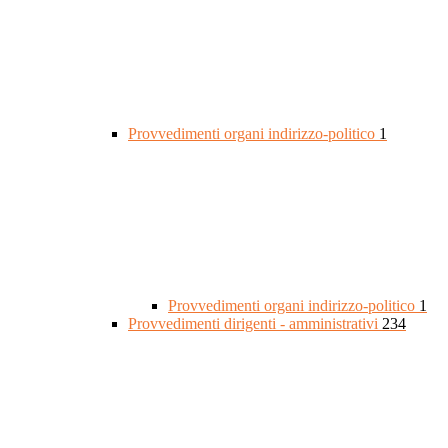
Provvedimenti organi indirizzo-politico
1
Provvedimenti organi indirizzo-politico
1
Provvedimenti dirigenti - amministrativi
234