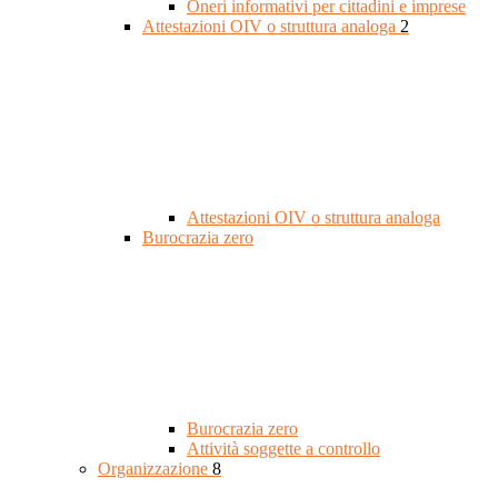
Oneri informativi per cittadini e imprese
Attestazioni OIV o struttura analoga
2
Attestazioni OIV o struttura analoga
Burocrazia zero
Burocrazia zero
Attività soggette a controllo
Organizzazione
8