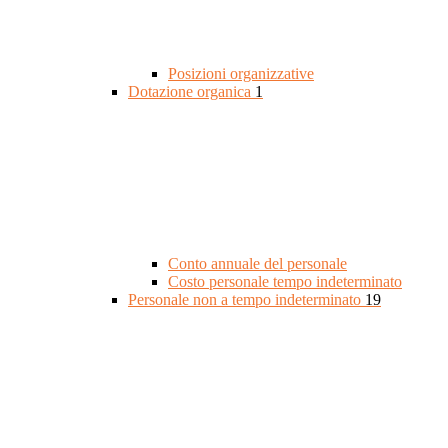
Posizioni organizzative
Dotazione organica
1
Conto annuale del personale
Costo personale tempo indeterminato
Personale non a tempo indeterminato
19