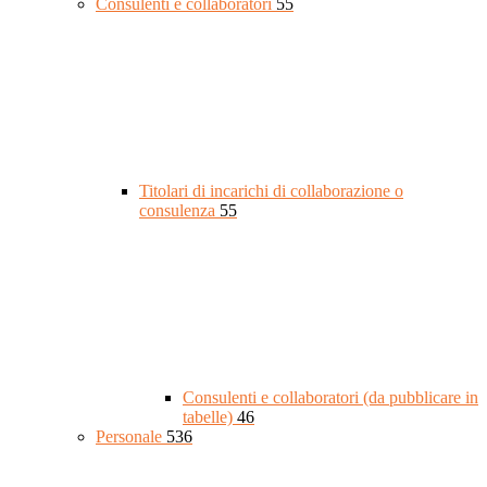
Consulenti e collaboratori
55
Titolari di incarichi di collaborazione o
consulenza
55
Consulenti e collaboratori (da pubblicare in
tabelle)
46
Personale
536