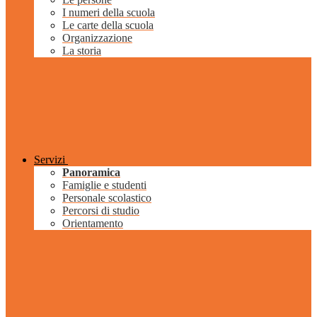
I numeri della scuola
Le carte della scuola
Organizzazione
La storia
Servizi
Panoramica
Famiglie e studenti
Personale scolastico
Percorsi di studio
Orientamento