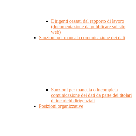
Dirigenti cessati dal rapporto di lavoro
(documentazione da pubblicare sul sito
web)
Sanzioni per mancata comunicazione dei dati
Sanzioni per mancata o incompleta
comunicazione dei dati da parte dei titolari
di incarichi dirigenziali
Posizioni organizzative