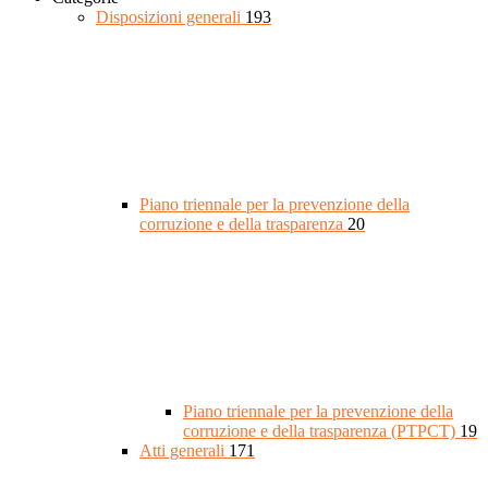
Disposizioni generali
193
Piano triennale per la prevenzione della
corruzione e della trasparenza
20
Piano triennale per la prevenzione della
corruzione e della trasparenza (PTPCT)
19
Atti generali
171