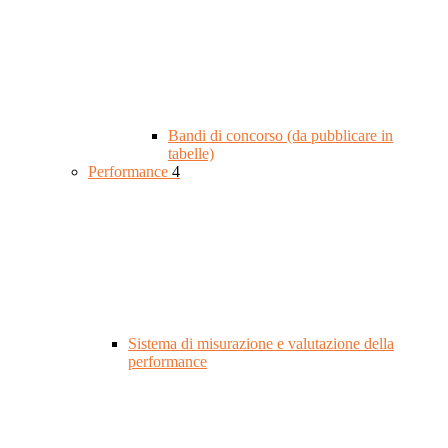
Bandi di concorso (da pubblicare in
tabelle)
Performance
4
Sistema di misurazione e valutazione della
performance