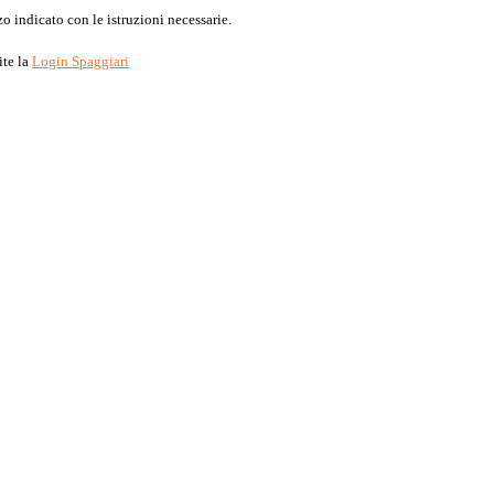
o indicato con le istruzioni necessarie.
ite la
Login Spaggiari