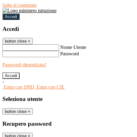
Salta al contenuto
Accedi
Accedi
button close
×
Nome Utente
Password
Password dimenticata?
-
Entra con SPID
Entra con CIE
Seleziona utente
button close
×
Recupero password
button close
×