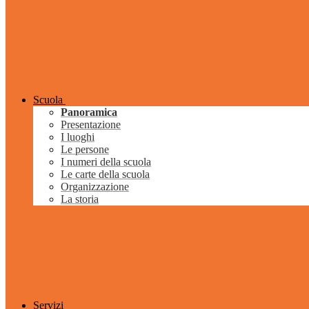
Scuola
Panoramica
Presentazione
I luoghi
Le persone
I numeri della scuola
Le carte della scuola
Organizzazione
La storia
Servizi