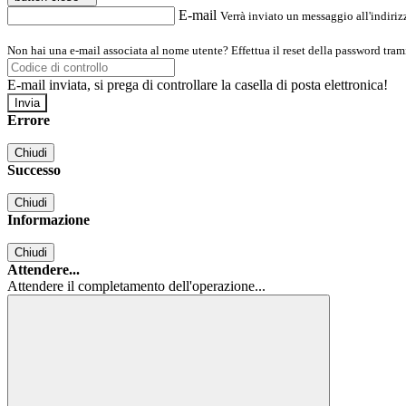
E-mail
Verrà inviato un messaggio all'indirizz
Non hai una e-mail associata al nome utente? Effettua il reset della password tram
E-mail inviata, si prega di controllare la casella di posta elettronica!
Errore
Chiudi
Successo
Chiudi
Informazione
Chiudi
Attendere...
Attendere il completamento dell'operazione...