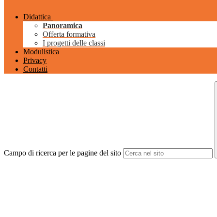
Didattica
Panoramica
Offerta formativa
I progetti delle classi
Modulistica
Privacy
Contatti
Campo di ricerca per le pagine del sito