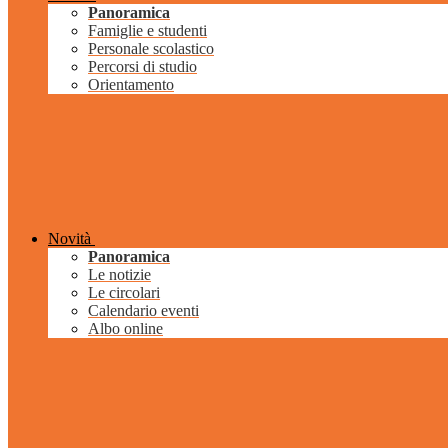
Panoramica
Famiglie e studenti
Personale scolastico
Percorsi di studio
Orientamento
Novità
Panoramica
Le notizie
Le circolari
Calendario eventi
Albo online