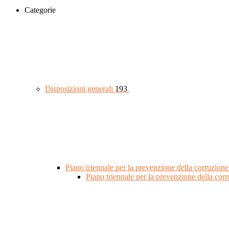
Categorie
Disposizioni generali
193
Piano triennale per la prevenzione della corruzione
Piano triennale per la prevenzione della co