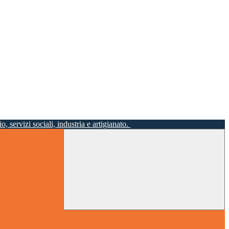
o, servizi sociali, industria e artigianato.