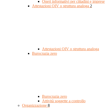
Oneri informativi per cittadini e imprese
Attestazioni OIV o struttura analoga
2
Attestazioni OIV o struttura analoga
Burocrazia zero
Burocrazia zero
Attività soggette a controllo
Organizzazione
8