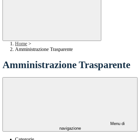
Home
>
Amministrazione Trasparente
Amministrazione Trasparente
Menu di
navigazione
Categorie