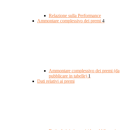
Relazione sulla Performance
Ammontare complessivo dei premi
4
Ammontare complessivo dei premi (da
pubblicare in tabelle)
1
Dati relativi ai premi