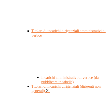
Titolari di incarichi dirigenziali amministrativi di
vertice
Incarichi amministrativi di vertice (da
pubblicare in tabelle)
Titolari di incarichi dirigenziali (dirigenti non
generali)
21