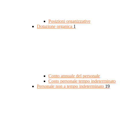
Posizioni organizzative
Dotazione organica
1
Conto annuale del personale
Costo personale tempo indeterminato
Personale non a tempo indeterminato
19