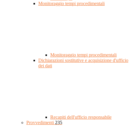
Monitoraggio tempi procedimentali
Monitoraggio tempi procedimentali
Dichiarazioni sostitutive e acquisizione d'ufficio
dei dati
Recapiti dell'ufficio responsabile
Provvedimenti
235