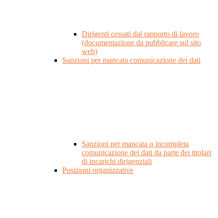
Dirigenti cessati dal rapporto di lavoro
(documentazione da pubblicare sul sito
web)
Sanzioni per mancata comunicazione dei dati
Sanzioni per mancata o incompleta
comunicazione dei dati da parte dei titolari
di incarichi dirigenziali
Posizioni organizzative