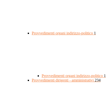
Provvedimenti organi indirizzo-politico
1
Provvedimenti organi indirizzo-politico
1
Provvedimenti dirigenti - amministrativi
234