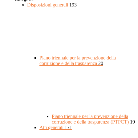
Disposizioni generali
193
Piano triennale per la prevenzione della
corruzione e della trasparenza
20
Piano triennale per la prevenzione della
corruzione e della trasparenza (PTPCT)
19
Atti generali
171