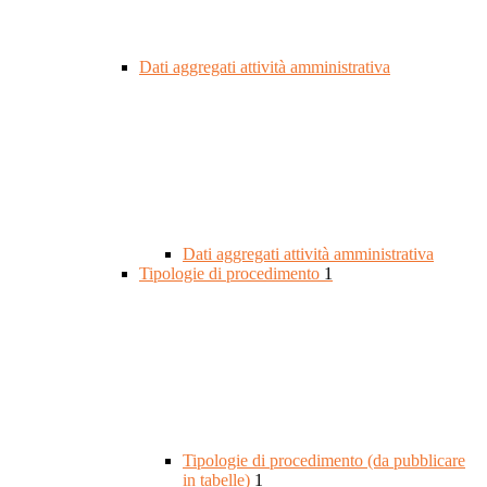
Dati aggregati attività amministrativa
Dati aggregati attività amministrativa
Tipologie di procedimento
1
Tipologie di procedimento (da pubblicare
in tabelle)
1