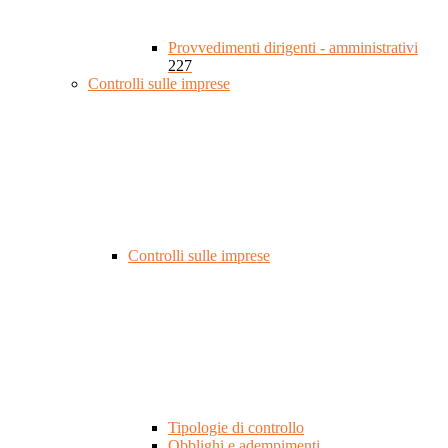
Provvedimenti dirigenti - amministrativi
227
Controlli sulle imprese
Controlli sulle imprese
Tipologie di controllo
Obblighi e adempimenti