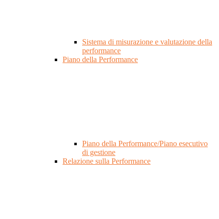
Sistema di misurazione e valutazione della
performance
Piano della Performance
Piano della Performance/Piano esecutivo
di gestione
Relazione sulla Performance