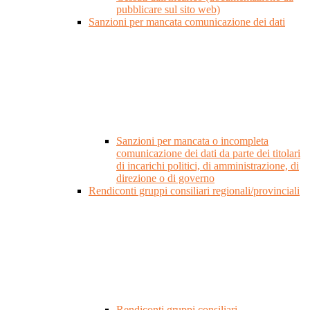
pubblicare sul sito web)
Sanzioni per mancata comunicazione dei dati
Sanzioni per mancata o incompleta
comunicazione dei dati da parte dei titolari
di incarichi politici, di amministrazione, di
direzione o di governo
Rendiconti gruppi consiliari regionali/provinciali
Rendiconti gruppi consiliari