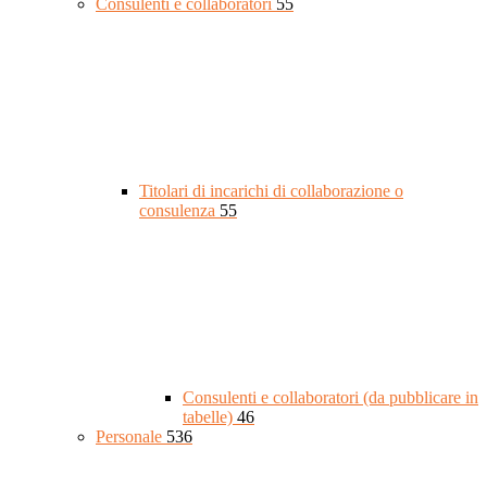
Consulenti e collaboratori
55
Titolari di incarichi di collaborazione o
consulenza
55
Consulenti e collaboratori (da pubblicare in
tabelle)
46
Personale
536