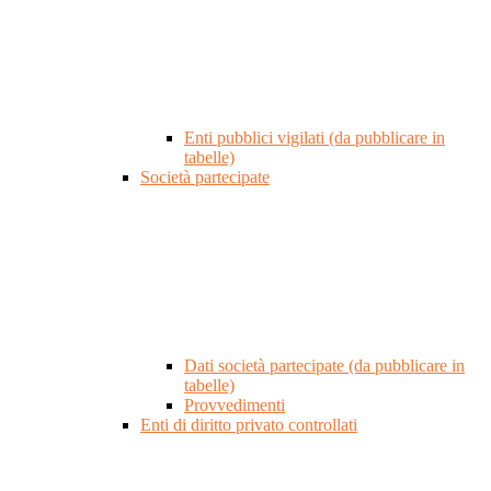
Enti pubblici vigilati (da pubblicare in
tabelle)
Società partecipate
Dati società partecipate (da pubblicare in
tabelle)
Provvedimenti
Enti di diritto privato controllati