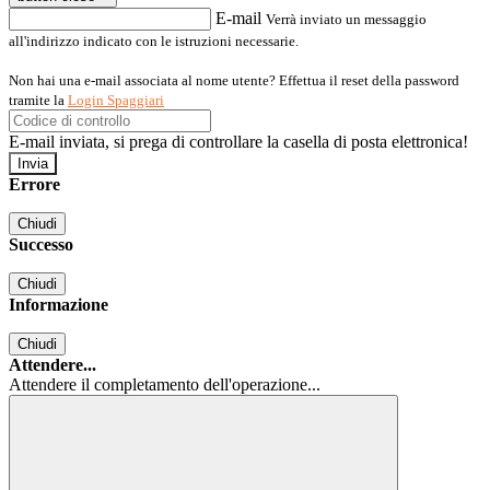
E-mail
Verrà inviato un messaggio
all'indirizzo indicato con le istruzioni necessarie.
Non hai una e-mail associata al nome utente? Effettua il reset della password
tramite la
Login Spaggiari
E-mail inviata, si prega di controllare la casella di posta elettronica!
Errore
Chiudi
Successo
Chiudi
Informazione
Chiudi
Attendere...
Attendere il completamento dell'operazione...