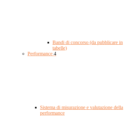
Bandi di concorso (da pubblicare in
tabelle)
Performance
4
Sistema di misurazione e valutazione della
performance