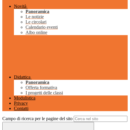
Novità
Panoramica
Le notizie
Le circolari
Calendario eventi
Albo online
Didattica
Panoramica
Offerta formativa
I progetti delle classi
Modulistica
Privacy
Contatti
Campo di ricerca per le pagine del sito