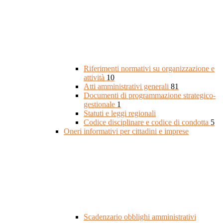
Riferimenti normativi su organizzazione e
attività
10
Atti amministrativi generali
81
Documenti di programmazione strategico-
gestionale
1
Statuti e leggi regionali
Codice disciplinare e codice di condotta
5
Oneri informativi per cittadini e imprese
Scadenzario obblighi amministrativi