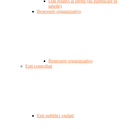
Dati relativi ai premi (da pubblicare in
tabelle)
Benessere organizzativo
Benessere organizzativo
Enti controllati
Enti pubblici vigilati