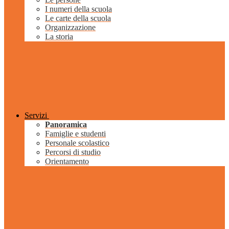
I numeri della scuola
Le carte della scuola
Organizzazione
La storia
Servizi
Panoramica
Famiglie e studenti
Personale scolastico
Percorsi di studio
Orientamento