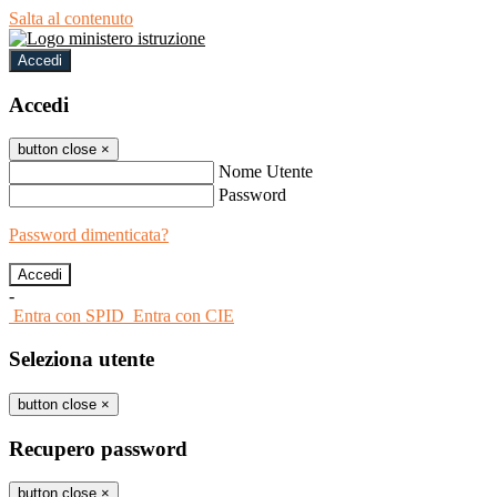
Salta al contenuto
Accedi
Accedi
button close
×
Nome Utente
Password
Password dimenticata?
-
Entra con SPID
Entra con CIE
Seleziona utente
button close
×
Recupero password
button close
×