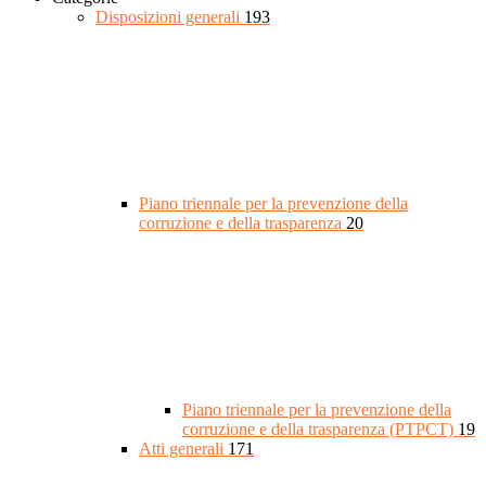
Disposizioni generali
193
Piano triennale per la prevenzione della
corruzione e della trasparenza
20
Piano triennale per la prevenzione della
corruzione e della trasparenza (PTPCT)
19
Atti generali
171