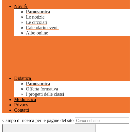
Novità
Panoramica
Le notizie
Le circolari
Calendario eventi
Albo online
Didattica
Panoramica
Offerta formativa
I progetti delle classi
Modulistica
Privacy
Contatti
Campo di ricerca per le pagine del sito