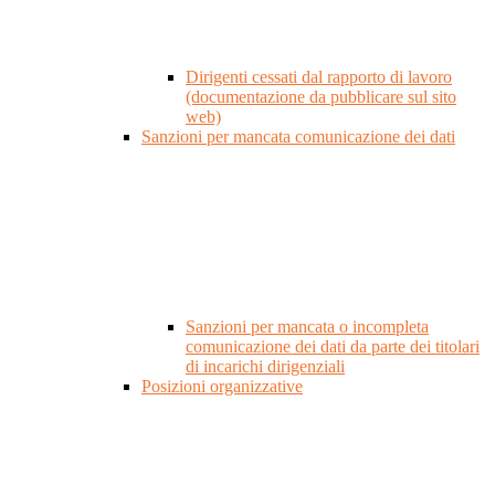
Dirigenti cessati dal rapporto di lavoro
(documentazione da pubblicare sul sito
web)
Sanzioni per mancata comunicazione dei dati
Sanzioni per mancata o incompleta
comunicazione dei dati da parte dei titolari
di incarichi dirigenziali
Posizioni organizzative