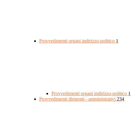
Provvedimenti organi indirizzo-politico
1
Provvedimenti organi indirizzo-politico
1
Provvedimenti dirigenti - amministrativi
234