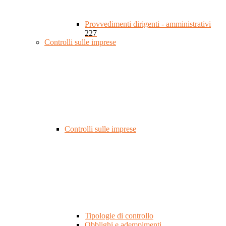
Provvedimenti dirigenti - amministrativi
227
Controlli sulle imprese
Controlli sulle imprese
Tipologie di controllo
Obblighi e adempimenti