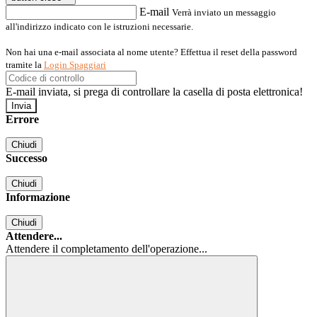
E-mail
Verrà inviato un messaggio
all'indirizzo indicato con le istruzioni necessarie.
Non hai una e-mail associata al nome utente? Effettua il reset della password
tramite la
Login Spaggiari
E-mail inviata, si prega di controllare la casella di posta elettronica!
Errore
Chiudi
Successo
Chiudi
Informazione
Chiudi
Attendere...
Attendere il completamento dell'operazione...