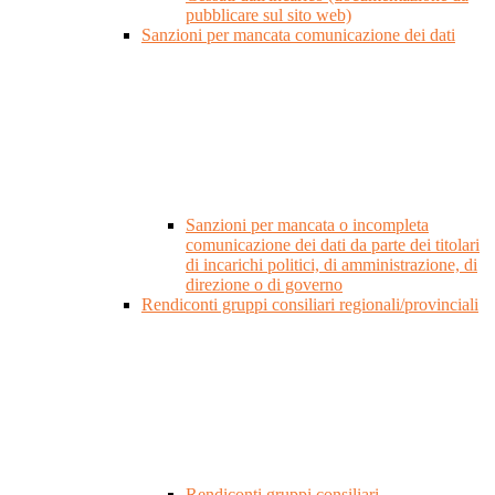
pubblicare sul sito web)
Sanzioni per mancata comunicazione dei dati
Sanzioni per mancata o incompleta
comunicazione dei dati da parte dei titolari
di incarichi politici, di amministrazione, di
direzione o di governo
Rendiconti gruppi consiliari regionali/provinciali
Rendiconti gruppi consiliari