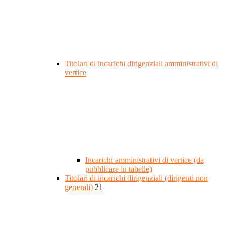
Titolari di incarichi dirigenziali amministrativi di
vertice
Incarichi amministrativi di vertice (da
pubblicare in tabelle)
Titolari di incarichi dirigenziali (dirigenti non
generali)
21