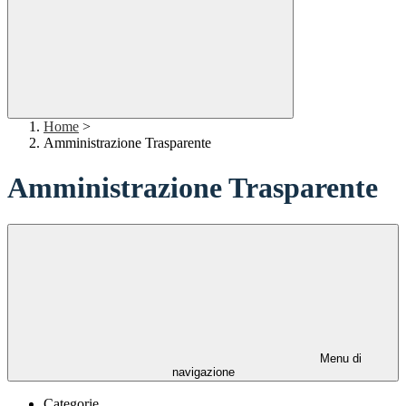
Home
>
Amministrazione Trasparente
Amministrazione Trasparente
Menu di
navigazione
Categorie