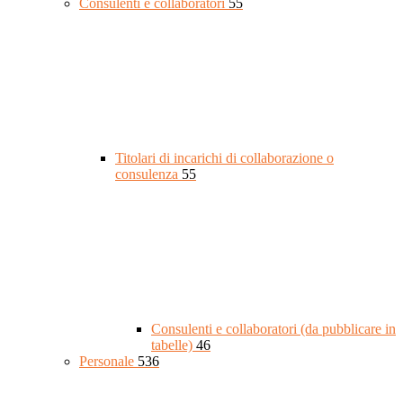
Consulenti e collaboratori
55
Titolari di incarichi di collaborazione o
consulenza
55
Consulenti e collaboratori (da pubblicare in
tabelle)
46
Personale
536