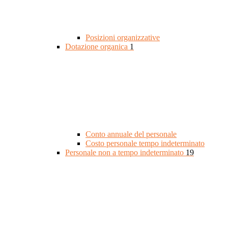
Posizioni organizzative
Dotazione organica
1
Conto annuale del personale
Costo personale tempo indeterminato
Personale non a tempo indeterminato
19