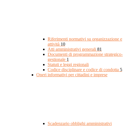
Riferimenti normativi su organizzazione e
attività
10
Atti amministrativi generali
81
Documenti di programmazione strategico-
gestionale
1
Statuti e leggi regionali
Codice disciplinare e codice di condotta
5
Oneri informativi per cittadini e imprese
Scadenzario obblighi amministrativi