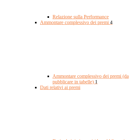
Relazione sulla Performance
Ammontare complessivo dei premi
4
Ammontare complessivo dei premi (da
pubblicare in tabelle)
1
Dati relativi ai premi