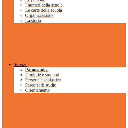
I numeri della scuola
Le carte della scuola
Organizzazione
La storia
Servizi
Panoramica
Famiglie e studenti
Personale scolastico
Percorsi di studio
Orientamento