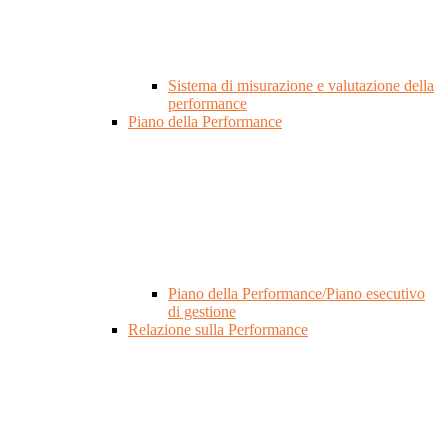
Sistema di misurazione e valutazione della
performance
Piano della Performance
Piano della Performance/Piano esecutivo
di gestione
Relazione sulla Performance