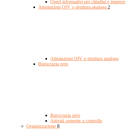
Oneri informativi per cittadini e imprese
Attestazioni OIV o struttura analoga
2
Attestazioni OIV o struttura analoga
Burocrazia zero
Burocrazia zero
Attività soggette a controllo
Organizzazione
8