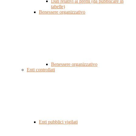
Dati relativi ai premi (da pubblicare in
tabelle)
Benessere organizzativo
Benessere organizzativo
Enti controllati
Enti pubblici vigilati