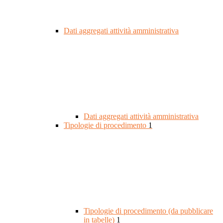
Dati aggregati attività amministrativa
Dati aggregati attività amministrativa
Tipologie di procedimento
1
Tipologie di procedimento (da pubblicare
in tabelle)
1