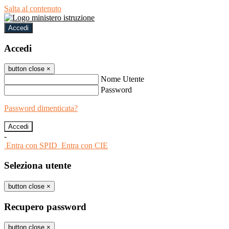
Salta al contenuto
Accedi
Accedi
button close
×
Nome Utente
Password
Password dimenticata?
-
Entra con SPID
Entra con CIE
Seleziona utente
button close
×
Recupero password
button close
×