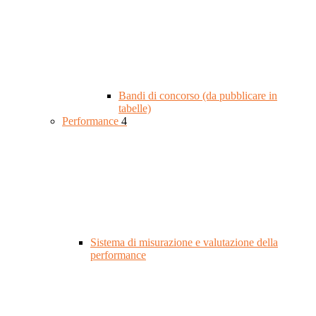
Bandi di concorso (da pubblicare in
tabelle)
Performance
4
Sistema di misurazione e valutazione della
performance