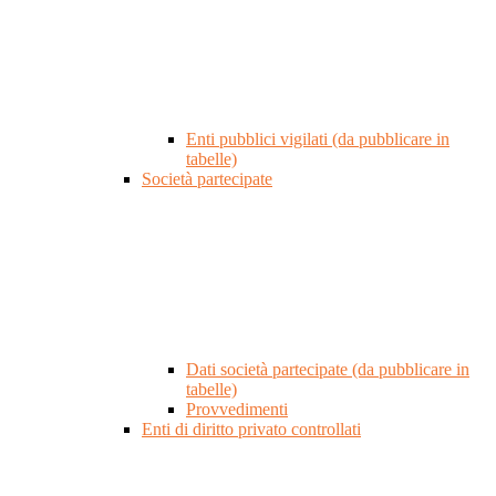
Enti pubblici vigilati (da pubblicare in
tabelle)
Società partecipate
Dati società partecipate (da pubblicare in
tabelle)
Provvedimenti
Enti di diritto privato controllati