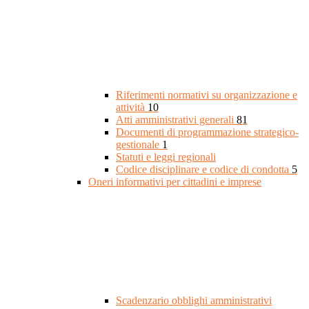
Riferimenti normativi su organizzazione e
attività
10
Atti amministrativi generali
81
Documenti di programmazione strategico-
gestionale
1
Statuti e leggi regionali
Codice disciplinare e codice di condotta
5
Oneri informativi per cittadini e imprese
Scadenzario obblighi amministrativi