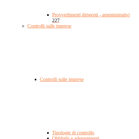
Provvedimenti dirigenti - amministrativi
227
Controlli sulle imprese
Controlli sulle imprese
Tipologie di controllo
Obblighi e adempimenti