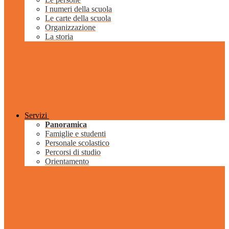
I numeri della scuola
Le carte della scuola
Organizzazione
La storia
Servizi
Panoramica
Famiglie e studenti
Personale scolastico
Percorsi di studio
Orientamento