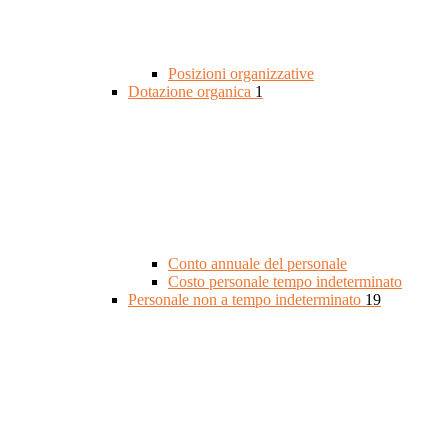
Posizioni organizzative
Dotazione organica
1
Conto annuale del personale
Costo personale tempo indeterminato
Personale non a tempo indeterminato
19