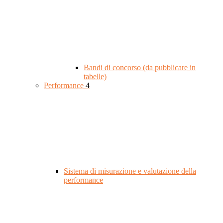
Bandi di concorso (da pubblicare in
tabelle)
Performance
4
Sistema di misurazione e valutazione della
performance