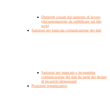
Dirigenti cessati dal rapporto di lavoro
(documentazione da pubblicare sul sito
web)
Sanzioni per mancata comunicazione dei dati
Sanzioni per mancata o incompleta
comunicazione dei dati da parte dei titolari
di incarichi dirigenziali
Posizioni organizzative