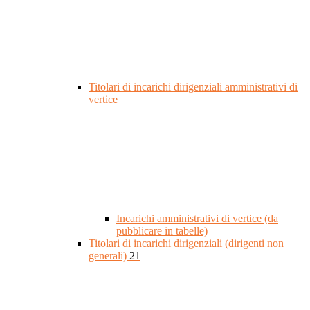
Titolari di incarichi dirigenziali amministrativi di
vertice
Incarichi amministrativi di vertice (da
pubblicare in tabelle)
Titolari di incarichi dirigenziali (dirigenti non
generali)
21