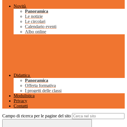
Novità
Panoramica
Le notizie
Le circolari
Calendario eventi
Albo online
Didattica
Panoramica
Offerta formativa
I progetti delle classi
Modulistica
Privacy
Contatti
Campo di ricerca per le pagine del sito