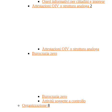
Oneri informativi per cittadini e imprese
Attestazioni OIV o struttura analoga
2
Attestazioni OIV o struttura analoga
Burocrazia zero
Burocrazia zero
Attività soggette a controllo
Organizzazione
8