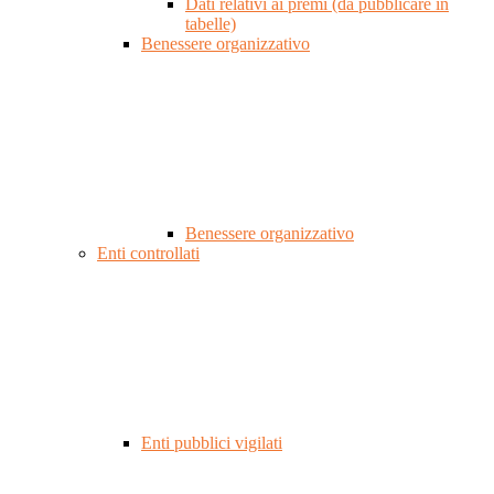
Dati relativi ai premi (da pubblicare in
tabelle)
Benessere organizzativo
Benessere organizzativo
Enti controllati
Enti pubblici vigilati