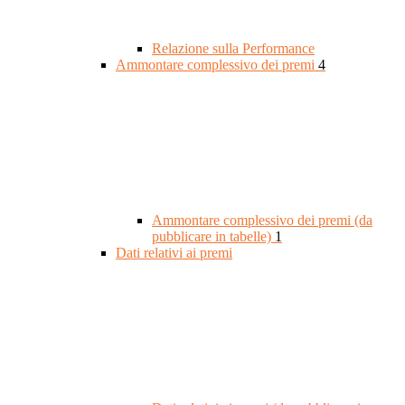
Relazione sulla Performance
Ammontare complessivo dei premi
4
Ammontare complessivo dei premi (da
pubblicare in tabelle)
1
Dati relativi ai premi