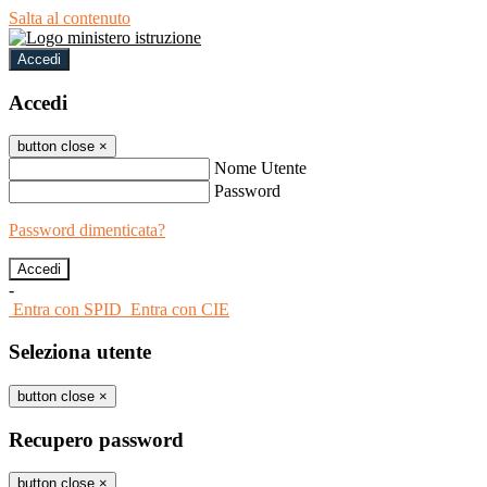
Salta al contenuto
Accedi
Accedi
button close
×
Nome Utente
Password
Password dimenticata?
-
Entra con SPID
Entra con CIE
Seleziona utente
button close
×
Recupero password
button close
×