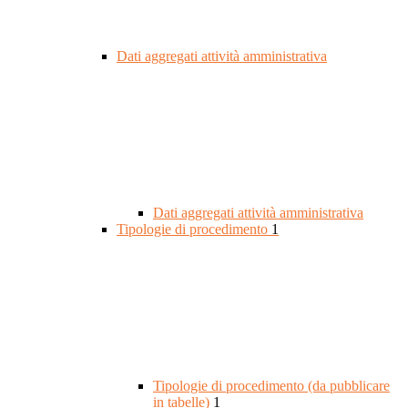
Dati aggregati attività amministrativa
Dati aggregati attività amministrativa
Tipologie di procedimento
1
Tipologie di procedimento (da pubblicare
in tabelle)
1