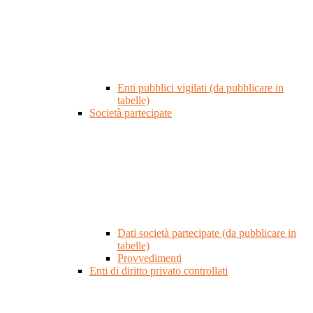
Enti pubblici vigilati (da pubblicare in
tabelle)
Società partecipate
Dati società partecipate (da pubblicare in
tabelle)
Provvedimenti
Enti di diritto privato controllati