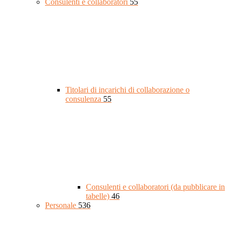
Consulenti e collaboratori
55
Titolari di incarichi di collaborazione o
consulenza
55
Consulenti e collaboratori (da pubblicare in
tabelle)
46
Personale
536