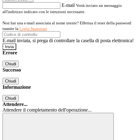
E-mail
Verrà inviato un messaggio
all'indirizzo indicato con le istruzioni necessarie.
Non hai una e-mail associata al nome utente? Effettua il reset della password
tramite la
Login Spaggiari
E-mail inviata, si prega di controllare la casella di posta elettronica!
Errore
Chiudi
Successo
Chiudi
Informazione
Chiudi
Attendere...
Attendere il completamento dell'operazione...