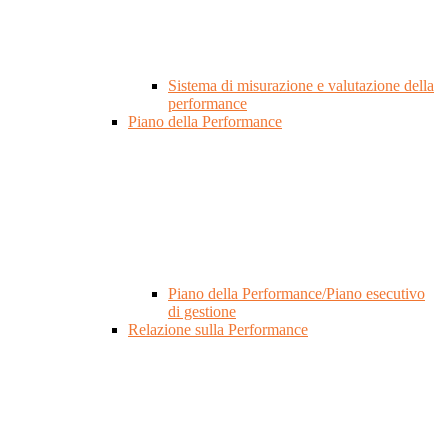
Sistema di misurazione e valutazione della
performance
Piano della Performance
Piano della Performance/Piano esecutivo
di gestione
Relazione sulla Performance