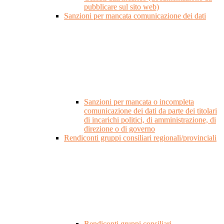
pubblicare sul sito web)
Sanzioni per mancata comunicazione dei dati
Sanzioni per mancata o incompleta
comunicazione dei dati da parte dei titolari
di incarichi politici, di amministrazione, di
direzione o di governo
Rendiconti gruppi consiliari regionali/provinciali
Rendiconti gruppi consiliari