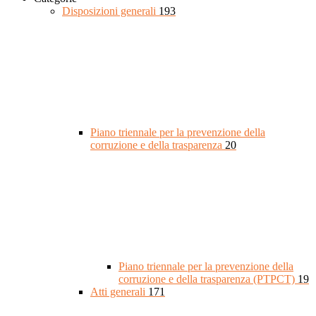
Disposizioni generali
193
Piano triennale per la prevenzione della
corruzione e della trasparenza
20
Piano triennale per la prevenzione della
corruzione e della trasparenza (PTPCT)
19
Atti generali
171