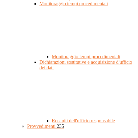
Monitoraggio tempi procedimentali
Monitoraggio tempi procedimentali
Dichiarazioni sostitutive e acquisizione d'ufficio
dei dati
Recapiti dell'ufficio responsabile
Provvedimenti
235