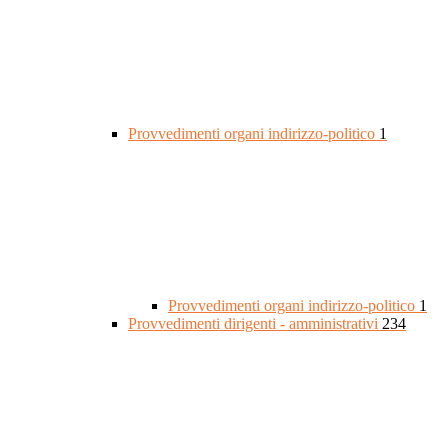
Provvedimenti organi indirizzo-politico
1
Provvedimenti organi indirizzo-politico
1
Provvedimenti dirigenti - amministrativi
234