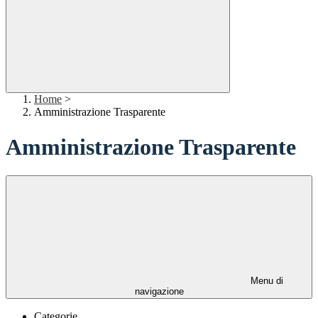
Home
>
Amministrazione Trasparente
Amministrazione Trasparente
Menu di
navigazione
Categorie