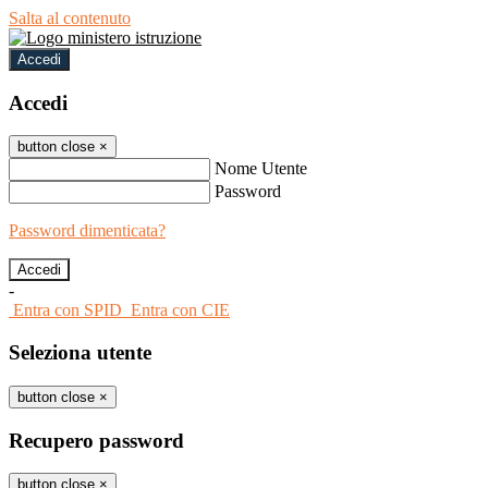
Salta al contenuto
Accedi
Accedi
button close
×
Nome Utente
Password
Password dimenticata?
-
Entra con SPID
Entra con CIE
Seleziona utente
button close
×
Recupero password
button close
×