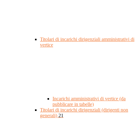
Titolari di incarichi dirigenziali amministrativi di
vertice
Incarichi amministrativi di vertice (da
pubblicare in tabelle)
Titolari di incarichi dirigenziali (dirigenti non
generali)
21