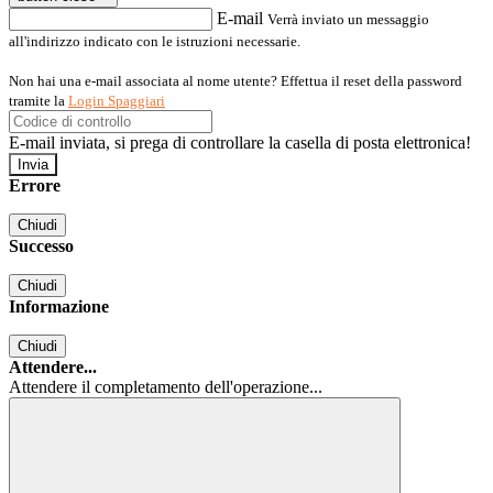
E-mail
Verrà inviato un messaggio
all'indirizzo indicato con le istruzioni necessarie.
Non hai una e-mail associata al nome utente? Effettua il reset della password
tramite la
Login Spaggiari
E-mail inviata, si prega di controllare la casella di posta elettronica!
Errore
Chiudi
Successo
Chiudi
Informazione
Chiudi
Attendere...
Attendere il completamento dell'operazione...