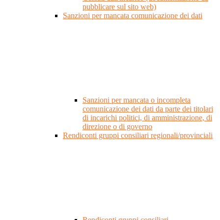
pubblicare sul sito web)
Sanzioni per mancata comunicazione dei dati
Sanzioni per mancata o incompleta
comunicazione dei dati da parte dei titolari
di incarichi politici, di amministrazione, di
direzione o di governo
Rendiconti gruppi consiliari regionali/provinciali
Rendiconti gruppi consiliari