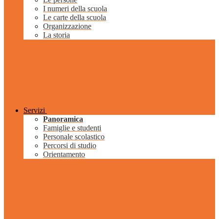
I numeri della scuola
Le carte della scuola
Organizzazione
La storia
Servizi
Panoramica
Famiglie e studenti
Personale scolastico
Percorsi di studio
Orientamento