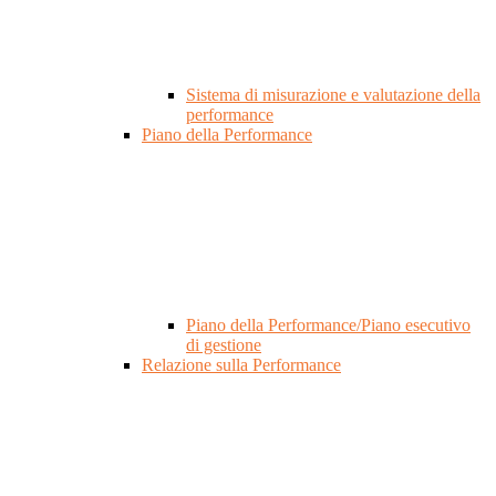
Sistema di misurazione e valutazione della
performance
Piano della Performance
Piano della Performance/Piano esecutivo
di gestione
Relazione sulla Performance