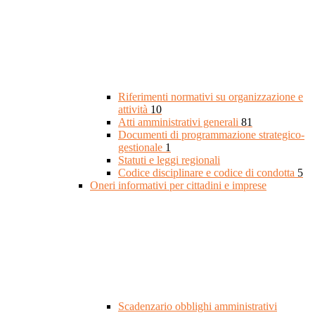
Riferimenti normativi su organizzazione e
attività
10
Atti amministrativi generali
81
Documenti di programmazione strategico-
gestionale
1
Statuti e leggi regionali
Codice disciplinare e codice di condotta
5
Oneri informativi per cittadini e imprese
Scadenzario obblighi amministrativi