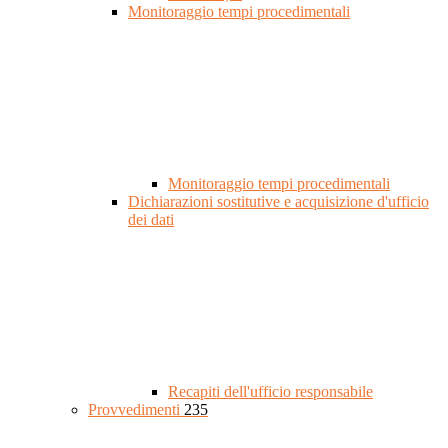
Monitoraggio tempi procedimentali
Monitoraggio tempi procedimentali
Dichiarazioni sostitutive e acquisizione d'ufficio
dei dati
Recapiti dell'ufficio responsabile
Provvedimenti
235