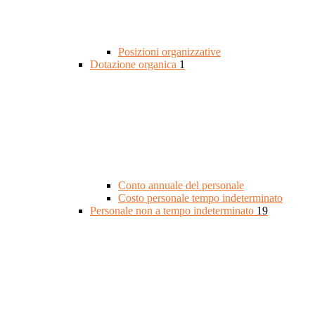
Posizioni organizzative
Dotazione organica
1
Conto annuale del personale
Costo personale tempo indeterminato
Personale non a tempo indeterminato
19