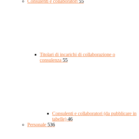
Consulenti e collaboratori
55
Titolari di incarichi di collaborazione o
consulenza
55
Consulenti e collaboratori (da pubblicare in
tabelle)
46
Personale
536