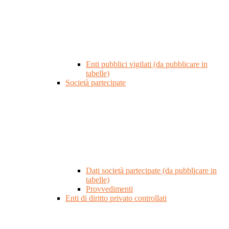
Enti pubblici vigilati (da pubblicare in
tabelle)
Società partecipate
Dati società partecipate (da pubblicare in
tabelle)
Provvedimenti
Enti di diritto privato controllati