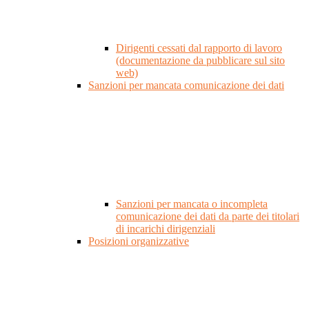
Dirigenti cessati dal rapporto di lavoro
(documentazione da pubblicare sul sito
web)
Sanzioni per mancata comunicazione dei dati
Sanzioni per mancata o incompleta
comunicazione dei dati da parte dei titolari
di incarichi dirigenziali
Posizioni organizzative