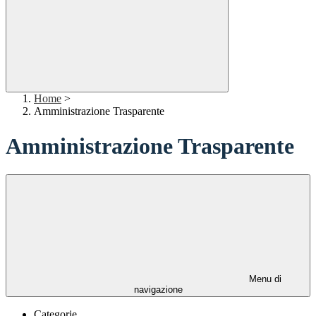
Home
>
Amministrazione Trasparente
Amministrazione Trasparente
Menu di
navigazione
Categorie