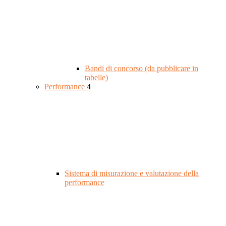
Bandi di concorso (da pubblicare in
tabelle)
Performance
4
Sistema di misurazione e valutazione della
performance