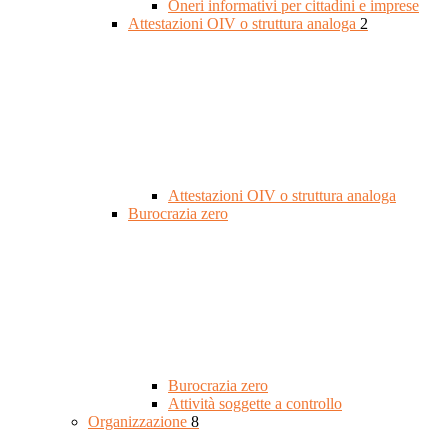
Oneri informativi per cittadini e imprese
Attestazioni OIV o struttura analoga
2
Attestazioni OIV o struttura analoga
Burocrazia zero
Burocrazia zero
Attività soggette a controllo
Organizzazione
8