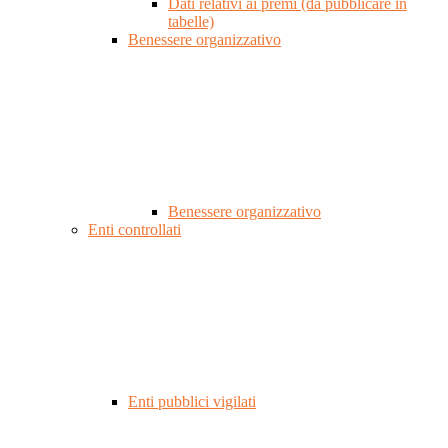
Dati relativi ai premi (da pubblicare in
tabelle)
Benessere organizzativo
Benessere organizzativo
Enti controllati
Enti pubblici vigilati