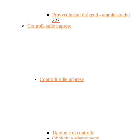
Provvedimenti dirigenti - amministrativi
227
Controlli sulle imprese
Controlli sulle imprese
Tipologie di controllo
Obblighi e adempimenti