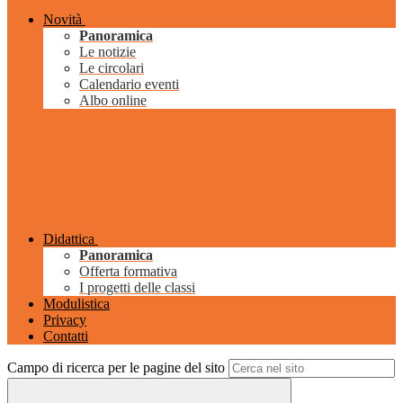
Novità
Panoramica
Le notizie
Le circolari
Calendario eventi
Albo online
Didattica
Panoramica
Offerta formativa
I progetti delle classi
Modulistica
Privacy
Contatti
Campo di ricerca per le pagine del sito