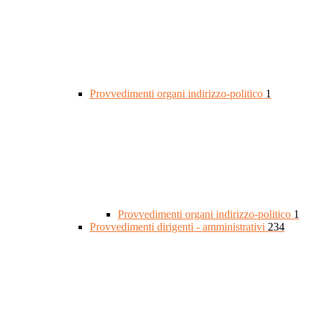
Provvedimenti organi indirizzo-politico
1
Provvedimenti organi indirizzo-politico
1
Provvedimenti dirigenti - amministrativi
234