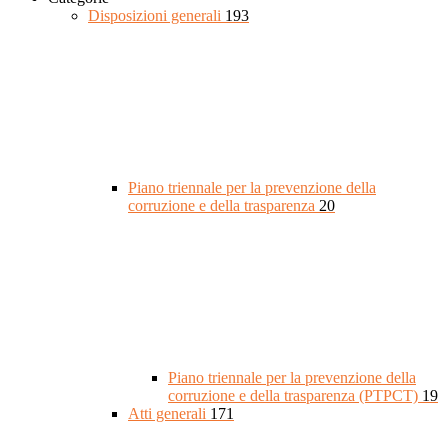
Disposizioni generali
193
Piano triennale per la prevenzione della
corruzione e della trasparenza
20
Piano triennale per la prevenzione della
corruzione e della trasparenza (PTPCT)
19
Atti generali
171