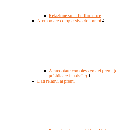
Relazione sulla Performance
Ammontare complessivo dei premi
4
Ammontare complessivo dei premi (da
pubblicare in tabelle)
1
Dati relativi ai premi