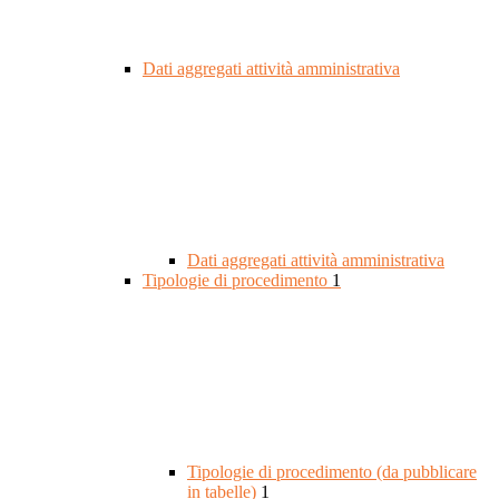
Dati aggregati attività amministrativa
Dati aggregati attività amministrativa
Tipologie di procedimento
1
Tipologie di procedimento (da pubblicare
in tabelle)
1