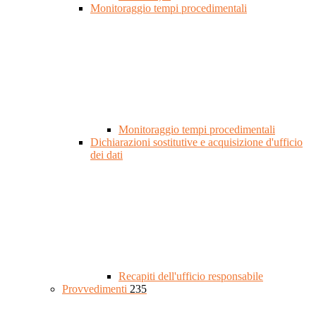
Monitoraggio tempi procedimentali
Monitoraggio tempi procedimentali
Dichiarazioni sostitutive e acquisizione d'ufficio
dei dati
Recapiti dell'ufficio responsabile
Provvedimenti
235