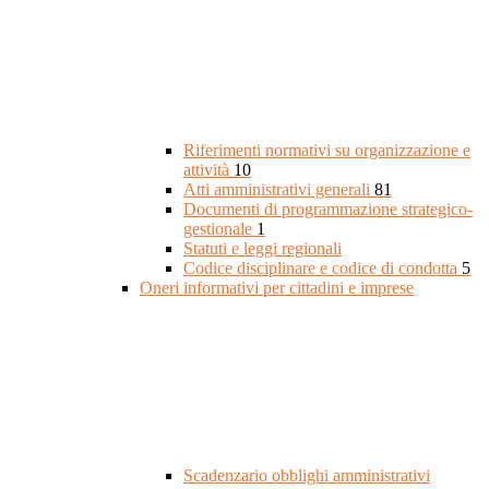
Riferimenti normativi su organizzazione e
attività
10
Atti amministrativi generali
81
Documenti di programmazione strategico-
gestionale
1
Statuti e leggi regionali
Codice disciplinare e codice di condotta
5
Oneri informativi per cittadini e imprese
Scadenzario obblighi amministrativi