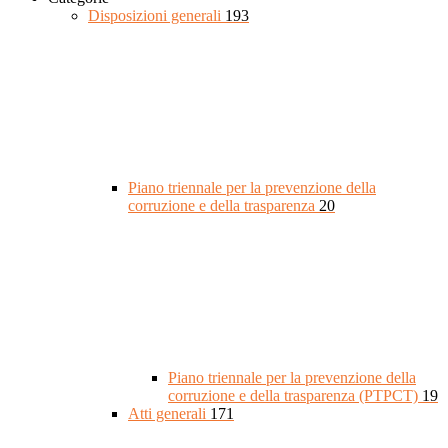
Disposizioni generali
193
Piano triennale per la prevenzione della
corruzione e della trasparenza
20
Piano triennale per la prevenzione della
corruzione e della trasparenza (PTPCT)
19
Atti generali
171