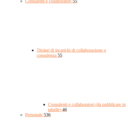
Consulenti e collaboratori
55
Titolari di incarichi di collaborazione o
consulenza
55
Consulenti e collaboratori (da pubblicare in
tabelle)
46
Personale
536