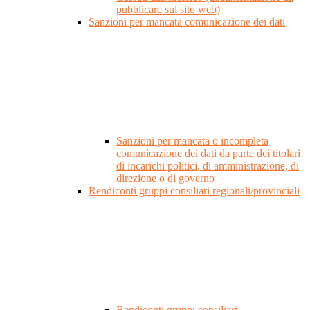
pubblicare sul sito web)
Sanzioni per mancata comunicazione dei dati
Sanzioni per mancata o incompleta
comunicazione dei dati da parte dei titolari
di incarichi politici, di amministrazione, di
direzione o di governo
Rendiconti gruppi consiliari regionali/provinciali
Rendiconti gruppi consiliari