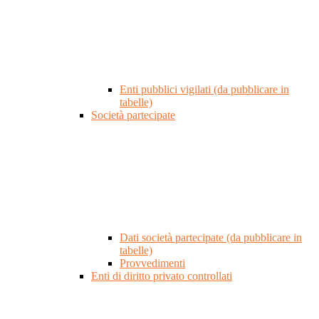
Enti pubblici vigilati (da pubblicare in
tabelle)
Società partecipate
Dati società partecipate (da pubblicare in
tabelle)
Provvedimenti
Enti di diritto privato controllati