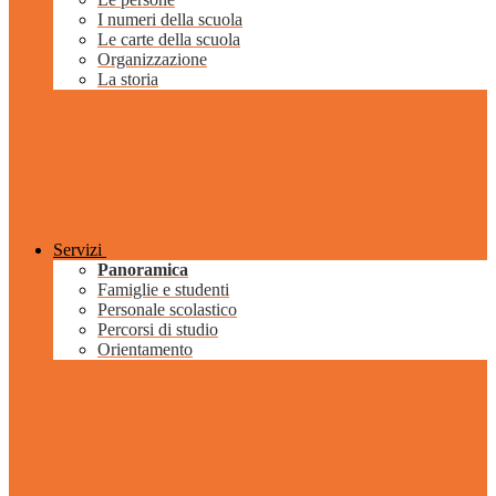
I numeri della scuola
Le carte della scuola
Organizzazione
La storia
Servizi
Panoramica
Famiglie e studenti
Personale scolastico
Percorsi di studio
Orientamento