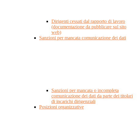
Dirigenti cessati dal rapporto di lavoro
(documentazione da pubblicare sul sito
web)
Sanzioni per mancata comunicazione dei dati
Sanzioni per mancata o incompleta
comunicazione dei dati da parte dei titolari
di incarichi dirigenziali
Posizioni organizzative