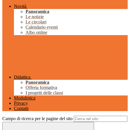
Novità
Panoramica
Le notizie
Le circolari
Calendario eventi
Albo online
Didattica
Panoramica
Offerta formativa
I progetti delle classi
Modulistica
Privacy
Contatti
Campo di ricerca per le pagine del sito