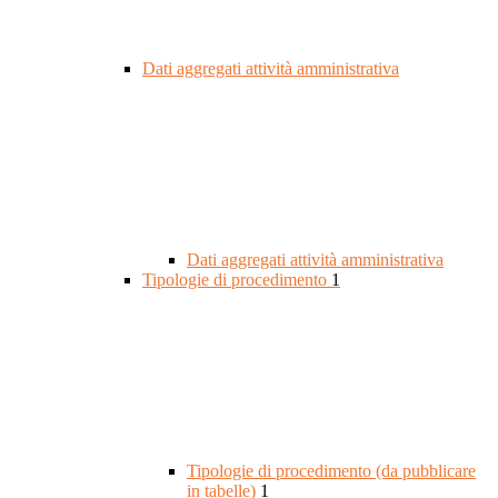
Dati aggregati attività amministrativa
Dati aggregati attività amministrativa
Tipologie di procedimento
1
Tipologie di procedimento (da pubblicare
in tabelle)
1