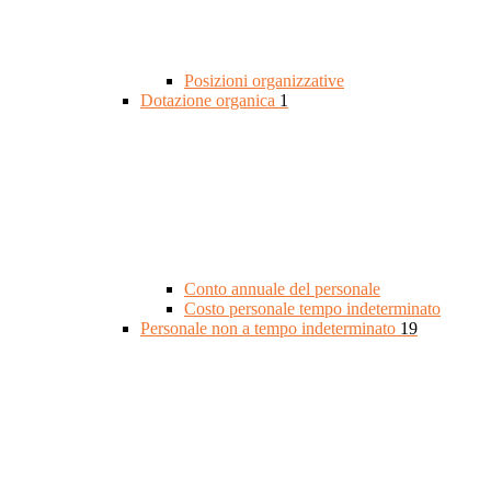
Posizioni organizzative
Dotazione organica
1
Conto annuale del personale
Costo personale tempo indeterminato
Personale non a tempo indeterminato
19