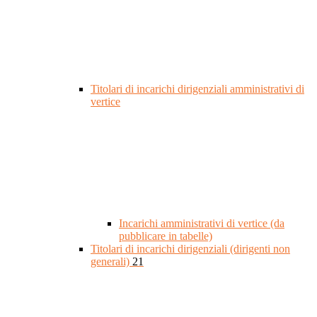
Titolari di incarichi dirigenziali amministrativi di
vertice
Incarichi amministrativi di vertice (da
pubblicare in tabelle)
Titolari di incarichi dirigenziali (dirigenti non
generali)
21