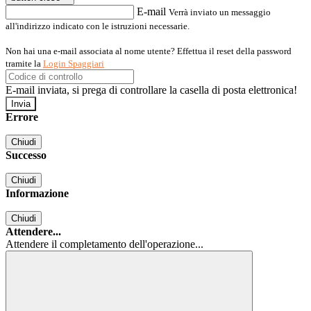
E-mail
Verrà inviato un messaggio
all'indirizzo indicato con le istruzioni necessarie.
Non hai una e-mail associata al nome utente? Effettua il reset della password
tramite la
Login Spaggiari
E-mail inviata, si prega di controllare la casella di posta elettronica!
Errore
Chiudi
Successo
Chiudi
Informazione
Chiudi
Attendere...
Attendere il completamento dell'operazione...