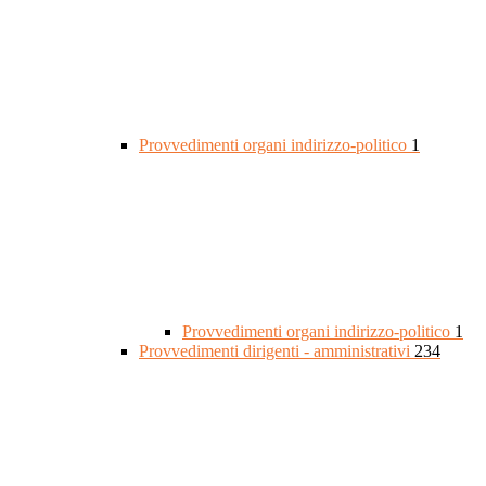
Provvedimenti organi indirizzo-politico
1
Provvedimenti organi indirizzo-politico
1
Provvedimenti dirigenti - amministrativi
234