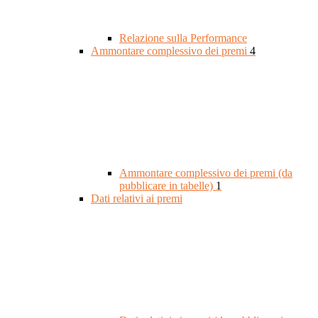
Relazione sulla Performance
Ammontare complessivo dei premi
4
Ammontare complessivo dei premi (da
pubblicare in tabelle)
1
Dati relativi ai premi