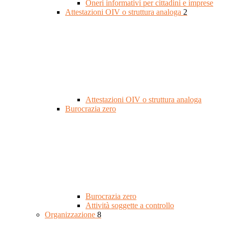
Oneri informativi per cittadini e imprese
Attestazioni OIV o struttura analoga
2
Attestazioni OIV o struttura analoga
Burocrazia zero
Burocrazia zero
Attività soggette a controllo
Organizzazione
8