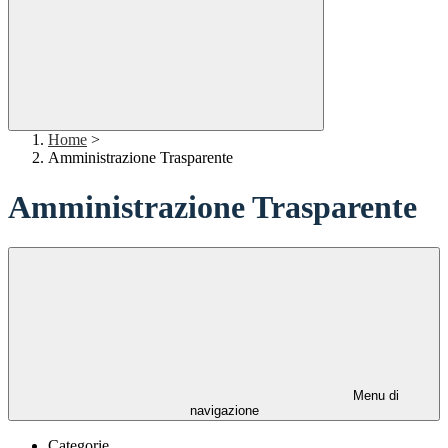
Home
>
Amministrazione Trasparente
Amministrazione Trasparente
Menu di
navigazione
Categorie