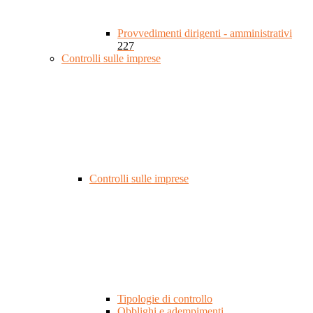
Provvedimenti dirigenti - amministrativi
227
Controlli sulle imprese
Controlli sulle imprese
Tipologie di controllo
Obblighi e adempimenti