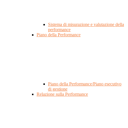
Sistema di misurazione e valutazione della
performance
Piano della Performance
Piano della Performance/Piano esecutivo
di gestione
Relazione sulla Performance