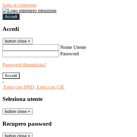
Salta al contenuto
Accedi
Accedi
button close
×
Nome Utente
Password
Password dimenticata?
-
Entra con SPID
Entra con CIE
Seleziona utente
button close
×
Recupero password
button close
×