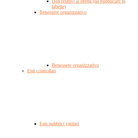
Dati relativi ai premi (da pubblicare in
tabelle)
Benessere organizzativo
Benessere organizzativo
Enti controllati
Enti pubblici vigilati