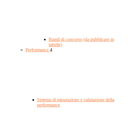
Bandi di concorso (da pubblicare in
tabelle)
Performance
4
Sistema di misurazione e valutazione della
performance