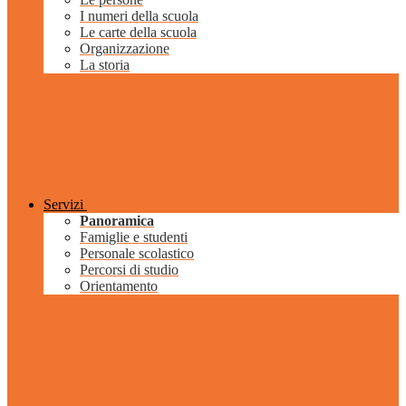
I numeri della scuola
Le carte della scuola
Organizzazione
La storia
Servizi
Panoramica
Famiglie e studenti
Personale scolastico
Percorsi di studio
Orientamento