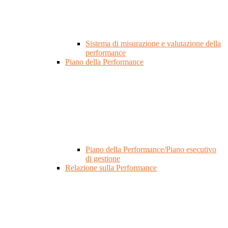
Sistema di misurazione e valutazione della
performance
Piano della Performance
Piano della Performance/Piano esecutivo
di gestione
Relazione sulla Performance