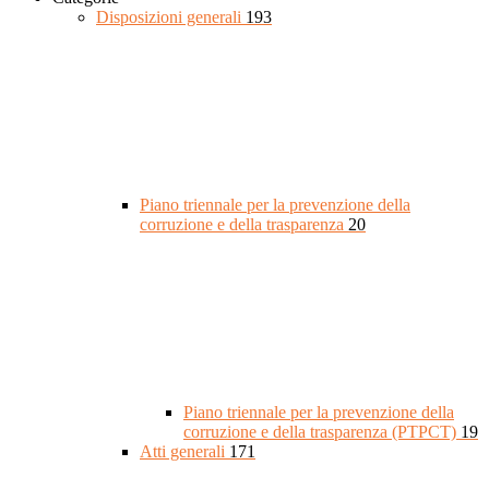
Disposizioni generali
193
Piano triennale per la prevenzione della
corruzione e della trasparenza
20
Piano triennale per la prevenzione della
corruzione e della trasparenza (PTPCT)
19
Atti generali
171