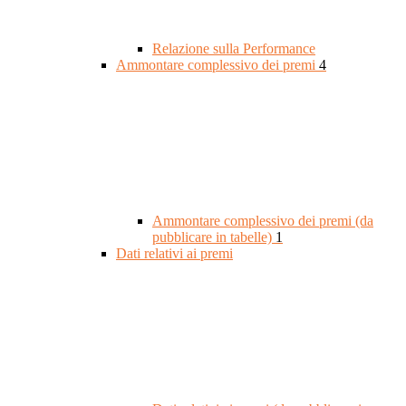
Relazione sulla Performance
Ammontare complessivo dei premi
4
Ammontare complessivo dei premi (da
pubblicare in tabelle)
1
Dati relativi ai premi