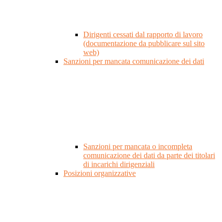
Dirigenti cessati dal rapporto di lavoro
(documentazione da pubblicare sul sito
web)
Sanzioni per mancata comunicazione dei dati
Sanzioni per mancata o incompleta
comunicazione dei dati da parte dei titolari
di incarichi dirigenziali
Posizioni organizzative