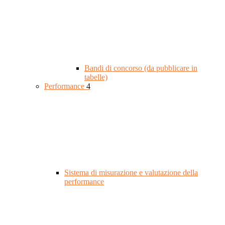
Bandi di concorso (da pubblicare in
tabelle)
Performance
4
Sistema di misurazione e valutazione della
performance