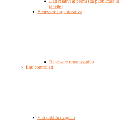
Dati relativi ai premi (da pubblicare in
tabelle)
Benessere organizzativo
Benessere organizzativo
Enti controllati
Enti pubblici vigilati