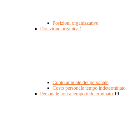
Posizioni organizzative
Dotazione organica
1
Conto annuale del personale
Costo personale tempo indeterminato
Personale non a tempo indeterminato
19