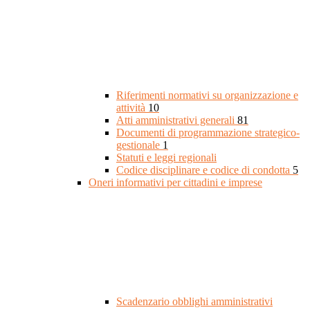
Riferimenti normativi su organizzazione e
attività
10
Atti amministrativi generali
81
Documenti di programmazione strategico-
gestionale
1
Statuti e leggi regionali
Codice disciplinare e codice di condotta
5
Oneri informativi per cittadini e imprese
Scadenzario obblighi amministrativi