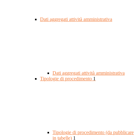
Dati aggregati attività amministrativa
Dati aggregati attività amministrativa
Tipologie di procedimento
1
Tipologie di procedimento (da pubblicare
in tabelle)
1