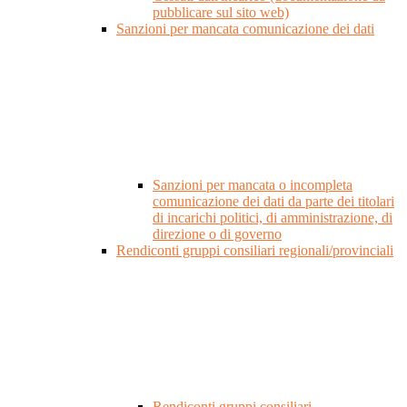
pubblicare sul sito web)
Sanzioni per mancata comunicazione dei dati
Sanzioni per mancata o incompleta
comunicazione dei dati da parte dei titolari
di incarichi politici, di amministrazione, di
direzione o di governo
Rendiconti gruppi consiliari regionali/provinciali
Rendiconti gruppi consiliari