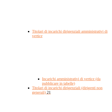
Titolari di incarichi dirigenziali amministrativi di
vertice
Incarichi amministrativi di vertice (da
pubblicare in tabelle)
Titolari di incarichi dirigenziali (dirigenti non
generali)
21