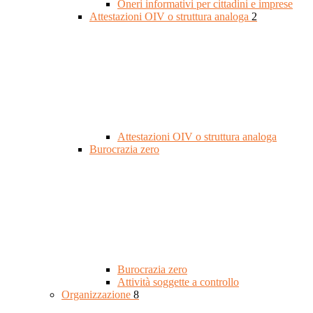
Oneri informativi per cittadini e imprese
Attestazioni OIV o struttura analoga
2
Attestazioni OIV o struttura analoga
Burocrazia zero
Burocrazia zero
Attività soggette a controllo
Organizzazione
8