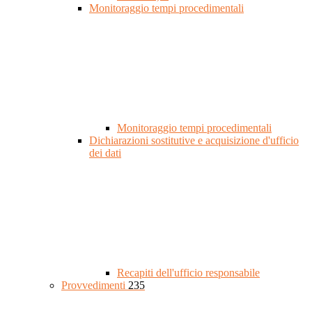
Monitoraggio tempi procedimentali
Monitoraggio tempi procedimentali
Dichiarazioni sostitutive e acquisizione d'ufficio
dei dati
Recapiti dell'ufficio responsabile
Provvedimenti
235