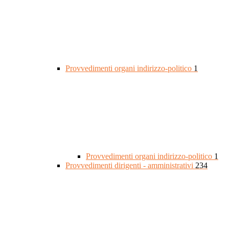
Provvedimenti organi indirizzo-politico
1
Provvedimenti organi indirizzo-politico
1
Provvedimenti dirigenti - amministrativi
234