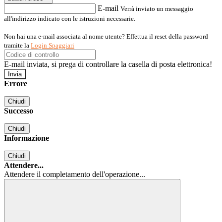
E-mail
Verrà inviato un messaggio
all'indirizzo indicato con le istruzioni necessarie.
Non hai una e-mail associata al nome utente? Effettua il reset della password
tramite la
Login Spaggiari
E-mail inviata, si prega di controllare la casella di posta elettronica!
Errore
Chiudi
Successo
Chiudi
Informazione
Chiudi
Attendere...
Attendere il completamento dell'operazione...