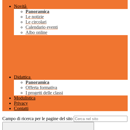
Novità
Panoramica
Le notizie
Le circolari
Calendario eventi
Albo online
Didattica
Panoramica
Offerta formativa
I progetti delle classi
Modulistica
Privacy
Contatti
Campo di ricerca per le pagine del sito