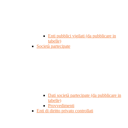
Enti pubblici vigilati (da pubblicare in
tabelle)
Società partecipate
Dati società partecipate (da pubblicare in
tabelle)
Provvedimenti
Enti di diritto privato controllati