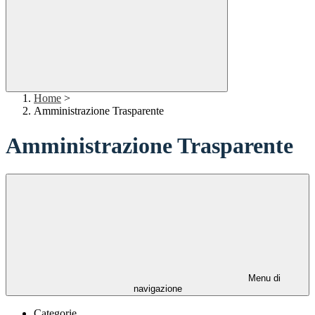
Home
>
Amministrazione Trasparente
Amministrazione Trasparente
Menu di
navigazione
Categorie