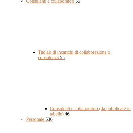
Consulenti e collaboratori
55
Titolari di incarichi di collaborazione o
consulenza
55
Consulenti e collaboratori (da pubblicare in
tabelle)
46
Personale
536