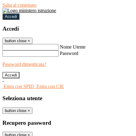
Salta al contenuto
Accedi
Accedi
button close
×
Nome Utente
Password
Password dimenticata?
-
Entra con SPID
Entra con CIE
Seleziona utente
button close
×
Recupero password
button close
×