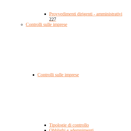
Provvedimenti dirigenti - amministrativi
227
Controlli sulle imprese
Controlli sulle imprese
Tipologie di controllo
Obblighi e adempimenti