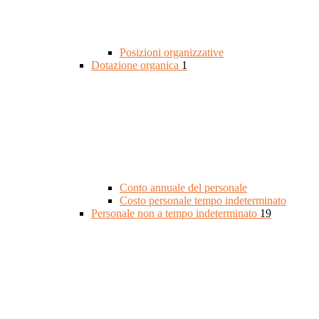
Posizioni organizzative
Dotazione organica
1
Conto annuale del personale
Costo personale tempo indeterminato
Personale non a tempo indeterminato
19