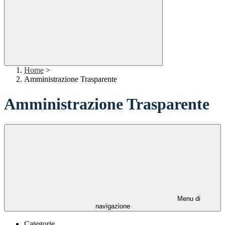
Home
>
Amministrazione Trasparente
Amministrazione Trasparente
Menu di
navigazione
Categorie