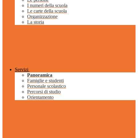
I numeri della scuola
Le carte della scuola
Organizzazione
La storia
Servizi
Panoramica
Famiglie e studenti
Personale scolastico
Percorsi di studio
Orientamento