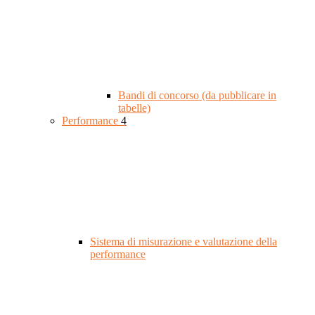
Bandi di concorso (da pubblicare in
tabelle)
Performance
4
Sistema di misurazione e valutazione della
performance