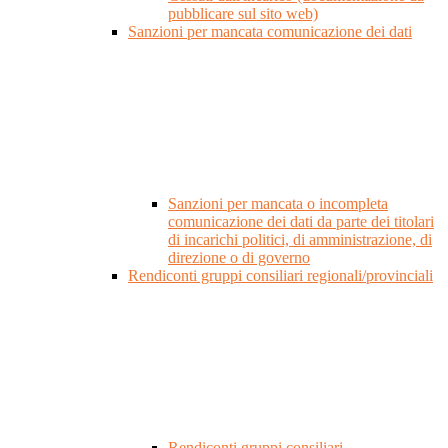
pubblicare sul sito web)
Sanzioni per mancata comunicazione dei dati
Sanzioni per mancata o incompleta
comunicazione dei dati da parte dei titolari
di incarichi politici, di amministrazione, di
direzione o di governo
Rendiconti gruppi consiliari regionali/provinciali
Rendiconti gruppi consiliari