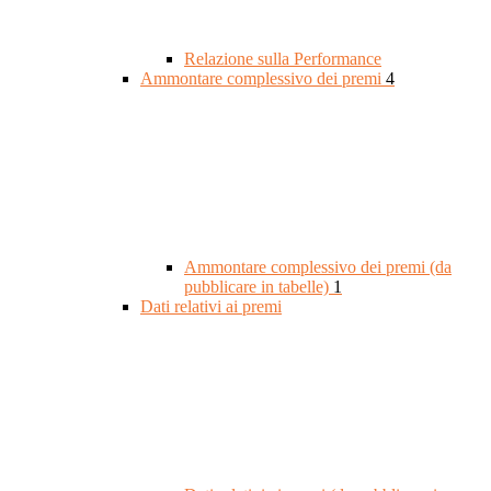
Relazione sulla Performance
Ammontare complessivo dei premi
4
Ammontare complessivo dei premi (da
pubblicare in tabelle)
1
Dati relativi ai premi