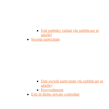
Enti pubblici vigilati (da pubblicare in
tabelle)
Società partecipate
Dati società partecipate (da pubblicare in
tabelle)
Provvedimenti
Enti di diritto privato controllati