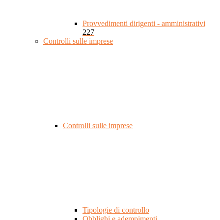
Provvedimenti dirigenti - amministrativi
227
Controlli sulle imprese
Controlli sulle imprese
Tipologie di controllo
Obblighi e adempimenti