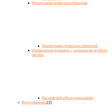
Monitoraggio tempi procedimentali
Monitoraggio tempi procedimentali
Dichiarazioni sostitutive e acquisizione d'ufficio
dei dati
Recapiti dell'ufficio responsabile
Provvedimenti
235