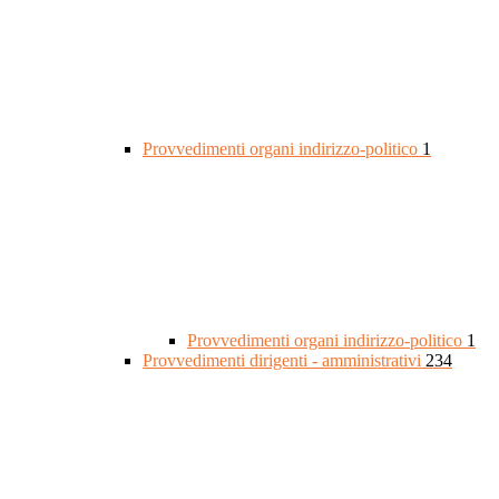
Provvedimenti organi indirizzo-politico
1
Provvedimenti organi indirizzo-politico
1
Provvedimenti dirigenti - amministrativi
234