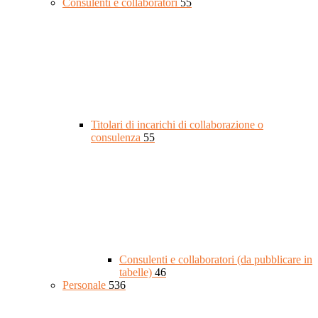
Consulenti e collaboratori
55
Titolari di incarichi di collaborazione o
consulenza
55
Consulenti e collaboratori (da pubblicare in
tabelle)
46
Personale
536