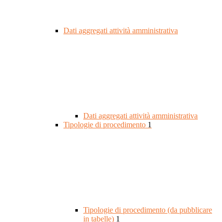
Dati aggregati attività amministrativa
Dati aggregati attività amministrativa
Tipologie di procedimento
1
Tipologie di procedimento (da pubblicare
in tabelle)
1