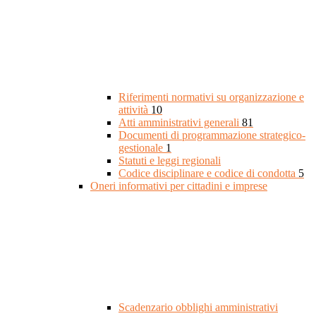
Riferimenti normativi su organizzazione e
attività
10
Atti amministrativi generali
81
Documenti di programmazione strategico-
gestionale
1
Statuti e leggi regionali
Codice disciplinare e codice di condotta
5
Oneri informativi per cittadini e imprese
Scadenzario obblighi amministrativi