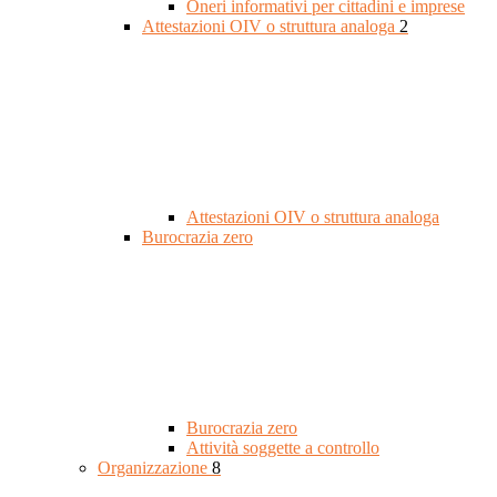
Oneri informativi per cittadini e imprese
Attestazioni OIV o struttura analoga
2
Attestazioni OIV o struttura analoga
Burocrazia zero
Burocrazia zero
Attività soggette a controllo
Organizzazione
8