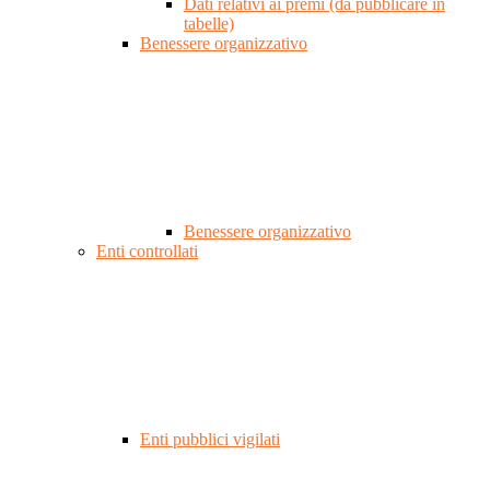
Dati relativi ai premi (da pubblicare in
tabelle)
Benessere organizzativo
Benessere organizzativo
Enti controllati
Enti pubblici vigilati