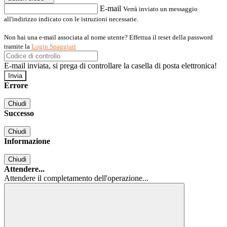
E-mail
Verrà inviato un messaggio
all'indirizzo indicato con le istruzioni necessarie.
Non hai una e-mail associata al nome utente? Effettua il reset della password
tramite la
Login Spaggiari
E-mail inviata, si prega di controllare la casella di posta elettronica!
Errore
Chiudi
Successo
Chiudi
Informazione
Chiudi
Attendere...
Attendere il completamento dell'operazione...