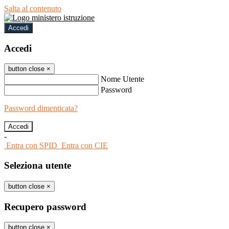
Salta al contenuto
Accedi
Accedi
button close
×
Nome Utente
Password
Password dimenticata?
-
Entra con SPID
Entra con CIE
Seleziona utente
button close
×
Recupero password
button close
×