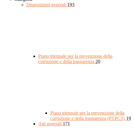
Disposizioni generali
193
Piano triennale per la prevenzione della
corruzione e della trasparenza
20
Piano triennale per la prevenzione della
corruzione e della trasparenza (PTPCT)
19
Atti generali
171