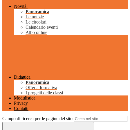
Novità
Panoramica
Le notizie
Le circolari
Calendario eventi
Albo online
Didattica
Panoramica
Offerta formativa
I progetti delle classi
Modulistica
Privacy
Contatti
Campo di ricerca per le pagine del sito