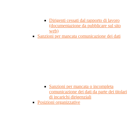
Dirigenti cessati dal rapporto di lavoro
(documentazione da pubblicare sul sito
web)
Sanzioni per mancata comunicazione dei dati
Sanzioni per mancata o incompleta
comunicazione dei dati da parte dei titolari
di incarichi dirigenziali
Posizioni organizzative