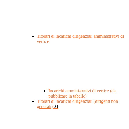
Titolari di incarichi dirigenziali amministrativi di
vertice
Incarichi amministrativi di vertice (da
pubblicare in tabelle)
Titolari di incarichi dirigenziali (dirigenti non
generali)
21