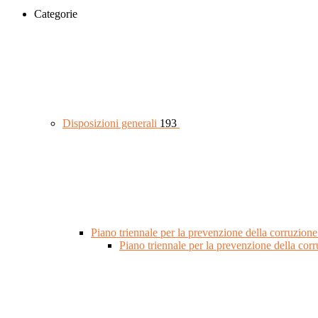
Categorie
Disposizioni generali
193
Piano triennale per la prevenzione della corruzione
Piano triennale per la prevenzione della co