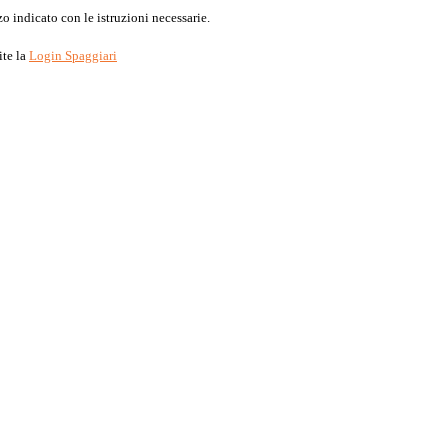
o indicato con le istruzioni necessarie.
ite la
Login Spaggiari