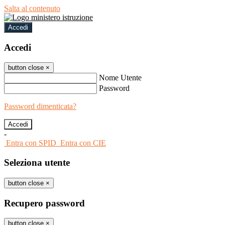
Salta al contenuto
Accedi
Accedi
button close
×
Nome Utente
Password
Password dimenticata?
-
Entra con SPID
Entra con CIE
Seleziona utente
button close
×
Recupero password
button close
×