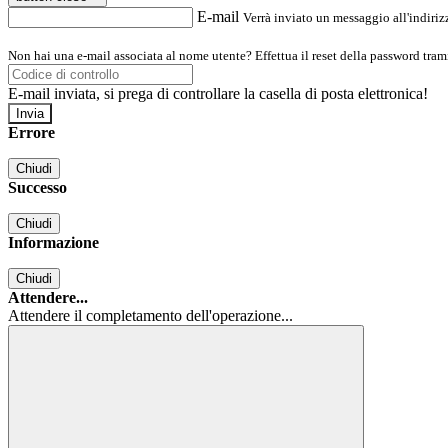
E-mail
Verrà inviato un messaggio all'indirizz
Non hai una e-mail associata al nome utente? Effettua il reset della password tram
E-mail inviata, si prega di controllare la casella di posta elettronica!
Errore
Chiudi
Successo
Chiudi
Informazione
Chiudi
Attendere...
Attendere il completamento dell'operazione...