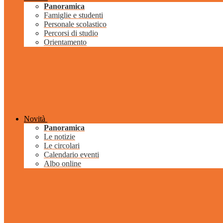
Panoramica
Famiglie e studenti
Personale scolastico
Percorsi di studio
Orientamento
Novità
Panoramica
Le notizie
Le circolari
Calendario eventi
Albo online