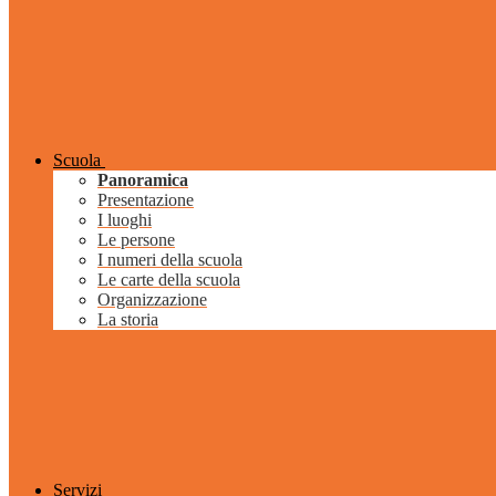
Scuola
Panoramica
Presentazione
I luoghi
Le persone
I numeri della scuola
Le carte della scuola
Organizzazione
La storia
Servizi