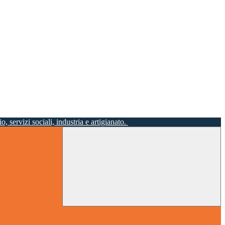
o, servizi sociali, industria e artigianato.