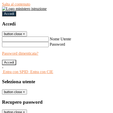
Salta al contenuto
Accedi
Accedi
button close
×
Nome Utente
Password
Password dimenticata?
-
Entra con SPID
Entra con CIE
Seleziona utente
button close
×
Recupero password
button close
×