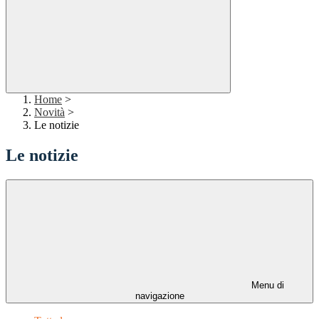
Home
>
Novità
>
Le notizie
Le notizie
Menu di
navigazione