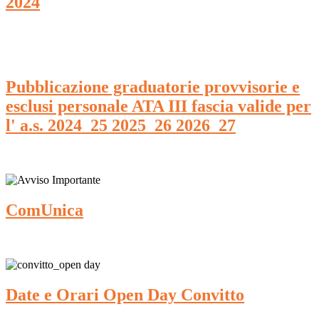
2024
Pubblicazione graduatorie provvisorie e
esclusi personale ATA III fascia valide per
l' a.s. 2024_25 2025_26 2026_27
ComUnica
Date e Orari Open Day Convitto