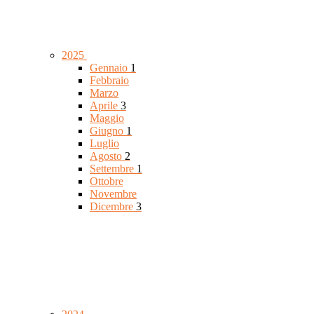
2025
Gennaio
1
Febbraio
Marzo
Aprile
3
Maggio
Giugno
1
Luglio
Agosto
2
Settembre
1
Ottobre
Novembre
Dicembre
3