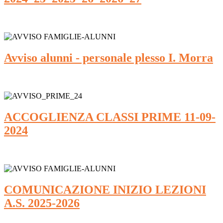
Avviso alunni - personale plesso I. Morra
ACCOGLIENZA CLASSI PRIME 11-09-
2024
COMUNICAZIONE INIZIO LEZIONI
A.S. 2025-2026