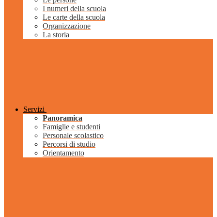
I numeri della scuola
Le carte della scuola
Organizzazione
La storia
Servizi
Panoramica
Famiglie e studenti
Personale scolastico
Percorsi di studio
Orientamento