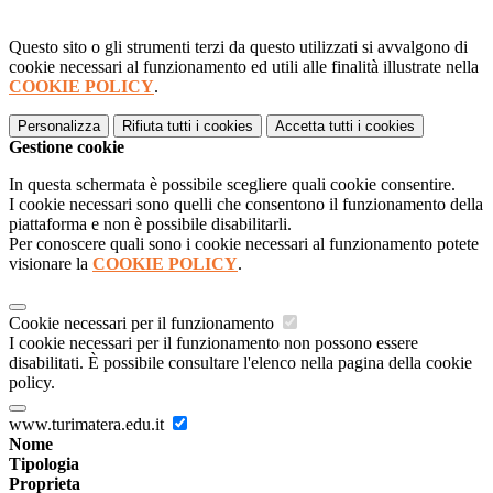
Questo sito o gli strumenti terzi da questo utilizzati si avvalgono di
cookie necessari al funzionamento ed utili alle finalità illustrate nella
COOKIE POLICY
.
Personalizza
Rifiuta tutti
i cookies
Accetta tutti
i cookies
Gestione cookie
In questa schermata è possibile scegliere quali cookie consentire.
I cookie necessari sono quelli che consentono il funzionamento della
piattaforma e non è possibile disabilitarli.
Per conoscere quali sono i cookie necessari al funzionamento potete
visionare la
COOKIE POLICY
.
Cookie necessari per il funzionamento
I cookie necessari per il funzionamento non possono essere
disabilitati. È possibile consultare l'elenco nella pagina della cookie
policy.
www.turimatera.edu.it
Nome
Tipologia
Proprieta