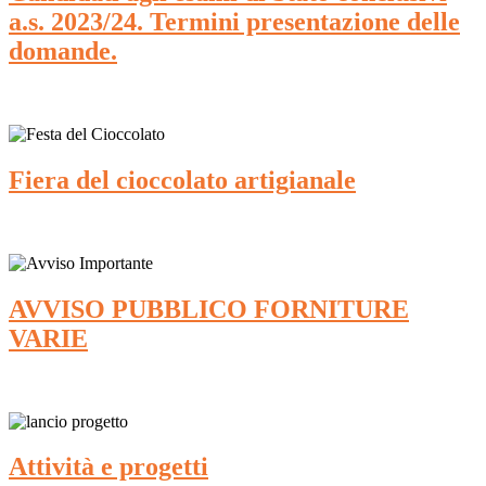
a.s. 2023/24. Termini presentazione delle
domande.
Fiera del cioccolato artigianale
AVVISO PUBBLICO FORNITURE
VARIE
Attività e progetti