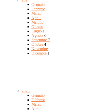
2024
Gennaio
Febbraio
Marzo
Aprile
Maggio
Giugno
Luglio
1
Agosto
3
Settembre
7
Ottobre
4
Novembre
Dicembre
1
2023
Gennaio
Febbraio
Marzo
Aprile