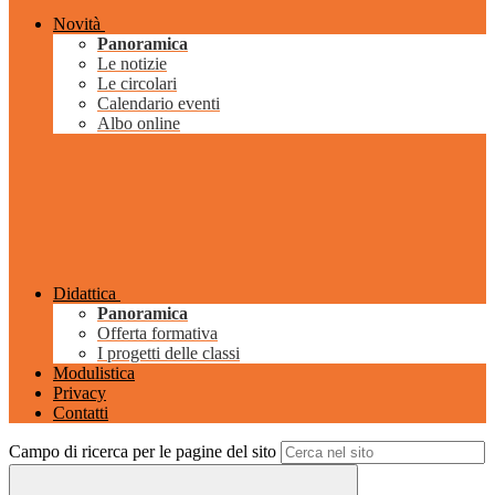
Novità
Panoramica
Le notizie
Le circolari
Calendario eventi
Albo online
Didattica
Panoramica
Offerta formativa
I progetti delle classi
Modulistica
Privacy
Contatti
Campo di ricerca per le pagine del sito