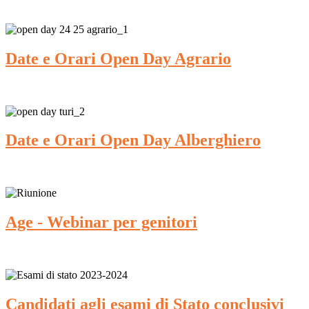
Date e Orari Open Day Agrario
Date e Orari Open Day Alberghiero
Age - Webinar per genitori
Candidati agli esami di Stato conclusivi