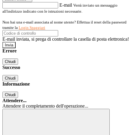
E-mail
Verrà inviato un messaggio
all'indirizzo indicato con le istruzioni necessarie.
Non hai una e-mail associata al nome utente? Effettua il reset della password
tramite la
Login Spaggiari
E-mail inviata, si prega di controllare la casella di posta elettronica!
Errore
Chiudi
Successo
Chiudi
Informazione
Chiudi
Attendere...
Attendere il completamento dell'operazione...