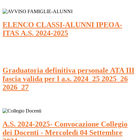
ELENCO CLASSI-ALUNNI IPEOA-
ITAS A.S. 2024-2025
Graduatoria definitiva personale ATA III
fascia valida per l a.s. 2024_25 2025_26
2026_27
A.S. 2024-2025- Convocazione Collegio
dei Docenti - Mercoledì 04 Settembre