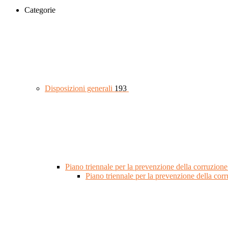
Categorie
Disposizioni generali
193
Piano triennale per la prevenzione della corruzione
Piano triennale per la prevenzione della co