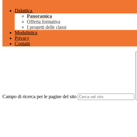
Didattica
Panoramica
Offerta formativa
I progetti delle classi
Modulistica
Privacy
Contatti
Campo di ricerca per le pagine del sito