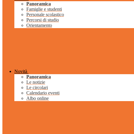
Panoramica
Famiglie e studenti
Personale scolastico
Percorsi di studio
Orientamento
Novità
Panoramica
Le notizie
Le circolari
Calendario eventi
Albo online