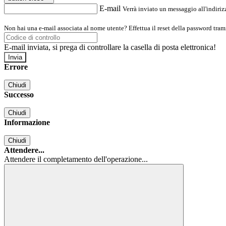
E-mail
Verrà inviato un messaggio all'indirizz
Non hai una e-mail associata al nome utente? Effettua il reset della password tram
E-mail inviata, si prega di controllare la casella di posta elettronica!
Errore
Chiudi
Successo
Chiudi
Informazione
Chiudi
Attendere...
Attendere il completamento dell'operazione...