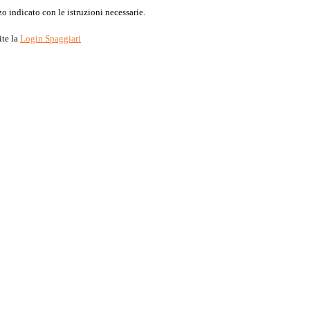
o indicato con le istruzioni necessarie.
ite la
Login Spaggiari