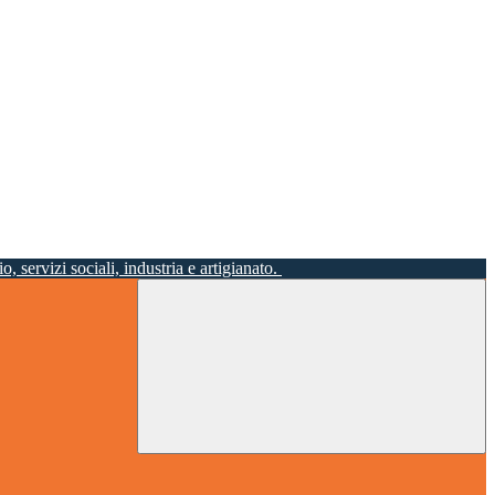
o, servizi sociali, industria e artigianato.