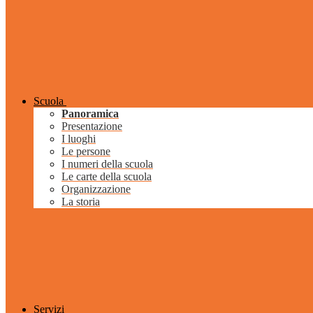
Scuola
Panoramica
Presentazione
I luoghi
Le persone
I numeri della scuola
Le carte della scuola
Organizzazione
La storia
Servizi