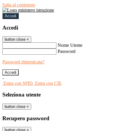
Salta al contenuto
Accedi
Accedi
button close
×
Nome Utente
Password
Password dimenticata?
-
Entra con SPID
Entra con CIE
Seleziona utente
button close
×
Recupero password
button close
×