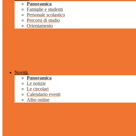
Panoramica
Famiglie e studenti
Personale scolastico
Percorsi di studio
Orientamento
Novità
Panoramica
Le notizie
Le circolari
Calendario eventi
Albo online