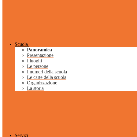
Scuola
Panoramica
Presentazione
I luoghi
Le persone
I numeri della scuola
Le carte della scuola
Organizzazione
La storia
Servizi