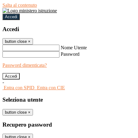
Salta al contenuto
Accedi
Accedi
button close
×
Nome Utente
Password
Password dimenticata?
-
Entra con SPID
Entra con CIE
Seleziona utente
button close
×
Recupero password
button close
×