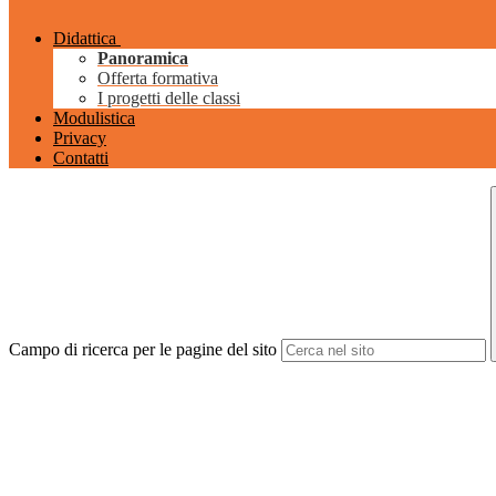
Didattica
Panoramica
Offerta formativa
I progetti delle classi
Modulistica
Privacy
Contatti
Campo di ricerca per le pagine del sito