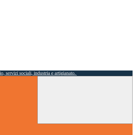
o, servizi sociali, industria e artigianato.