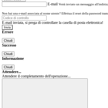
E-mail
Verrà inviato un messaggio all'indirizz
Non hai una e-mail associata al nome utente? Effettua il reset della password tram
E-mail inviata, si prega di controllare la casella di posta elettronica!
Errore
Chiudi
Successo
Chiudi
Informazione
Chiudi
Attendere...
Attendere il completamento dell'operazione...