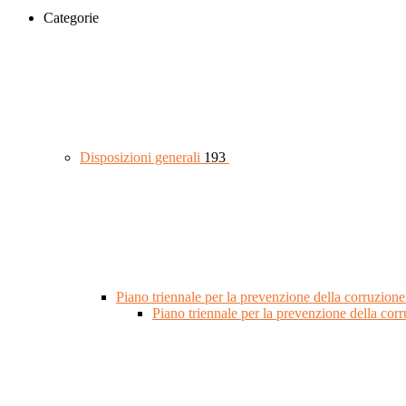
Categorie
Disposizioni generali
193
Piano triennale per la prevenzione della corruzione
Piano triennale per la prevenzione della co