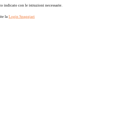
o indicato con le istruzioni necessarie.
ite la
Login Spaggiari