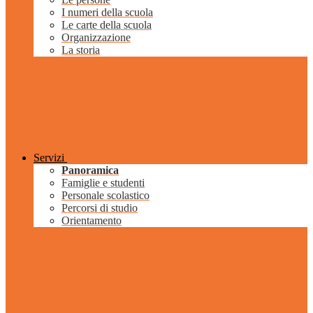
I numeri della scuola
Le carte della scuola
Organizzazione
La storia
Servizi
Panoramica
Famiglie e studenti
Personale scolastico
Percorsi di studio
Orientamento