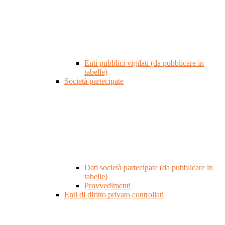
Enti pubblici vigilati (da pubblicare in
tabelle)
Società partecipate
Dati società partecipate (da pubblicare in
tabelle)
Provvedimenti
Enti di diritto privato controllati