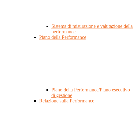
Sistema di misurazione e valutazione della
performance
Piano della Performance
Piano della Performance/Piano esecutivo
di gestione
Relazione sulla Performance