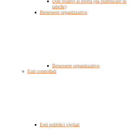
Dati relativi ai premi (da pubblicare in
tabelle)
Benessere organizzativo
Benessere organizzativo
Enti controllati
Enti pubblici vigilati