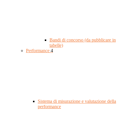
Bandi di concorso (da pubblicare in
tabelle)
Performance
4
Sistema di misurazione e valutazione della
performance