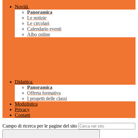
Novità
Panoramica
Le notizie
Le circolari
Calendario eventi
Albo online
Didattica
Panoramica
Offerta formativa
I progetti delle classi
Modulistica
Privacy
Contatti
Campo di ricerca per le pagine del sito