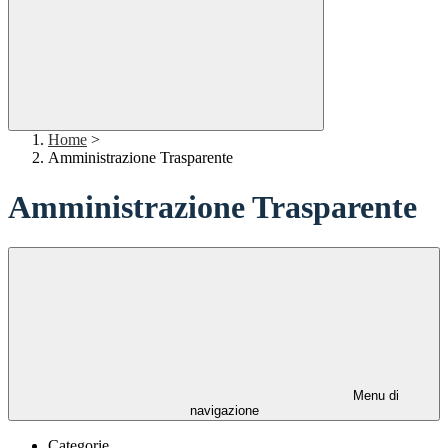
Home
>
Amministrazione Trasparente
Amministrazione Trasparente
Menu di
navigazione
Categorie