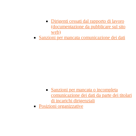
Dirigenti cessati dal rapporto di lavoro
(documentazione da pubblicare sul sito
web)
Sanzioni per mancata comunicazione dei dati
Sanzioni per mancata o incompleta
comunicazione dei dati da parte dei titolari
di incarichi dirigenziali
Posizioni organizzative