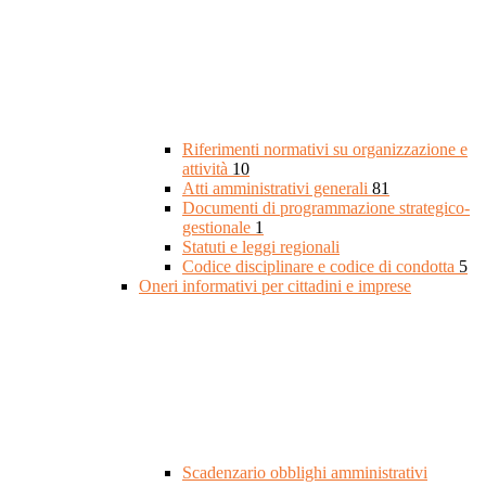
Riferimenti normativi su organizzazione e
attività
10
Atti amministrativi generali
81
Documenti di programmazione strategico-
gestionale
1
Statuti e leggi regionali
Codice disciplinare e codice di condotta
5
Oneri informativi per cittadini e imprese
Scadenzario obblighi amministrativi