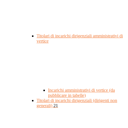
Titolari di incarichi dirigenziali amministrativi di
vertice
Incarichi amministrativi di vertice (da
pubblicare in tabelle)
Titolari di incarichi dirigenziali (dirigenti non
generali)
21