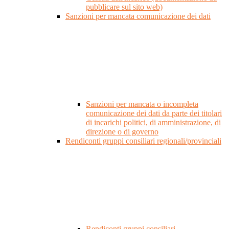
pubblicare sul sito web)
Sanzioni per mancata comunicazione dei dati
Sanzioni per mancata o incompleta
comunicazione dei dati da parte dei titolari
di incarichi politici, di amministrazione, di
direzione o di governo
Rendiconti gruppi consiliari regionali/provinciali
Rendiconti gruppi consiliari