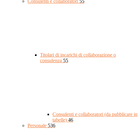
Consulenti e collaboratori
55
Titolari di incarichi di collaborazione o
consulenza
55
Consulenti e collaboratori (da pubblicare in
tabelle)
46
Personale
536