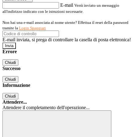
E-mail
Verrà inviato un messaggio
all'indirizzo indicato con le istruzioni necessarie.
Non hai una e-mail associata al nome utente? Effettua il reset della password
tramite la
Login Spaggiari
E-mail inviata, si prega di controllare la casella di posta elettronica!
Errore
Chiudi
Successo
Chiudi
Informazione
Chiudi
Attendere...
Attendere il completamento dell'operazione...