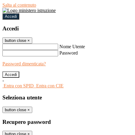
Salta al contenuto
Accedi
Accedi
button close
×
Nome Utente
Password
Password dimenticata?
-
Entra con SPID
Entra con CIE
Seleziona utente
button close
×
Recupero password
button close
×