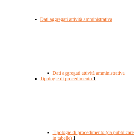
Dati aggregati attività amministrativa
Dati aggregati attività amministrativa
Tipologie di procedimento
1
Tipologie di procedimento (da pubblicare
in tabelle)
1