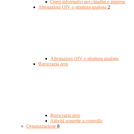
Oneri informativi per cittadini e imprese
Attestazioni OIV o struttura analoga
2
Attestazioni OIV o struttura analoga
Burocrazia zero
Burocrazia zero
Attività soggette a controllo
Organizzazione
8