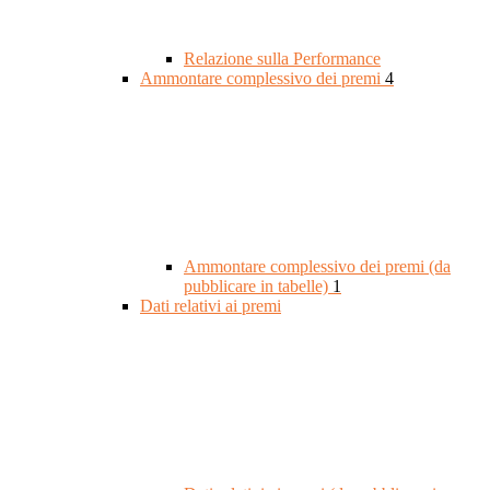
Relazione sulla Performance
Ammontare complessivo dei premi
4
Ammontare complessivo dei premi (da
pubblicare in tabelle)
1
Dati relativi ai premi