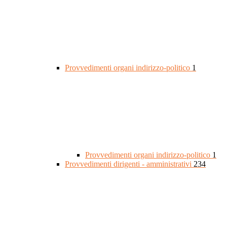
Provvedimenti organi indirizzo-politico
1
Provvedimenti organi indirizzo-politico
1
Provvedimenti dirigenti - amministrativi
234