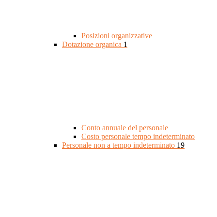
Posizioni organizzative
Dotazione organica
1
Conto annuale del personale
Costo personale tempo indeterminato
Personale non a tempo indeterminato
19