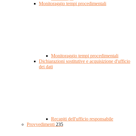
Monitoraggio tempi procedimentali
Monitoraggio tempi procedimentali
Dichiarazioni sostitutive e acquisizione d'ufficio
dei dati
Recapiti dell'ufficio responsabile
Provvedimenti
235