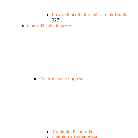
Provvedimenti dirigenti - amministrativi
227
Controlli sulle imprese
Controlli sulle imprese
Tipologie di controllo
Obblighi e adempimenti