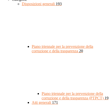
Disposizioni generali
193
Piano triennale per la prevenzione della
corruzione e della trasparenza
20
Piano triennale per la prevenzione della
corruzione e della trasparenza (PTPCT)
19
Atti generali
171