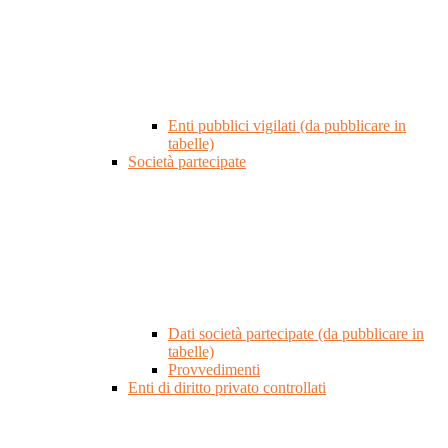
Enti pubblici vigilati (da pubblicare in
tabelle)
Società partecipate
Dati società partecipate (da pubblicare in
tabelle)
Provvedimenti
Enti di diritto privato controllati