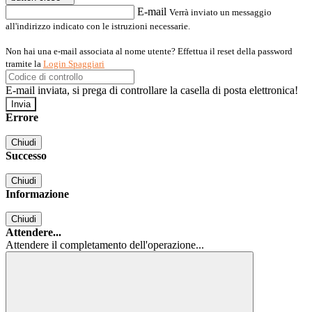
E-mail
Verrà inviato un messaggio
all'indirizzo indicato con le istruzioni necessarie.
Non hai una e-mail associata al nome utente? Effettua il reset della password
tramite la
Login Spaggiari
E-mail inviata, si prega di controllare la casella di posta elettronica!
Errore
Chiudi
Successo
Chiudi
Informazione
Chiudi
Attendere...
Attendere il completamento dell'operazione...