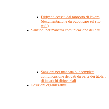
Dirigenti cessati dal rapporto di lavoro
(documentazione da pubblicare sul sito
web)
Sanzioni per mancata comunicazione dei dati
Sanzioni per mancata o incompleta
comunicazione dei dati da parte dei titolari
di incarichi dirigenziali
Posizioni organizzative