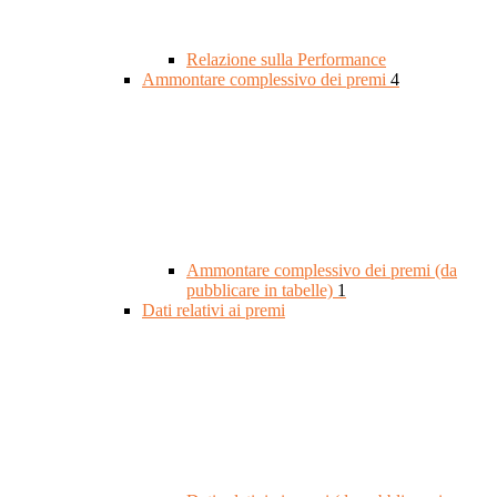
Relazione sulla Performance
Ammontare complessivo dei premi
4
Ammontare complessivo dei premi (da
pubblicare in tabelle)
1
Dati relativi ai premi