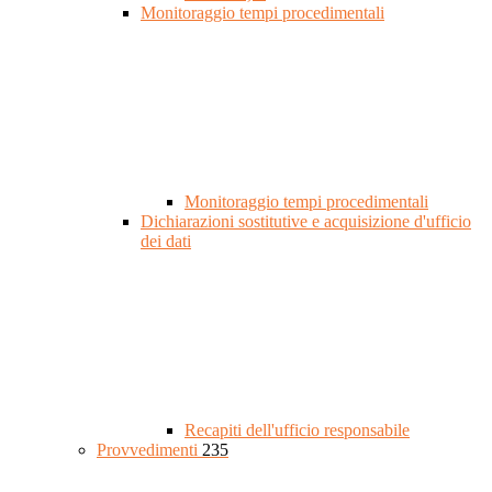
Monitoraggio tempi procedimentali
Monitoraggio tempi procedimentali
Dichiarazioni sostitutive e acquisizione d'ufficio
dei dati
Recapiti dell'ufficio responsabile
Provvedimenti
235