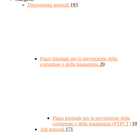
Disposizioni generali
193
Piano triennale per la prevenzione della
corruzione e della trasparenza
20
Piano triennale per la prevenzione della
corruzione e della trasparenza (PTPCT)
19
Atti generali
171