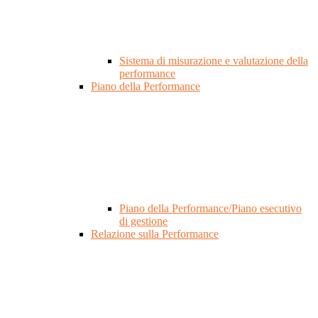
Sistema di misurazione e valutazione della
performance
Piano della Performance
Piano della Performance/Piano esecutivo
di gestione
Relazione sulla Performance