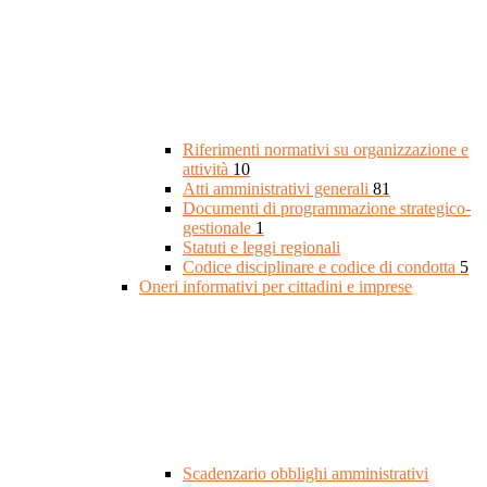
Riferimenti normativi su organizzazione e
attività
10
Atti amministrativi generali
81
Documenti di programmazione strategico-
gestionale
1
Statuti e leggi regionali
Codice disciplinare e codice di condotta
5
Oneri informativi per cittadini e imprese
Scadenzario obblighi amministrativi