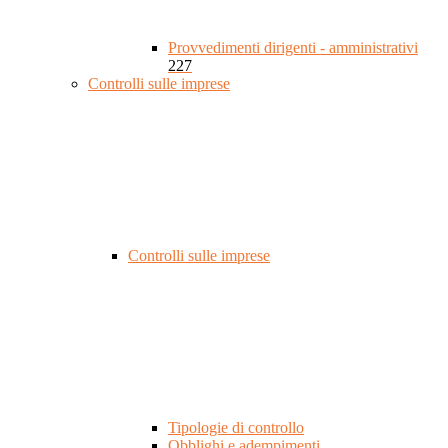
Provvedimenti dirigenti - amministrativi
227
Controlli sulle imprese
Controlli sulle imprese
Tipologie di controllo
Obblighi e adempimenti