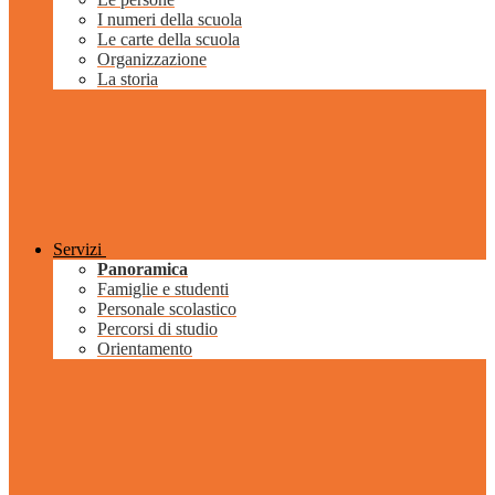
I numeri della scuola
Le carte della scuola
Organizzazione
La storia
Servizi
Panoramica
Famiglie e studenti
Personale scolastico
Percorsi di studio
Orientamento