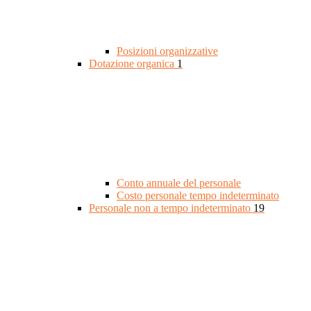
Posizioni organizzative
Dotazione organica
1
Conto annuale del personale
Costo personale tempo indeterminato
Personale non a tempo indeterminato
19