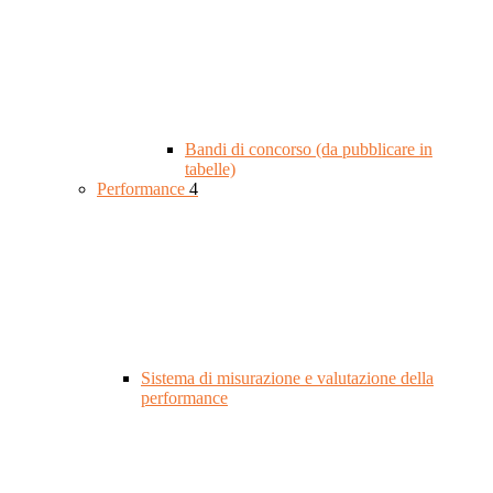
Bandi di concorso (da pubblicare in
tabelle)
Performance
4
Sistema di misurazione e valutazione della
performance