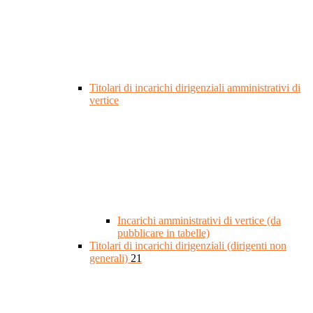
Titolari di incarichi dirigenziali amministrativi di
vertice
Incarichi amministrativi di vertice (da
pubblicare in tabelle)
Titolari di incarichi dirigenziali (dirigenti non
generali)
21