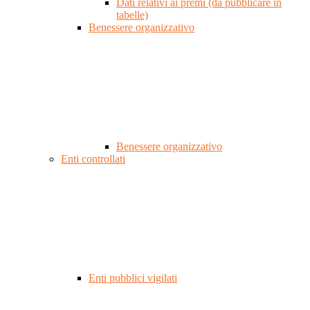
Dati relativi ai premi (da pubblicare in
tabelle)
Benessere organizzativo
Benessere organizzativo
Enti controllati
Enti pubblici vigilati