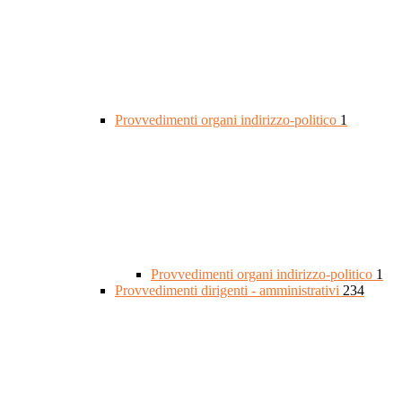
Provvedimenti organi indirizzo-politico
1
Provvedimenti organi indirizzo-politico
1
Provvedimenti dirigenti - amministrativi
234