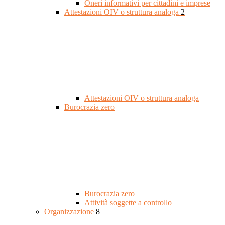
Oneri informativi per cittadini e imprese
Attestazioni OIV o struttura analoga
2
Attestazioni OIV o struttura analoga
Burocrazia zero
Burocrazia zero
Attività soggette a controllo
Organizzazione
8