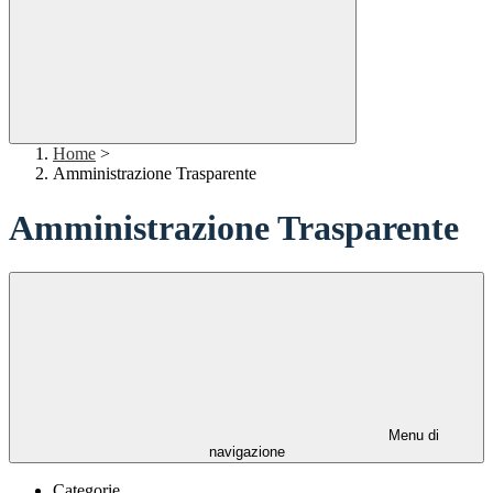
Home
>
Amministrazione Trasparente
Amministrazione Trasparente
Menu di
navigazione
Categorie