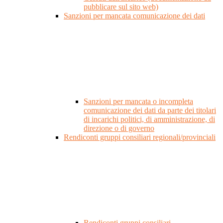
pubblicare sul sito web)
Sanzioni per mancata comunicazione dei dati
Sanzioni per mancata o incompleta
comunicazione dei dati da parte dei titolari
di incarichi politici, di amministrazione, di
direzione o di governo
Rendiconti gruppi consiliari regionali/provinciali
Rendiconti gruppi consiliari