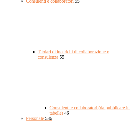
Consulenti e collaboratori
55
Titolari di incarichi di collaborazione o
consulenza
55
Consulenti e collaboratori (da pubblicare in
tabelle)
46
Personale
536