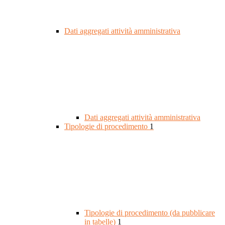
Dati aggregati attività amministrativa
Dati aggregati attività amministrativa
Tipologie di procedimento
1
Tipologie di procedimento (da pubblicare
in tabelle)
1