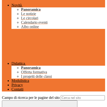
Novità
Panoramica
Le notizie
Le circolari
Calendario eventi
Albo online
Didattica
Panoramica
Offerta formativa
I progetti delle classi
Modulistica
Privacy
Contatti
Campo di ricerca per le pagine del sito