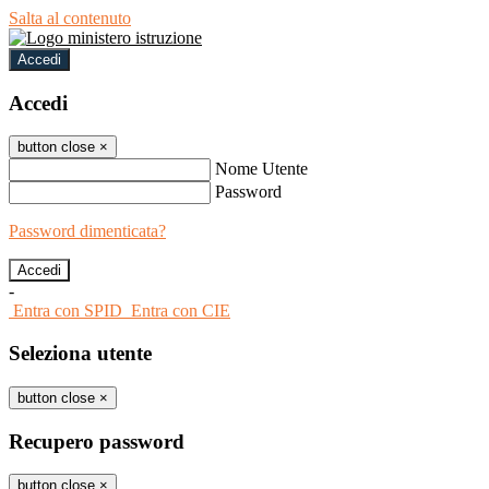
Salta al contenuto
Accedi
Accedi
button close
×
Nome Utente
Password
Password dimenticata?
-
Entra con SPID
Entra con CIE
Seleziona utente
button close
×
Recupero password
button close
×