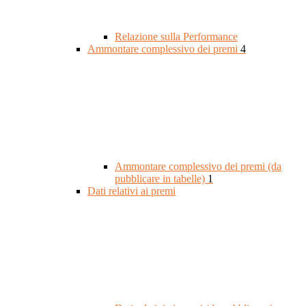
Relazione sulla Performance
Ammontare complessivo dei premi
4
Ammontare complessivo dei premi (da
pubblicare in tabelle)
1
Dati relativi ai premi