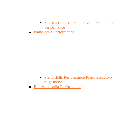
Sistema di misurazione e valutazione della
performance
Piano della Performance
Piano della Performance/Piano esecutivo
di gestione
Relazione sulla Performance