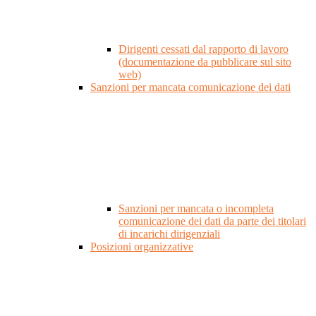
Dirigenti cessati dal rapporto di lavoro
(documentazione da pubblicare sul sito
web)
Sanzioni per mancata comunicazione dei dati
Sanzioni per mancata o incompleta
comunicazione dei dati da parte dei titolari
di incarichi dirigenziali
Posizioni organizzative