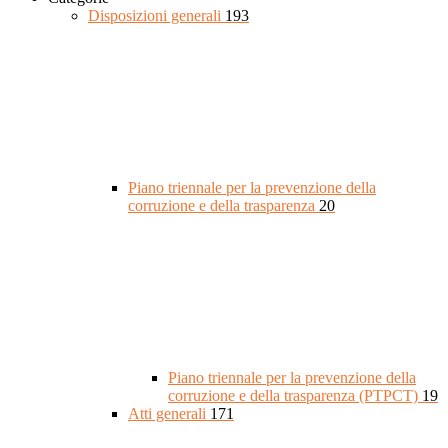
Disposizioni generali
193
Piano triennale per la prevenzione della
corruzione e della trasparenza
20
Piano triennale per la prevenzione della
corruzione e della trasparenza (PTPCT)
19
Atti generali
171