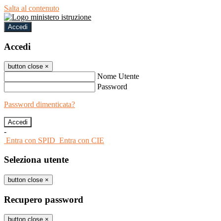
Salta al contenuto
Accedi
Accedi
button close
×
Nome Utente
Password
Password dimenticata?
-
Entra con SPID
Entra con CIE
Seleziona utente
button close
×
Recupero password
button close
×