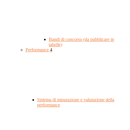
Bandi di concorso (da pubblicare in
tabelle)
Performance
4
Sistema di misurazione e valutazione della
performance