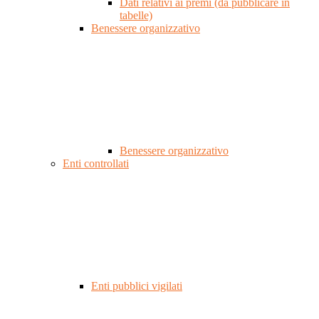
Dati relativi ai premi (da pubblicare in
tabelle)
Benessere organizzativo
Benessere organizzativo
Enti controllati
Enti pubblici vigilati