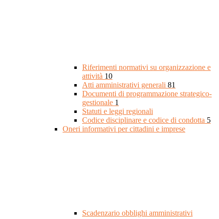
Riferimenti normativi su organizzazione e
attività
10
Atti amministrativi generali
81
Documenti di programmazione strategico-
gestionale
1
Statuti e leggi regionali
Codice disciplinare e codice di condotta
5
Oneri informativi per cittadini e imprese
Scadenzario obblighi amministrativi