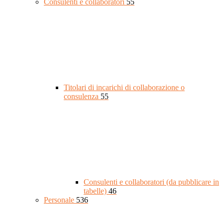
Consulenti e collaboratori
55
Titolari di incarichi di collaborazione o
consulenza
55
Consulenti e collaboratori (da pubblicare in
tabelle)
46
Personale
536