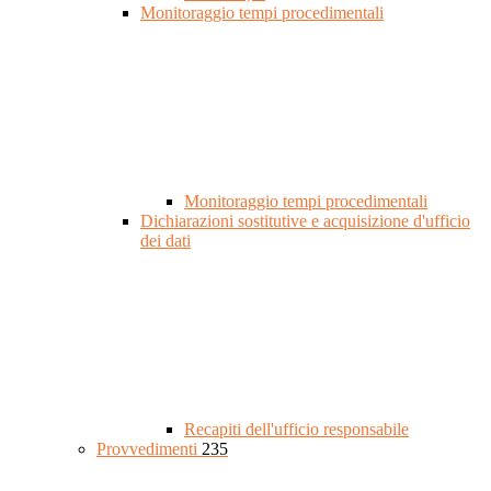
Monitoraggio tempi procedimentali
Monitoraggio tempi procedimentali
Dichiarazioni sostitutive e acquisizione d'ufficio
dei dati
Recapiti dell'ufficio responsabile
Provvedimenti
235