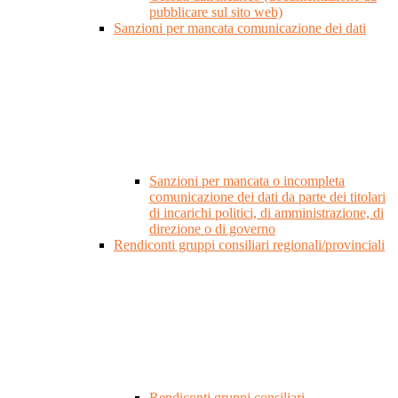
pubblicare sul sito web)
Sanzioni per mancata comunicazione dei dati
Sanzioni per mancata o incompleta
comunicazione dei dati da parte dei titolari
di incarichi politici, di amministrazione, di
direzione o di governo
Rendiconti gruppi consiliari regionali/provinciali
Rendiconti gruppi consiliari