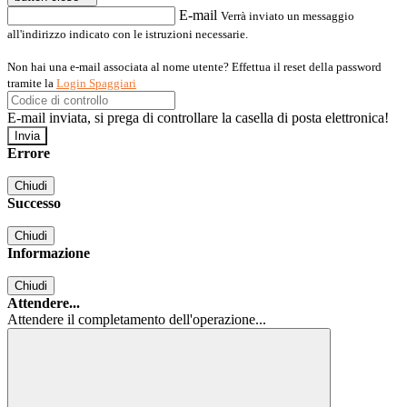
E-mail
Verrà inviato un messaggio
all'indirizzo indicato con le istruzioni necessarie.
Non hai una e-mail associata al nome utente? Effettua il reset della password
tramite la
Login Spaggiari
E-mail inviata, si prega di controllare la casella di posta elettronica!
Errore
Chiudi
Successo
Chiudi
Informazione
Chiudi
Attendere...
Attendere il completamento dell'operazione...