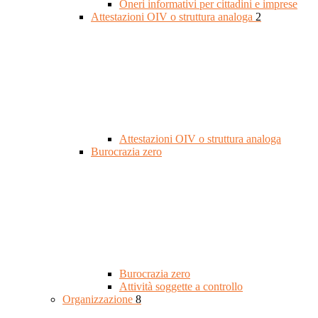
Oneri informativi per cittadini e imprese
Attestazioni OIV o struttura analoga
2
Attestazioni OIV o struttura analoga
Burocrazia zero
Burocrazia zero
Attività soggette a controllo
Organizzazione
8