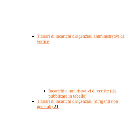
Titolari di incarichi dirigenziali amministrativi di
vertice
Incarichi amministrativi di vertice (da
pubblicare in tabelle)
Titolari di incarichi dirigenziali (dirigenti non
generali)
21