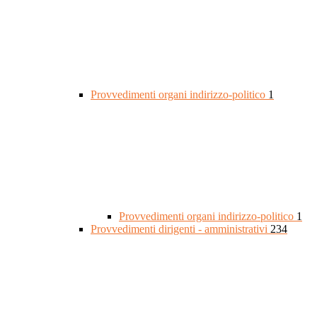
Provvedimenti organi indirizzo-politico
1
Provvedimenti organi indirizzo-politico
1
Provvedimenti dirigenti - amministrativi
234