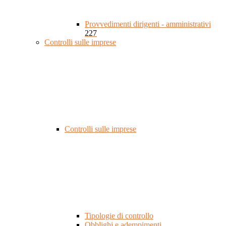
Provvedimenti dirigenti - amministrativi
227
Controlli sulle imprese
Controlli sulle imprese
Tipologie di controllo
Obblighi e adempimenti