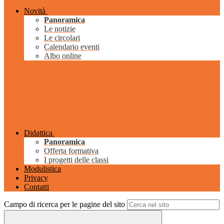
Novità
Panoramica
Le notizie
Le circolari
Calendario eventi
Albo online
Didattica
Panoramica
Offerta formativa
I progetti delle classi
Modulistica
Privacy
Contatti
Campo di ricerca per le pagine del sito