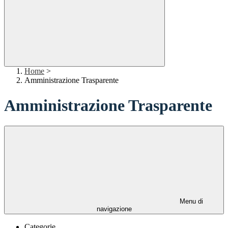
Home
>
Amministrazione Trasparente
Amministrazione Trasparente
Menu di
navigazione
Categorie