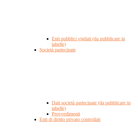
Enti pubblici vigilati (da pubblicare in
tabelle)
Società partecipate
Dati società partecipate (da pubblicare in
tabelle)
Provvedimenti
Enti di diritto privato controllati