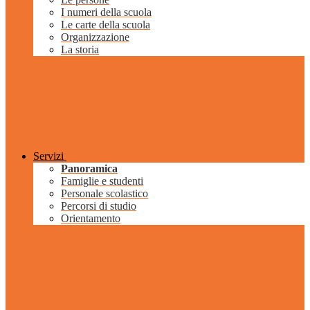
I numeri della scuola
Le carte della scuola
Organizzazione
La storia
Servizi
Panoramica
Famiglie e studenti
Personale scolastico
Percorsi di studio
Orientamento