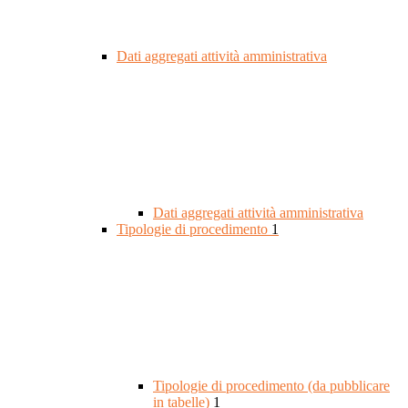
Dati aggregati attività amministrativa
Dati aggregati attività amministrativa
Tipologie di procedimento
1
Tipologie di procedimento (da pubblicare
in tabelle)
1