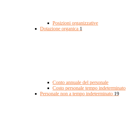
Posizioni organizzative
Dotazione organica
1
Conto annuale del personale
Costo personale tempo indeterminato
Personale non a tempo indeterminato
19