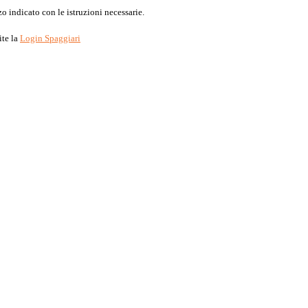
o indicato con le istruzioni necessarie.
ite la
Login Spaggiari