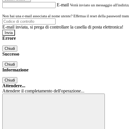
E-mail
Verrà inviato un messaggio all'indirizz
Non hai una e-mail associata al nome utente? Effettua il reset della password tram
E-mail inviata, si prega di controllare la casella di posta elettronica!
Errore
Chiudi
Successo
Chiudi
Informazione
Chiudi
Attendere...
Attendere il completamento dell'operazione...