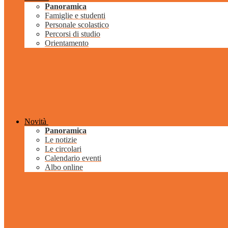
Panoramica
Famiglie e studenti
Personale scolastico
Percorsi di studio
Orientamento
Novità
Panoramica
Le notizie
Le circolari
Calendario eventi
Albo online