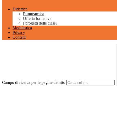
Didattica
Panoramica
Offerta formativa
I progetti delle classi
Modulistica
Privacy
Contatti
Campo di ricerca per le pagine del sito