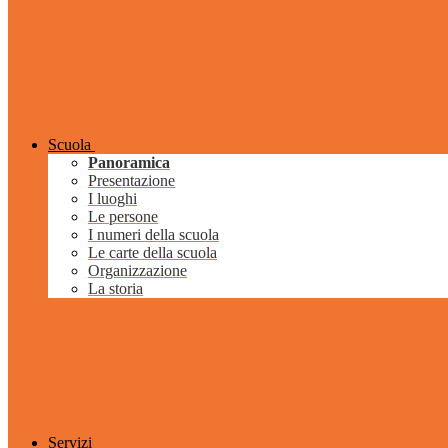
Scuola
Panoramica
Presentazione
I luoghi
Le persone
I numeri della scuola
Le carte della scuola
Organizzazione
La storia
Servizi