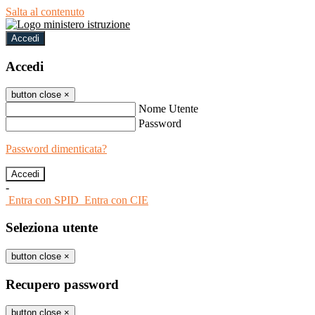
Salta al contenuto
Accedi
Accedi
button close
×
Nome Utente
Password
Password dimenticata?
-
Entra con SPID
Entra con CIE
Seleziona utente
button close
×
Recupero password
button close
×