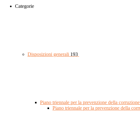
Categorie
Disposizioni generali
193
Piano triennale per la prevenzione della corruzione
Piano triennale per la prevenzione della co