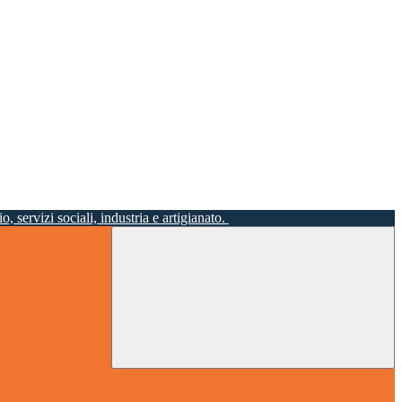
o, servizi sociali, industria e artigianato.