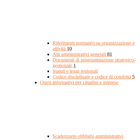
Riferimenti normativi su organizzazione e
attività
10
Atti amministrativi generali
81
Documenti di programmazione strategico-
gestionale
1
Statuti e leggi regionali
Codice disciplinare e codice di condotta
5
Oneri informativi per cittadini e imprese
Scadenzario obblighi amministrativi