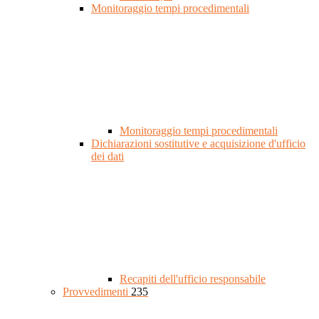
Monitoraggio tempi procedimentali
Monitoraggio tempi procedimentali
Dichiarazioni sostitutive e acquisizione d'ufficio
dei dati
Recapiti dell'ufficio responsabile
Provvedimenti
235