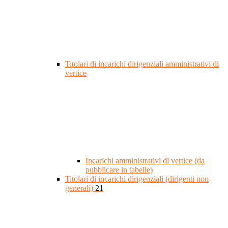
Titolari di incarichi dirigenziali amministrativi di
vertice
Incarichi amministrativi di vertice (da
pubblicare in tabelle)
Titolari di incarichi dirigenziali (dirigenti non
generali)
21