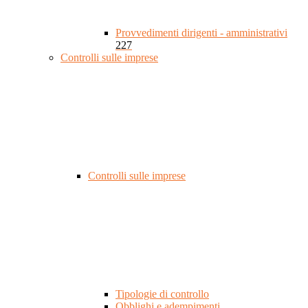
Provvedimenti dirigenti - amministrativi
227
Controlli sulle imprese
Controlli sulle imprese
Tipologie di controllo
Obblighi e adempimenti