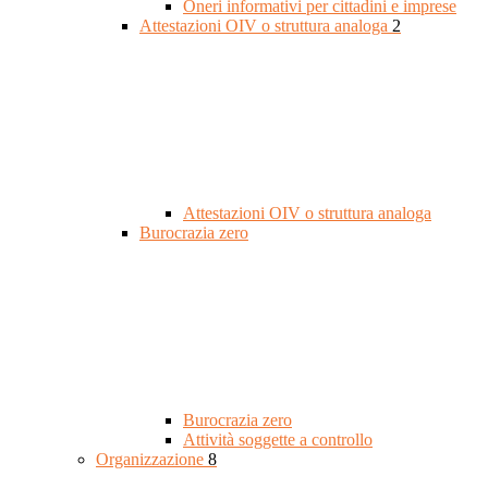
Oneri informativi per cittadini e imprese
Attestazioni OIV o struttura analoga
2
Attestazioni OIV o struttura analoga
Burocrazia zero
Burocrazia zero
Attività soggette a controllo
Organizzazione
8