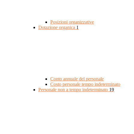
Posizioni organizzative
Dotazione organica
1
Conto annuale del personale
Costo personale tempo indeterminato
Personale non a tempo indeterminato
19