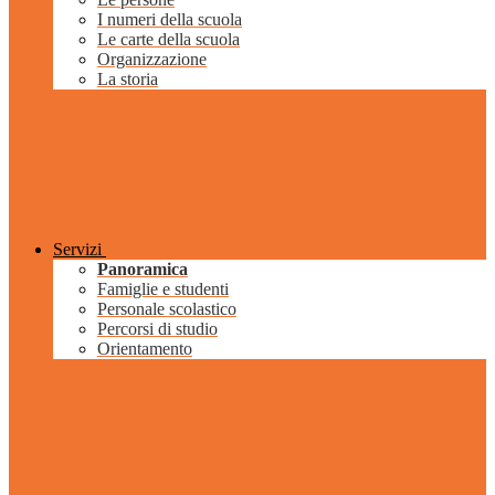
I numeri della scuola
Le carte della scuola
Organizzazione
La storia
Servizi
Panoramica
Famiglie e studenti
Personale scolastico
Percorsi di studio
Orientamento