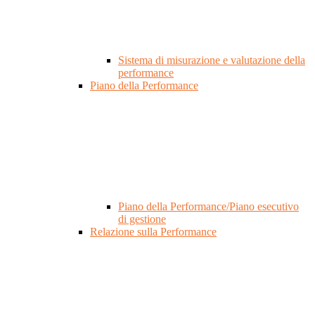
Sistema di misurazione e valutazione della
performance
Piano della Performance
Piano della Performance/Piano esecutivo
di gestione
Relazione sulla Performance