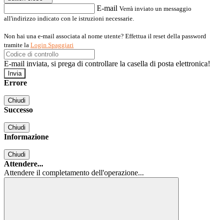
E-mail
Verrà inviato un messaggio
all'indirizzo indicato con le istruzioni necessarie.
Non hai una e-mail associata al nome utente? Effettua il reset della password
tramite la
Login Spaggiari
E-mail inviata, si prega di controllare la casella di posta elettronica!
Errore
Chiudi
Successo
Chiudi
Informazione
Chiudi
Attendere...
Attendere il completamento dell'operazione...