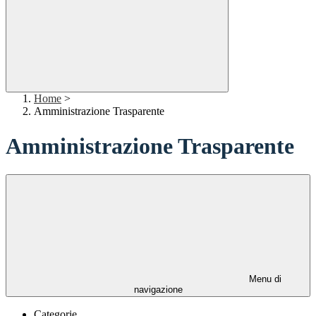
Home
>
Amministrazione Trasparente
Amministrazione Trasparente
Menu di
navigazione
Categorie