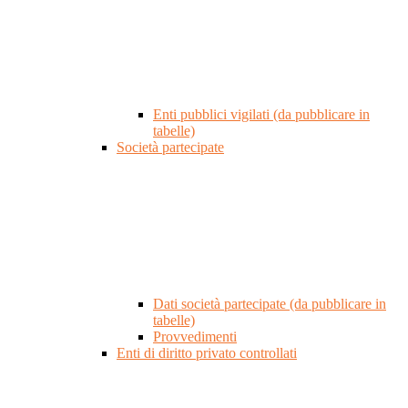
Enti pubblici vigilati (da pubblicare in
tabelle)
Società partecipate
Dati società partecipate (da pubblicare in
tabelle)
Provvedimenti
Enti di diritto privato controllati