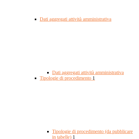
Dati aggregati attività amministrativa
Dati aggregati attività amministrativa
Tipologie di procedimento
1
Tipologie di procedimento (da pubblicare
in tabelle)
1