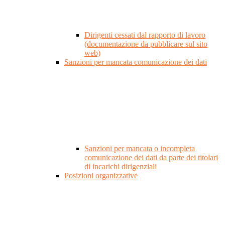
Dirigenti cessati dal rapporto di lavoro
(documentazione da pubblicare sul sito
web)
Sanzioni per mancata comunicazione dei dati
Sanzioni per mancata o incompleta
comunicazione dei dati da parte dei titolari
di incarichi dirigenziali
Posizioni organizzative