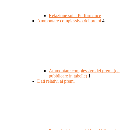
Relazione sulla Performance
Ammontare complessivo dei premi
4
Ammontare complessivo dei premi (da
pubblicare in tabelle)
1
Dati relativi ai premi