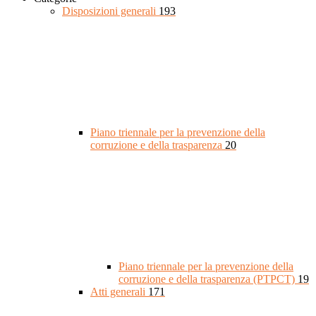
Disposizioni generali
193
Piano triennale per la prevenzione della
corruzione e della trasparenza
20
Piano triennale per la prevenzione della
corruzione e della trasparenza (PTPCT)
19
Atti generali
171