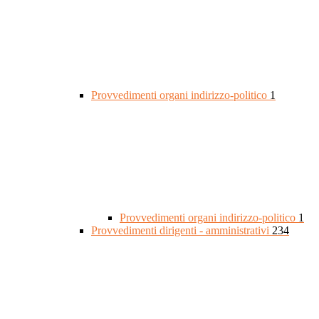
Provvedimenti organi indirizzo-politico
1
Provvedimenti organi indirizzo-politico
1
Provvedimenti dirigenti - amministrativi
234