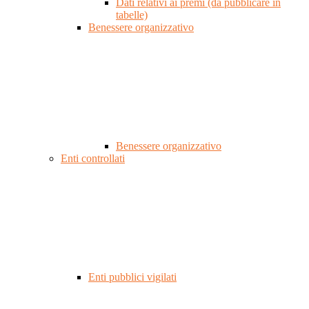
Dati relativi ai premi (da pubblicare in
tabelle)
Benessere organizzativo
Benessere organizzativo
Enti controllati
Enti pubblici vigilati