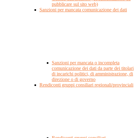
pubblicare sul sito web)
Sanzioni per mancata comunicazione dei dati
Sanzioni per mancata o incompleta
comunicazione dei dati da parte dei titolari
di incarichi politici, di amministrazione, di
direzione o di governo
Rendiconti gruppi consiliari regionali/provinciali
Rendiconti gruppi consiliari