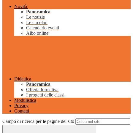
Novità
Panoramica
Le notizie
Le circolari
Calendario eventi
Albo online
Didattica
Panoramica
Offerta formativa
I progetti delle classi
Modulistica
Privacy
Contatti
Campo di ricerca per le pagine del sito