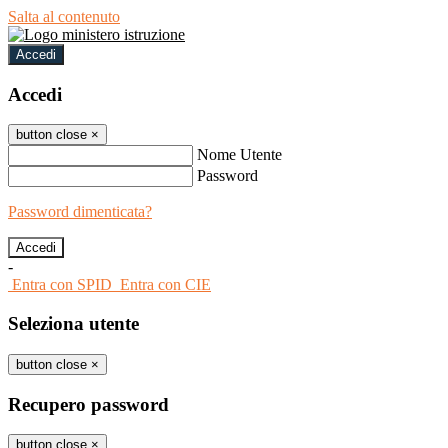
Salta al contenuto
Accedi
Accedi
button close
×
Nome Utente
Password
Password dimenticata?
-
Entra con SPID
Entra con CIE
Seleziona utente
button close
×
Recupero password
button close
×