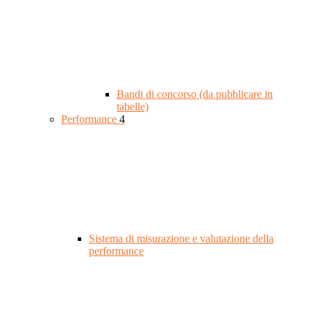
Bandi di concorso (da pubblicare in
tabelle)
Performance
4
Sistema di misurazione e valutazione della
performance