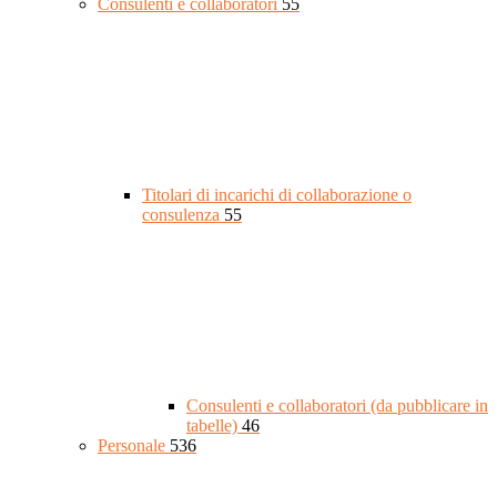
Consulenti e collaboratori
55
Titolari di incarichi di collaborazione o
consulenza
55
Consulenti e collaboratori (da pubblicare in
tabelle)
46
Personale
536