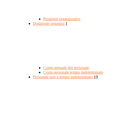
Posizioni organizzative
Dotazione organica
1
Conto annuale del personale
Costo personale tempo indeterminato
Personale non a tempo indeterminato
19