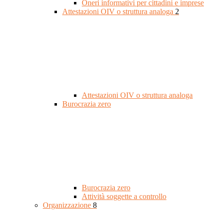
Oneri informativi per cittadini e imprese
Attestazioni OIV o struttura analoga
2
Attestazioni OIV o struttura analoga
Burocrazia zero
Burocrazia zero
Attività soggette a controllo
Organizzazione
8