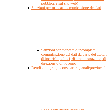
pubblicare sul sito web)
Sanzioni per mancata comunicazione dei dati
Sanzioni per mancata o incompleta
comunicazione dei dati da parte dei titolari
di incarichi politici, di amministrazione, di
direzione o di governo
Rendiconti gruppi consiliari regionali/provinciali
Rendiconti gruppi consiliari