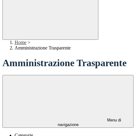
Home
>
Amministrazione Trasparente
Amministrazione Trasparente
Menu di
navigazione
Categorie