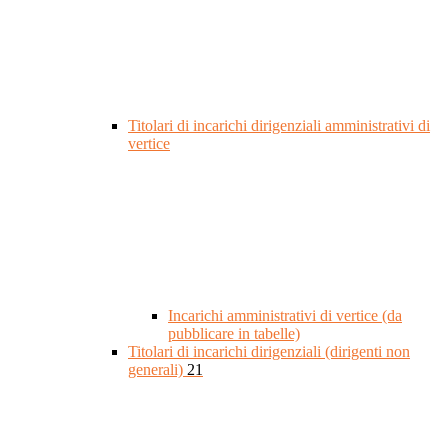
Titolari di incarichi dirigenziali amministrativi di
vertice
Incarichi amministrativi di vertice (da
pubblicare in tabelle)
Titolari di incarichi dirigenziali (dirigenti non
generali)
21