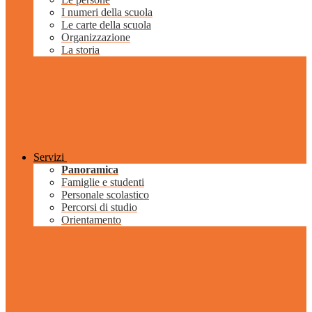
I numeri della scuola
Le carte della scuola
Organizzazione
La storia
Servizi
Panoramica
Famiglie e studenti
Personale scolastico
Percorsi di studio
Orientamento