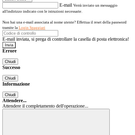
E-mail
Verrà inviato un messaggio
all'indirizzo indicato con le istruzioni necessarie.
Non hai una e-mail associata al nome utente? Effettua il reset della password
tramite la
Login Spaggiari
E-mail inviata, si prega di controllare la casella di posta elettronica!
Errore
Chiudi
Successo
Chiudi
Informazione
Chiudi
Attendere...
Attendere il completamento dell'operazione...