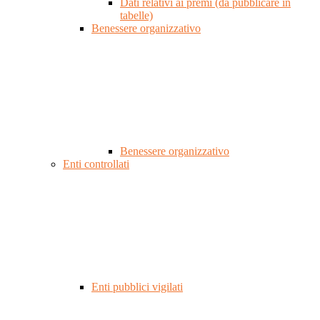
Dati relativi ai premi (da pubblicare in
tabelle)
Benessere organizzativo
Benessere organizzativo
Enti controllati
Enti pubblici vigilati