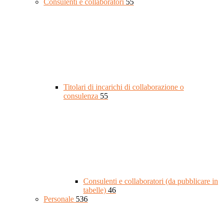
Consulenti e collaboratori
55
Titolari di incarichi di collaborazione o
consulenza
55
Consulenti e collaboratori (da pubblicare in
tabelle)
46
Personale
536