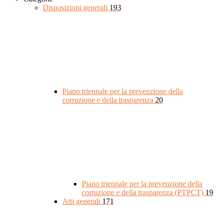
Disposizioni generali
193
Piano triennale per la prevenzione della
corruzione e della trasparenza
20
Piano triennale per la prevenzione della
corruzione e della trasparenza (PTPCT)
19
Atti generali
171