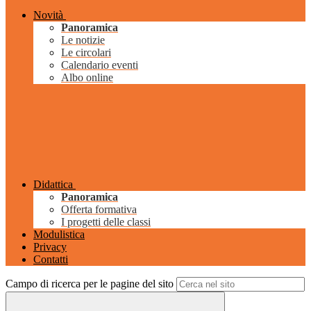
Novità
Panoramica
Le notizie
Le circolari
Calendario eventi
Albo online
Didattica
Panoramica
Offerta formativa
I progetti delle classi
Modulistica
Privacy
Contatti
Campo di ricerca per le pagine del sito