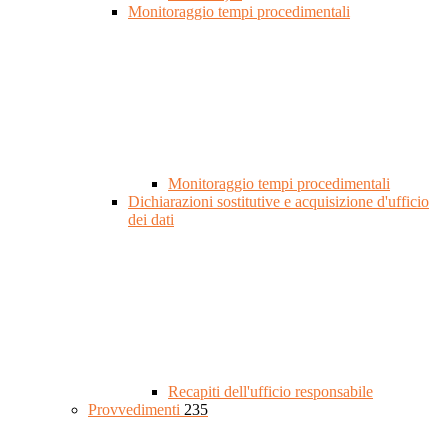
Monitoraggio tempi procedimentali
Monitoraggio tempi procedimentali
Dichiarazioni sostitutive e acquisizione d'ufficio
dei dati
Recapiti dell'ufficio responsabile
Provvedimenti
235