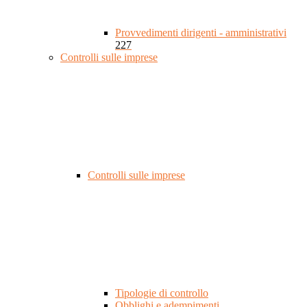
Provvedimenti dirigenti - amministrativi
227
Controlli sulle imprese
Controlli sulle imprese
Tipologie di controllo
Obblighi e adempimenti