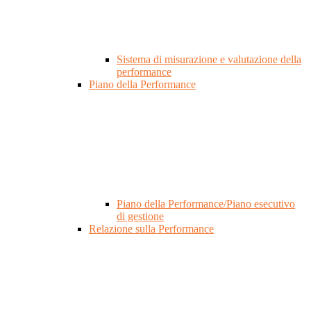
Sistema di misurazione e valutazione della
performance
Piano della Performance
Piano della Performance/Piano esecutivo
di gestione
Relazione sulla Performance