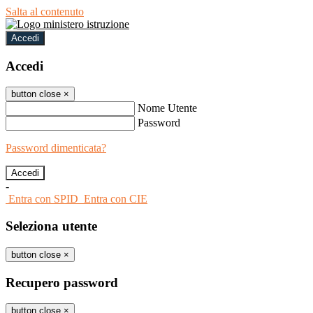
Salta al contenuto
Accedi
Accedi
button close
×
Nome Utente
Password
Password dimenticata?
-
Entra con SPID
Entra con CIE
Seleziona utente
button close
×
Recupero password
button close
×