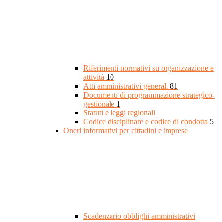
Riferimenti normativi su organizzazione e
attività
10
Atti amministrativi generali
81
Documenti di programmazione strategico-
gestionale
1
Statuti e leggi regionali
Codice disciplinare e codice di condotta
5
Oneri informativi per cittadini e imprese
Scadenzario obblighi amministrativi