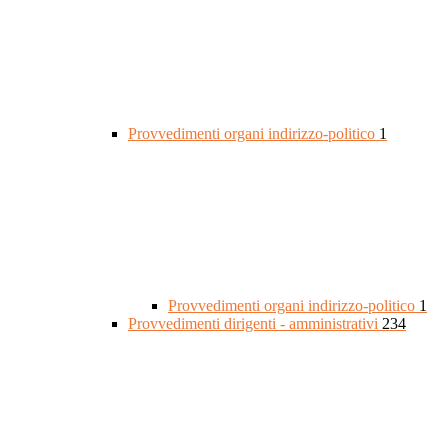
Provvedimenti organi indirizzo-politico
1
Provvedimenti organi indirizzo-politico
1
Provvedimenti dirigenti - amministrativi
234