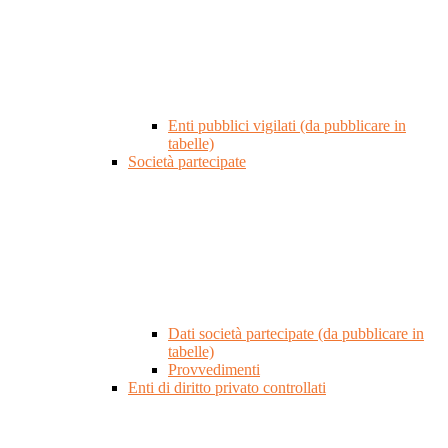
Enti pubblici vigilati (da pubblicare in
tabelle)
Società partecipate
Dati società partecipate (da pubblicare in
tabelle)
Provvedimenti
Enti di diritto privato controllati