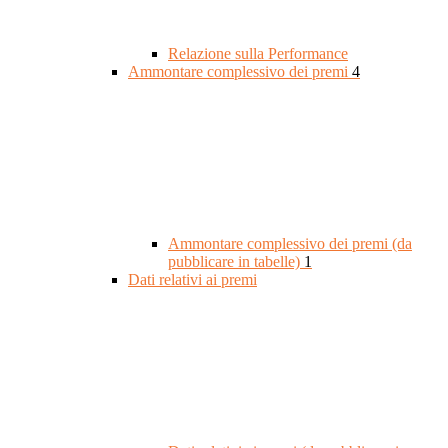
Relazione sulla Performance
Ammontare complessivo dei premi
4
Ammontare complessivo dei premi (da
pubblicare in tabelle)
1
Dati relativi ai premi