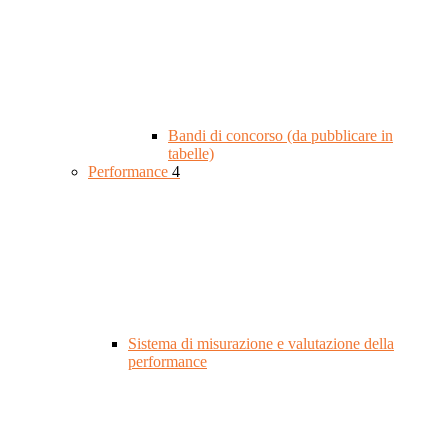
Bandi di concorso (da pubblicare in
tabelle)
Performance
4
Sistema di misurazione e valutazione della
performance