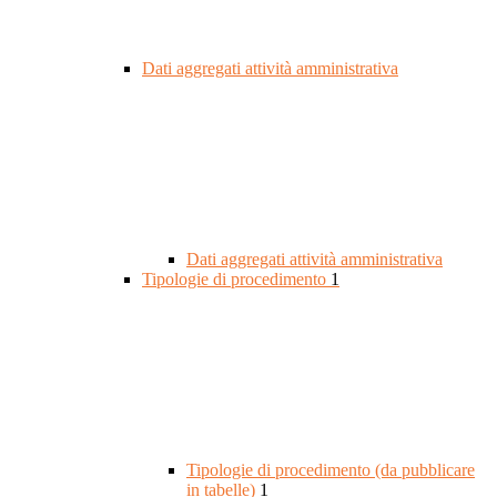
Dati aggregati attività amministrativa
Dati aggregati attività amministrativa
Tipologie di procedimento
1
Tipologie di procedimento (da pubblicare
in tabelle)
1