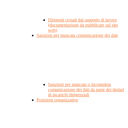
Dirigenti cessati dal rapporto di lavoro
(documentazione da pubblicare sul sito
web)
Sanzioni per mancata comunicazione dei dati
Sanzioni per mancata o incompleta
comunicazione dei dati da parte dei titolari
di incarichi dirigenziali
Posizioni organizzative