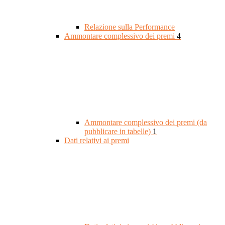
Relazione sulla Performance
Ammontare complessivo dei premi
4
Ammontare complessivo dei premi (da
pubblicare in tabelle)
1
Dati relativi ai premi