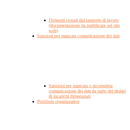
Dirigenti cessati dal rapporto di lavoro
(documentazione da pubblicare sul sito
web)
Sanzioni per mancata comunicazione dei dati
Sanzioni per mancata o incompleta
comunicazione dei dati da parte dei titolari
di incarichi dirigenziali
Posizioni organizzative