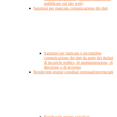
pubblicare sul sito web)
Sanzioni per mancata comunicazione dei dati
Sanzioni per mancata o incompleta
comunicazione dei dati da parte dei titolari
di incarichi politici, di amministrazione, di
direzione o di governo
Rendiconti gruppi consiliari regionali/provinciali
Rendiconti gruppi consiliari