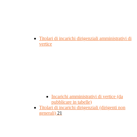
Titolari di incarichi dirigenziali amministrativi di
vertice
Incarichi amministrativi di vertice (da
pubblicare in tabelle)
Titolari di incarichi dirigenziali (dirigenti non
generali)
21