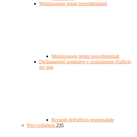
Monitoraggio tempi procedimentali
Monitoraggio tempi procedimentali
Dichiarazioni sostitutive e acquisizione d'ufficio
dei dati
Recapiti dell'ufficio responsabile
Provvedimenti
235