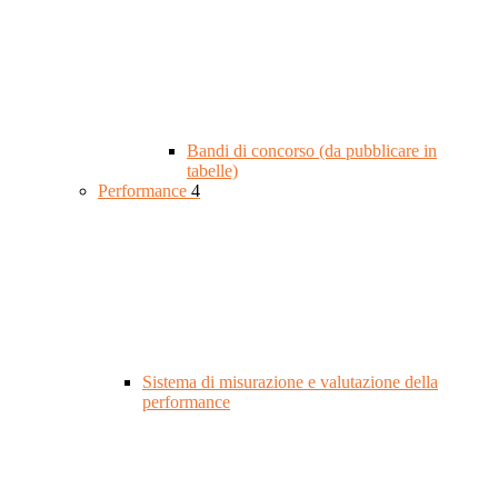
Bandi di concorso (da pubblicare in
tabelle)
Performance
4
Sistema di misurazione e valutazione della
performance