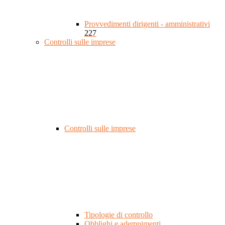
Provvedimenti dirigenti - amministrativi
227
Controlli sulle imprese
Controlli sulle imprese
Tipologie di controllo
Obblighi e adempimenti