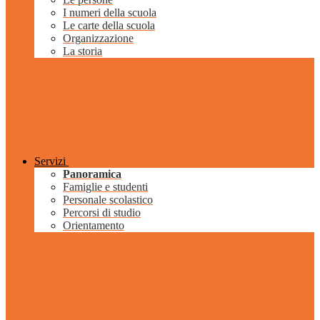
I numeri della scuola
Le carte della scuola
Organizzazione
La storia
Servizi
Panoramica
Famiglie e studenti
Personale scolastico
Percorsi di studio
Orientamento