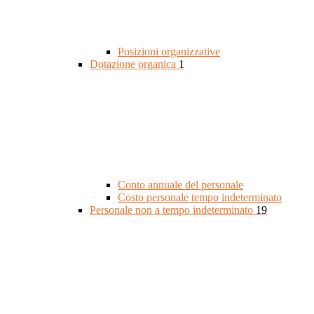
Posizioni organizzative
Dotazione organica
1
Conto annuale del personale
Costo personale tempo indeterminato
Personale non a tempo indeterminato
19