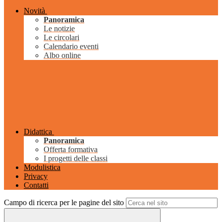
Novità
Panoramica
Le notizie
Le circolari
Calendario eventi
Albo online
Didattica
Panoramica
Offerta formativa
I progetti delle classi
Modulistica
Privacy
Contatti
Campo di ricerca per le pagine del sito