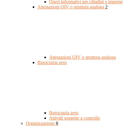
Oneri informativi per cittadini e imprese
Attestazioni OIV o struttura analoga
2
Attestazioni OIV o struttura analoga
Burocrazia zero
Burocrazia zero
Attività soggette a controllo
Organizzazione
8