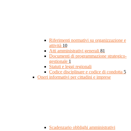
Riferimenti normativi su organizzazione e
attività
10
Atti amministrativi generali
81
Documenti di programmazione strategico-
gestionale
1
Statuti e leggi regionali
Codice disciplinare e codice di condotta
5
Oneri informativi per cittadini e imprese
Scadenzario obblighi amministrativi