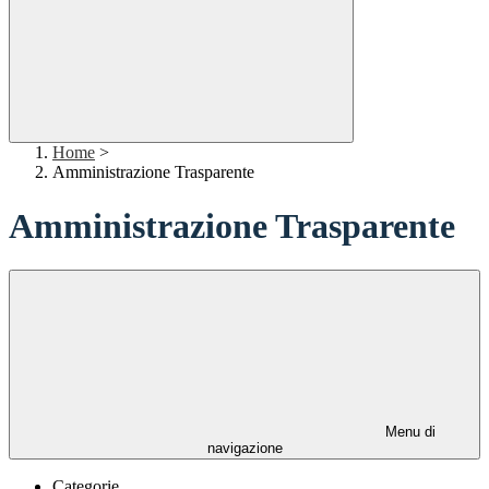
Home
>
Amministrazione Trasparente
Amministrazione Trasparente
Menu di
navigazione
Categorie