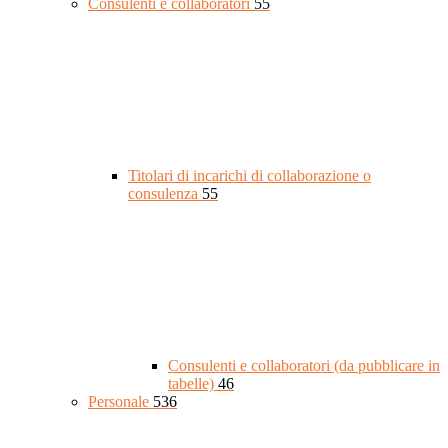
Consulenti e collaboratori
55
Titolari di incarichi di collaborazione o
consulenza
55
Consulenti e collaboratori (da pubblicare in
tabelle)
46
Personale
536