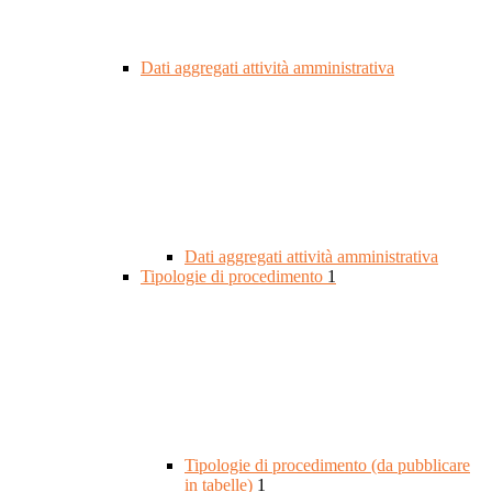
Dati aggregati attività amministrativa
Dati aggregati attività amministrativa
Tipologie di procedimento
1
Tipologie di procedimento (da pubblicare
in tabelle)
1