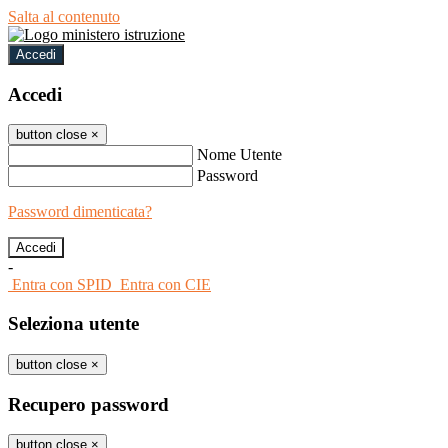
Salta al contenuto
Accedi
Accedi
button close
×
Nome Utente
Password
Password dimenticata?
-
Entra con SPID
Entra con CIE
Seleziona utente
button close
×
Recupero password
button close
×