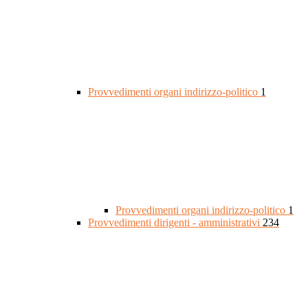
Provvedimenti organi indirizzo-politico
1
Provvedimenti organi indirizzo-politico
1
Provvedimenti dirigenti - amministrativi
234