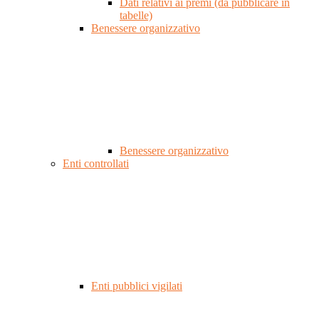
Dati relativi ai premi (da pubblicare in
tabelle)
Benessere organizzativo
Benessere organizzativo
Enti controllati
Enti pubblici vigilati