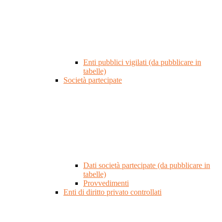
Enti pubblici vigilati (da pubblicare in
tabelle)
Società partecipate
Dati società partecipate (da pubblicare in
tabelle)
Provvedimenti
Enti di diritto privato controllati