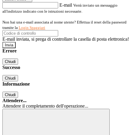
E-mail
Verrà inviato un messaggio
all'indirizzo indicato con le istruzioni necessarie.
Non hai una e-mail associata al nome utente? Effettua il reset della password
tramite la
Login Spaggiari
E-mail inviata, si prega di controllare la casella di posta elettronica!
Errore
Chiudi
Successo
Chiudi
Informazione
Chiudi
Attendere...
Attendere il completamento dell'operazione...