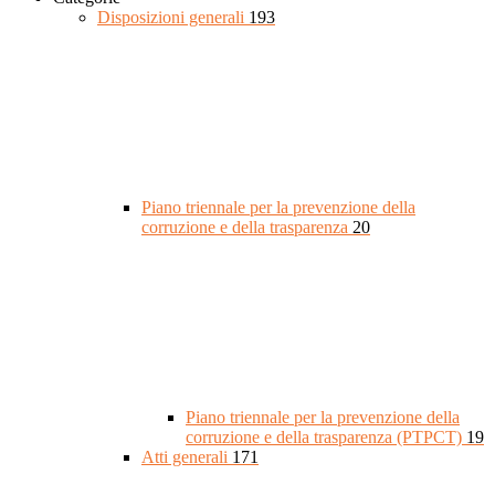
Disposizioni generali
193
Piano triennale per la prevenzione della
corruzione e della trasparenza
20
Piano triennale per la prevenzione della
corruzione e della trasparenza (PTPCT)
19
Atti generali
171