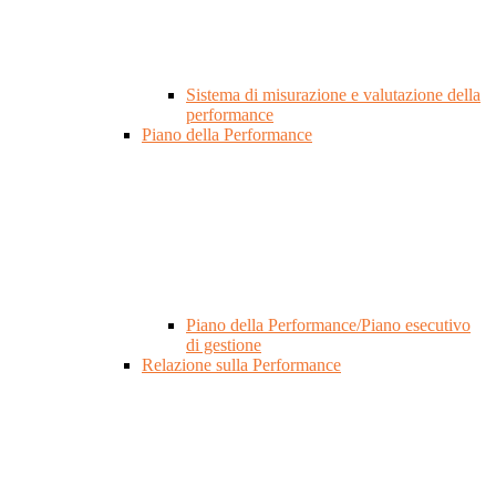
Sistema di misurazione e valutazione della
performance
Piano della Performance
Piano della Performance/Piano esecutivo
di gestione
Relazione sulla Performance