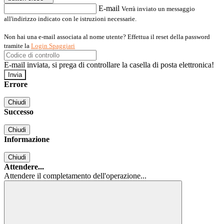
E-mail
Verrà inviato un messaggio
all'indirizzo indicato con le istruzioni necessarie.
Non hai una e-mail associata al nome utente? Effettua il reset della password
tramite la
Login Spaggiari
E-mail inviata, si prega di controllare la casella di posta elettronica!
Errore
Chiudi
Successo
Chiudi
Informazione
Chiudi
Attendere...
Attendere il completamento dell'operazione...