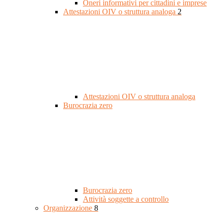
Oneri informativi per cittadini e imprese
Attestazioni OIV o struttura analoga
2
Attestazioni OIV o struttura analoga
Burocrazia zero
Burocrazia zero
Attività soggette a controllo
Organizzazione
8