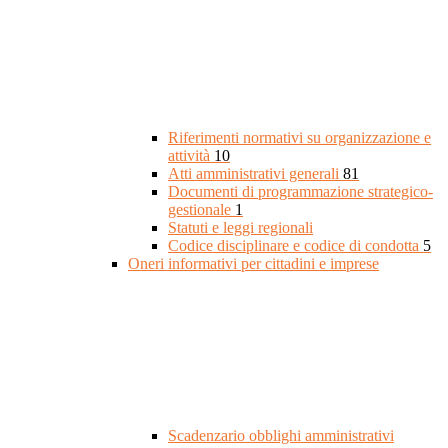
Riferimenti normativi su organizzazione e
attività
10
Atti amministrativi generali
81
Documenti di programmazione strategico-
gestionale
1
Statuti e leggi regionali
Codice disciplinare e codice di condotta
5
Oneri informativi per cittadini e imprese
Scadenzario obblighi amministrativi