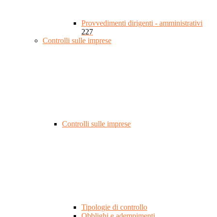
Provvedimenti dirigenti - amministrativi
227
Controlli sulle imprese
Controlli sulle imprese
Tipologie di controllo
Obblighi e adempimenti