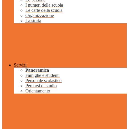
I numeri della scuola
Le carte della scuola
Organizzazione
La storia
Servizi
Panoramica
Famiglie e studenti
Personale scolastico
Percorsi di studio
Orientamento