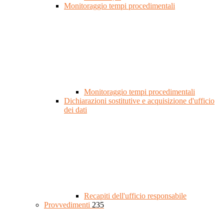
Monitoraggio tempi procedimentali
Monitoraggio tempi procedimentali
Dichiarazioni sostitutive e acquisizione d'ufficio
dei dati
Recapiti dell'ufficio responsabile
Provvedimenti
235