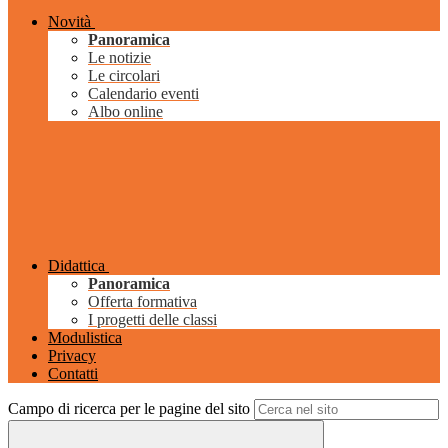
Novità
Panoramica
Le notizie
Le circolari
Calendario eventi
Albo online
Didattica
Panoramica
Offerta formativa
I progetti delle classi
Modulistica
Privacy
Contatti
Campo di ricerca per le pagine del sito