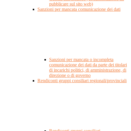
pubblicare sul sito web)
Sanzioni per mancata comunicazione dei dati
Sanzioni per mancata o incompleta
comunicazione dei dati da parte dei titolari
di incarichi politici, di amministrazione, di
direzione o di governo
Rendiconti gruppi consiliari regionali/provinciali
Rendiconti gruppi consiliari