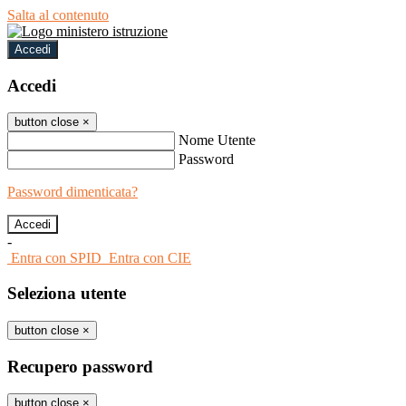
Salta al contenuto
Accedi
Accedi
button close
×
Nome Utente
Password
Password dimenticata?
-
Entra con SPID
Entra con CIE
Seleziona utente
button close
×
Recupero password
button close
×