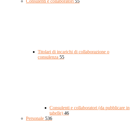
Consulenti e collaboratori
55
Titolari di incarichi di collaborazione o
consulenza
55
Consulenti e collaboratori (da pubblicare in
tabelle)
46
Personale
536