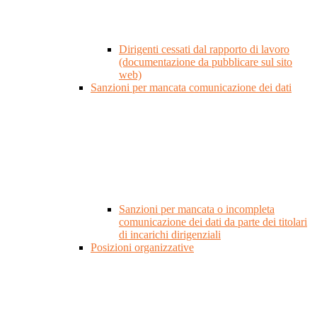
Dirigenti cessati dal rapporto di lavoro
(documentazione da pubblicare sul sito
web)
Sanzioni per mancata comunicazione dei dati
Sanzioni per mancata o incompleta
comunicazione dei dati da parte dei titolari
di incarichi dirigenziali
Posizioni organizzative