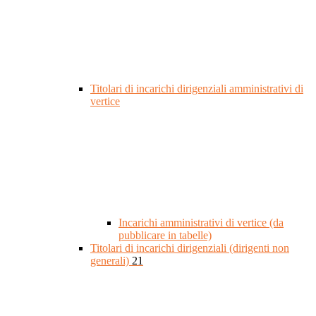
Titolari di incarichi dirigenziali amministrativi di
vertice
Incarichi amministrativi di vertice (da
pubblicare in tabelle)
Titolari di incarichi dirigenziali (dirigenti non
generali)
21