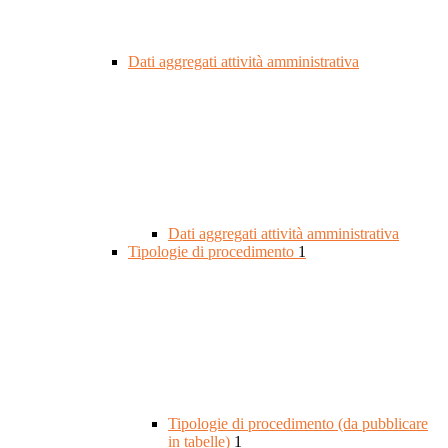
Dati aggregati attività amministrativa
Dati aggregati attività amministrativa
Tipologie di procedimento
1
Tipologie di procedimento (da pubblicare
in tabelle)
1