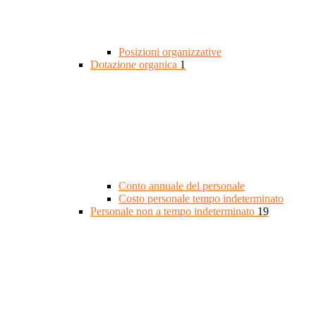
Posizioni organizzative
Dotazione organica
1
Conto annuale del personale
Costo personale tempo indeterminato
Personale non a tempo indeterminato
19