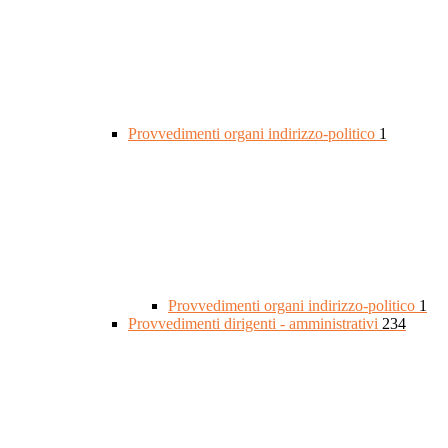
Provvedimenti organi indirizzo-politico
1
Provvedimenti organi indirizzo-politico
1
Provvedimenti dirigenti - amministrativi
234