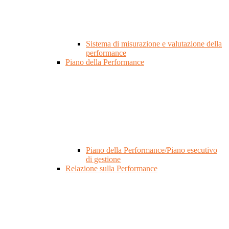
Sistema di misurazione e valutazione della
performance
Piano della Performance
Piano della Performance/Piano esecutivo
di gestione
Relazione sulla Performance