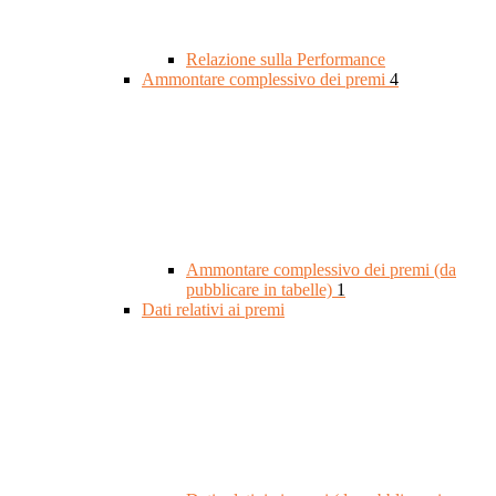
Relazione sulla Performance
Ammontare complessivo dei premi
4
Ammontare complessivo dei premi (da
pubblicare in tabelle)
1
Dati relativi ai premi