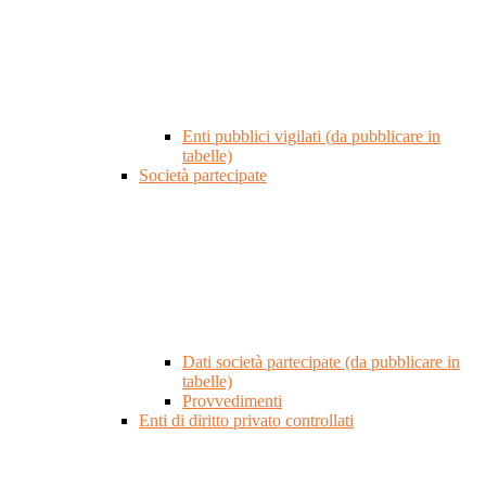
Enti pubblici vigilati (da pubblicare in
tabelle)
Società partecipate
Dati società partecipate (da pubblicare in
tabelle)
Provvedimenti
Enti di diritto privato controllati