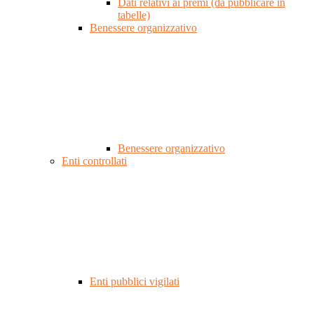
Dati relativi ai premi (da pubblicare in
tabelle)
Benessere organizzativo
Benessere organizzativo
Enti controllati
Enti pubblici vigilati