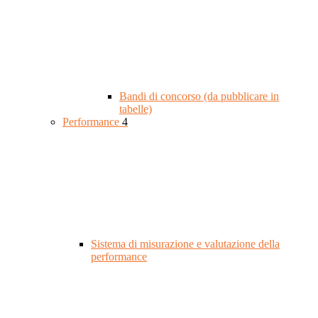
Bandi di concorso (da pubblicare in
tabelle)
Performance
4
Sistema di misurazione e valutazione della
performance