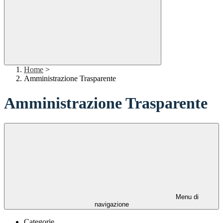
Home
>
Amministrazione Trasparente
Amministrazione Trasparente
Menu di
navigazione
Categorie