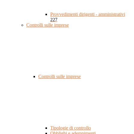
Provvedimenti dirigenti - amministrativi
227
Controlli sulle imprese
Controlli sulle imprese
Tipologie di controllo
Obblighi e adempimenti