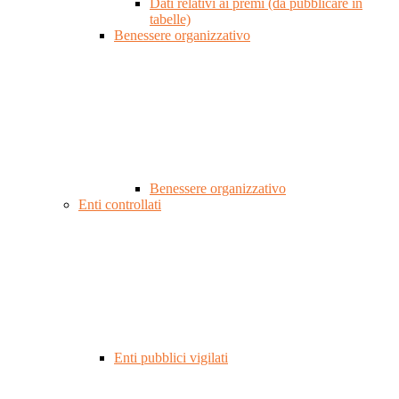
Dati relativi ai premi (da pubblicare in
tabelle)
Benessere organizzativo
Benessere organizzativo
Enti controllati
Enti pubblici vigilati