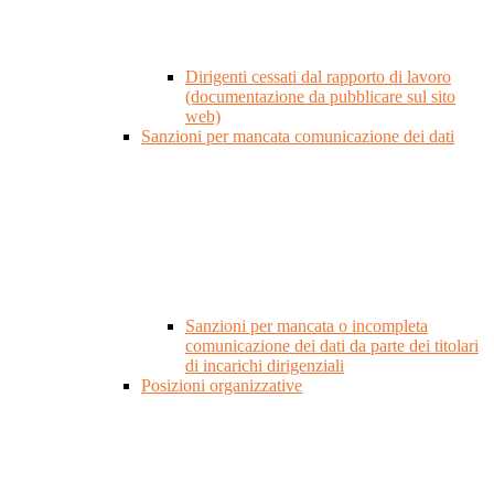
Dirigenti cessati dal rapporto di lavoro
(documentazione da pubblicare sul sito
web)
Sanzioni per mancata comunicazione dei dati
Sanzioni per mancata o incompleta
comunicazione dei dati da parte dei titolari
di incarichi dirigenziali
Posizioni organizzative