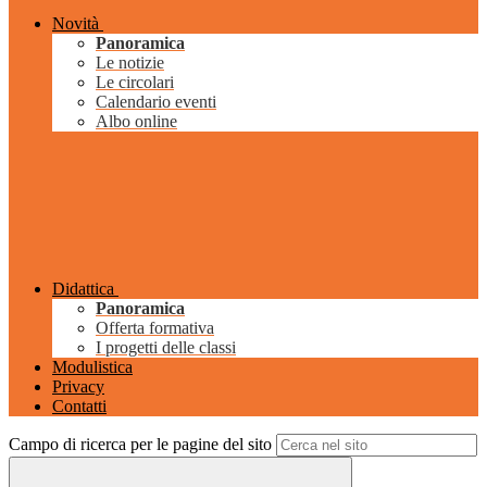
Novità
Panoramica
Le notizie
Le circolari
Calendario eventi
Albo online
Didattica
Panoramica
Offerta formativa
I progetti delle classi
Modulistica
Privacy
Contatti
Campo di ricerca per le pagine del sito