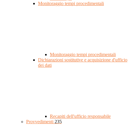
Monitoraggio tempi procedimentali
Monitoraggio tempi procedimentali
Dichiarazioni sostitutive e acquisizione d'ufficio
dei dati
Recapiti dell'ufficio responsabile
Provvedimenti
235