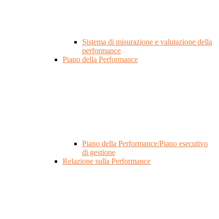
Sistema di misurazione e valutazione della
performance
Piano della Performance
Piano della Performance/Piano esecutivo
di gestione
Relazione sulla Performance