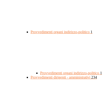
Provvedimenti organi indirizzo-politico
1
Provvedimenti organi indirizzo-politico
1
Provvedimenti dirigenti - amministrativi
234