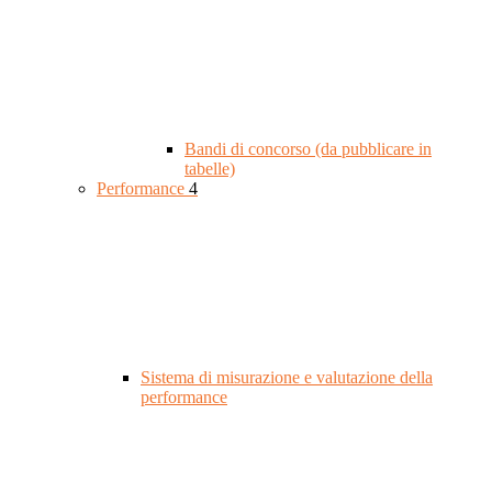
Bandi di concorso (da pubblicare in
tabelle)
Performance
4
Sistema di misurazione e valutazione della
performance