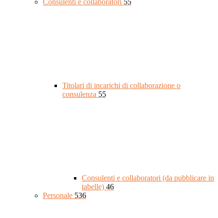
Consulenti e collaboratori
55
Titolari di incarichi di collaborazione o
consulenza
55
Consulenti e collaboratori (da pubblicare in
tabelle)
46
Personale
536