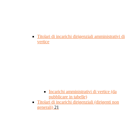
Titolari di incarichi dirigenziali amministrativi di
vertice
Incarichi amministrativi di vertice (da
pubblicare in tabelle)
Titolari di incarichi dirigenziali (dirigenti non
generali)
21