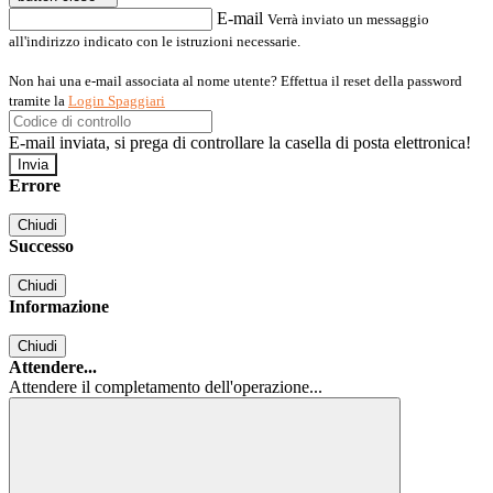
E-mail
Verrà inviato un messaggio
all'indirizzo indicato con le istruzioni necessarie.
Non hai una e-mail associata al nome utente? Effettua il reset della password
tramite la
Login Spaggiari
E-mail inviata, si prega di controllare la casella di posta elettronica!
Errore
Chiudi
Successo
Chiudi
Informazione
Chiudi
Attendere...
Attendere il completamento dell'operazione...