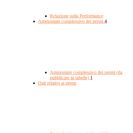
Relazione sulla Performance
Ammontare complessivo dei premi
4
Ammontare complessivo dei premi (da
pubblicare in tabelle)
1
Dati relativi ai premi