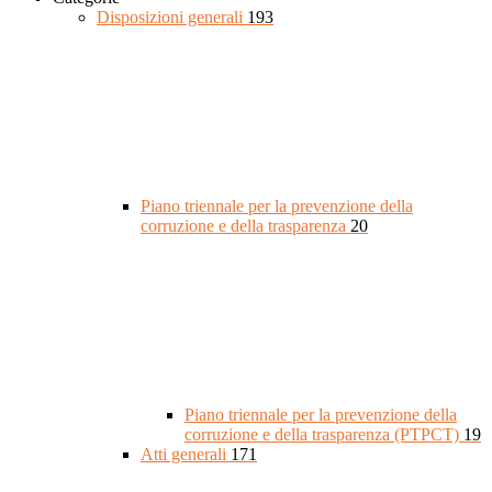
Disposizioni generali
193
Piano triennale per la prevenzione della
corruzione e della trasparenza
20
Piano triennale per la prevenzione della
corruzione e della trasparenza (PTPCT)
19
Atti generali
171