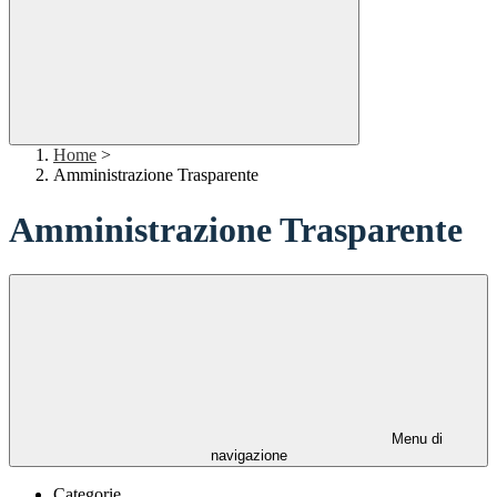
Home
>
Amministrazione Trasparente
Amministrazione Trasparente
Menu di
navigazione
Categorie