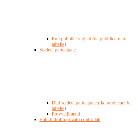
Enti pubblici vigilati (da pubblicare in
tabelle)
Società partecipate
Dati società partecipate (da pubblicare in
tabelle)
Provvedimenti
Enti di diritto privato controllati