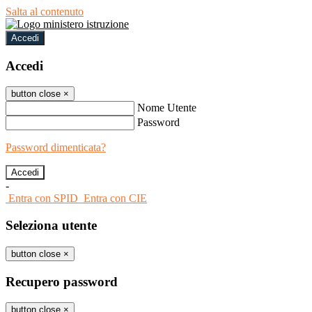
Salta al contenuto
Accedi
Accedi
button close
×
Nome Utente
Password
Password dimenticata?
-
Entra con SPID
Entra con CIE
Seleziona utente
button close
×
Recupero password
button close
×