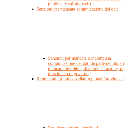
pubblicare sul sito web)
Sanzioni per mancata comunicazione dei dati
Sanzioni per mancata o incompleta
comunicazione dei dati da parte dei titolari
di incarichi politici, di amministrazione, di
direzione o di governo
Rendiconti gruppi consiliari regionali/provinciali
Rendiconti gruppi consiliari