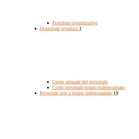
Posizioni organizzative
Dotazione organica
1
Conto annuale del personale
Costo personale tempo indeterminato
Personale non a tempo indeterminato
19