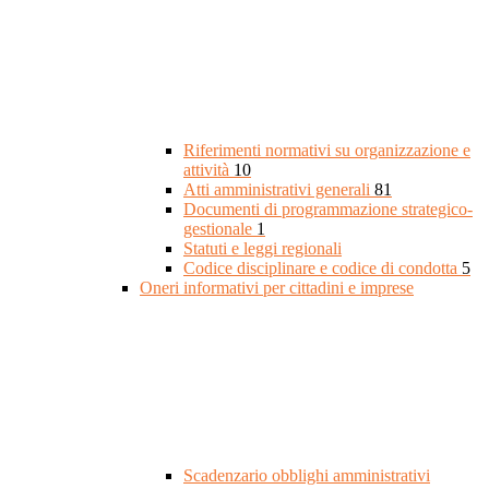
Riferimenti normativi su organizzazione e
attività
10
Atti amministrativi generali
81
Documenti di programmazione strategico-
gestionale
1
Statuti e leggi regionali
Codice disciplinare e codice di condotta
5
Oneri informativi per cittadini e imprese
Scadenzario obblighi amministrativi