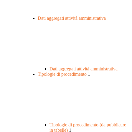
Dati aggregati attività amministrativa
Dati aggregati attività amministrativa
Tipologie di procedimento
1
Tipologie di procedimento (da pubblicare
in tabelle)
1