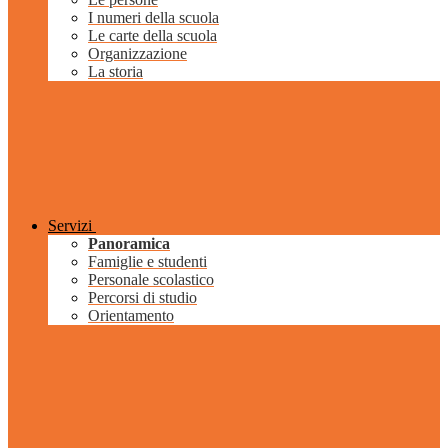
I numeri della scuola
Le carte della scuola
Organizzazione
La storia
Servizi
Panoramica
Famiglie e studenti
Personale scolastico
Percorsi di studio
Orientamento