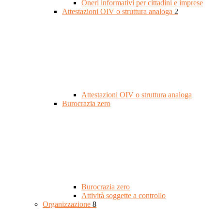
Oneri informativi per cittadini e imprese
Attestazioni OIV o struttura analoga
2
Attestazioni OIV o struttura analoga
Burocrazia zero
Burocrazia zero
Attività soggette a controllo
Organizzazione
8