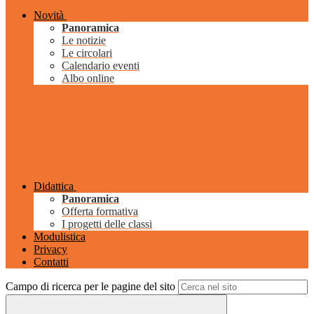
Novità
Panoramica
Le notizie
Le circolari
Calendario eventi
Albo online
Didattica
Panoramica
Offerta formativa
I progetti delle classi
Modulistica
Privacy
Contatti
Campo di ricerca per le pagine del sito