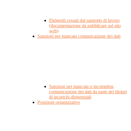
Dirigenti cessati dal rapporto di lavoro
(documentazione da pubblicare sul sito
web)
Sanzioni per mancata comunicazione dei dati
Sanzioni per mancata o incompleta
comunicazione dei dati da parte dei titolari
di incarichi dirigenziali
Posizioni organizzative