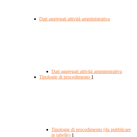
Dati aggregati attività amministrativa
Dati aggregati attività amministrativa
Tipologie di procedimento
1
Tipologie di procedimento (da pubblicare
in tabelle)
1