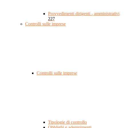
Provvedimenti dirigenti - amministrativi
227
Controlli sulle imprese
Controlli sulle imprese
Tipologie di controllo
Obblighi e adempimenti