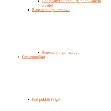
Dati relativi ai premi (da pubblicare in
tabelle)
Benessere organizzativo
Benessere organizzativo
Enti controllati
Enti pubblici vigilati