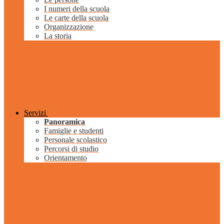
I numeri della scuola
Le carte della scuola
Organizzazione
La storia
Servizi
Panoramica
Famiglie e studenti
Personale scolastico
Percorsi di studio
Orientamento