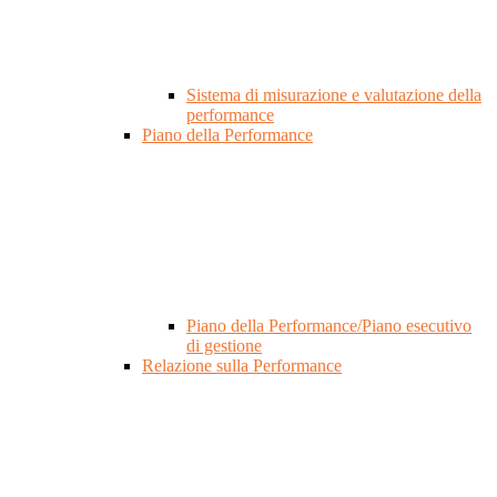
Sistema di misurazione e valutazione della
performance
Piano della Performance
Piano della Performance/Piano esecutivo
di gestione
Relazione sulla Performance