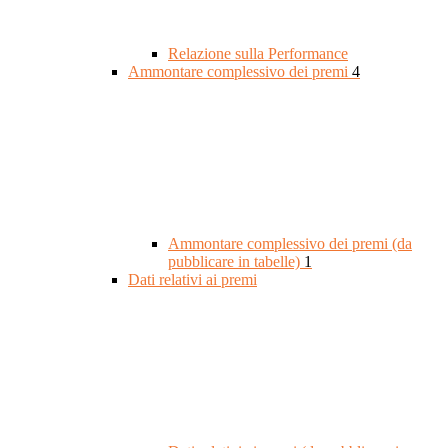
Relazione sulla Performance
Ammontare complessivo dei premi
4
Ammontare complessivo dei premi (da
pubblicare in tabelle)
1
Dati relativi ai premi