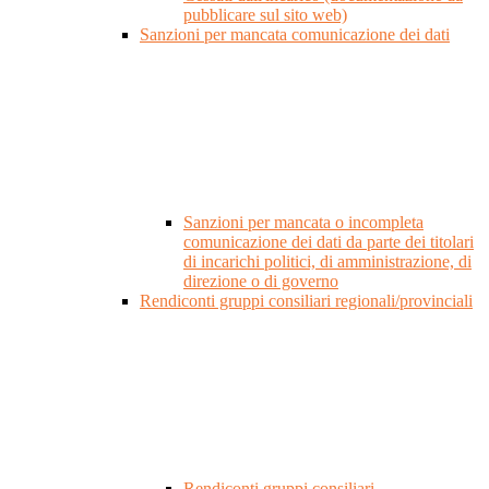
pubblicare sul sito web)
Sanzioni per mancata comunicazione dei dati
Sanzioni per mancata o incompleta
comunicazione dei dati da parte dei titolari
di incarichi politici, di amministrazione, di
direzione o di governo
Rendiconti gruppi consiliari regionali/provinciali
Rendiconti gruppi consiliari