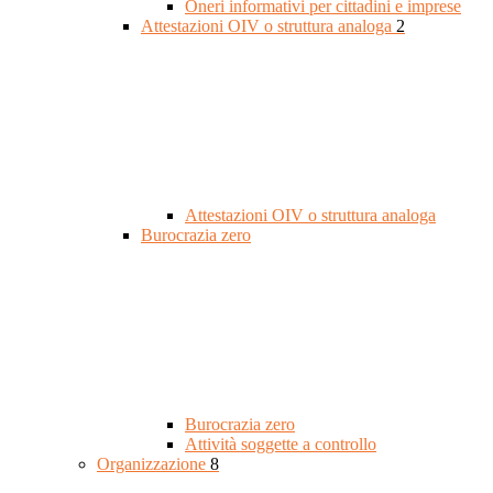
Oneri informativi per cittadini e imprese
Attestazioni OIV o struttura analoga
2
Attestazioni OIV o struttura analoga
Burocrazia zero
Burocrazia zero
Attività soggette a controllo
Organizzazione
8