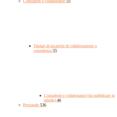
Consulenti e collaboratori
55
Titolari di incarichi di collaborazione o
consulenza
55
Consulenti e collaboratori (da pubblicare in
tabelle)
46
Personale
536