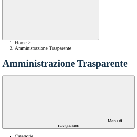
Home
>
Amministrazione Trasparente
Amministrazione Trasparente
Menu di
navigazione
Categorie