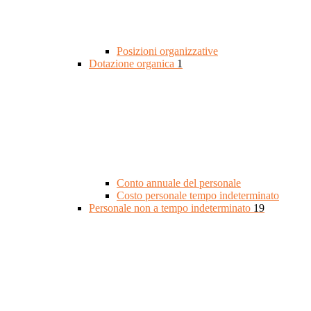
Posizioni organizzative
Dotazione organica
1
Conto annuale del personale
Costo personale tempo indeterminato
Personale non a tempo indeterminato
19