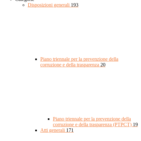
Disposizioni generali
193
Piano triennale per la prevenzione della
corruzione e della trasparenza
20
Piano triennale per la prevenzione della
corruzione e della trasparenza (PTPCT)
19
Atti generali
171