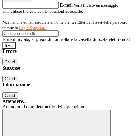
E-mail
Verrà inviato un messaggio
all'indirizzo indicato con le istruzioni necessarie.
Non hai una e-mail associata al nome utente? Effettua il reset della password
tramite la
Login Spaggiari
E-mail inviata, si prega di controllare la casella di posta elettronica!
Errore
Chiudi
Successo
Chiudi
Informazione
Chiudi
Attendere...
Attendere il completamento dell'operazione...