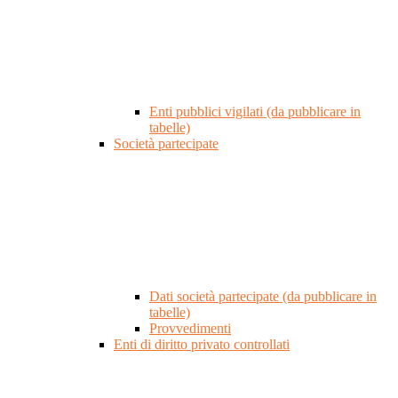
Enti pubblici vigilati (da pubblicare in
tabelle)
Società partecipate
Dati società partecipate (da pubblicare in
tabelle)
Provvedimenti
Enti di diritto privato controllati