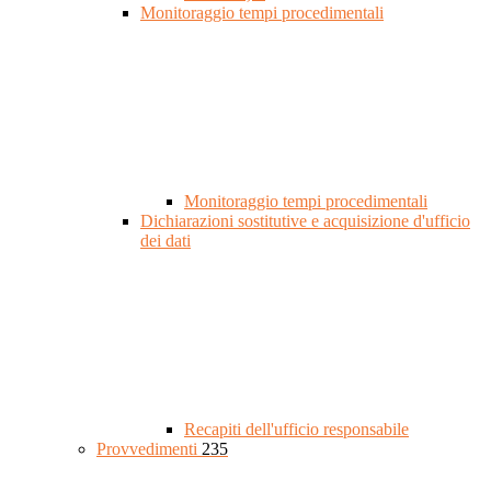
Monitoraggio tempi procedimentali
Monitoraggio tempi procedimentali
Dichiarazioni sostitutive e acquisizione d'ufficio
dei dati
Recapiti dell'ufficio responsabile
Provvedimenti
235