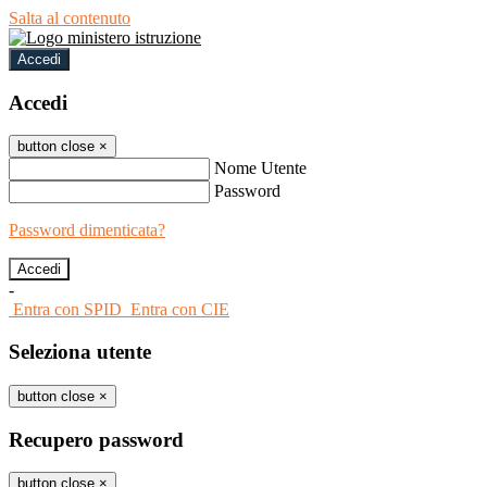
Salta al contenuto
Accedi
Accedi
button close
×
Nome Utente
Password
Password dimenticata?
-
Entra con SPID
Entra con CIE
Seleziona utente
button close
×
Recupero password
button close
×