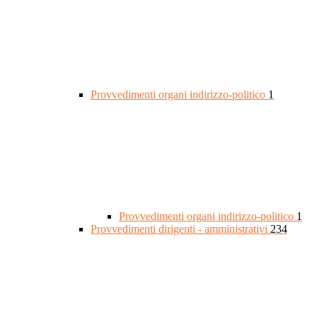
Provvedimenti organi indirizzo-politico
1
Provvedimenti organi indirizzo-politico
1
Provvedimenti dirigenti - amministrativi
234