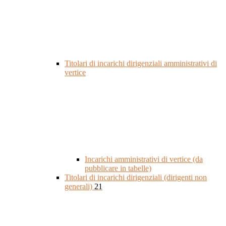
Titolari di incarichi dirigenziali amministrativi di
vertice
Incarichi amministrativi di vertice (da
pubblicare in tabelle)
Titolari di incarichi dirigenziali (dirigenti non
generali)
21