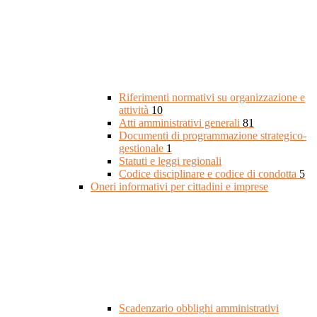
Riferimenti normativi su organizzazione e
attività
10
Atti amministrativi generali
81
Documenti di programmazione strategico-
gestionale
1
Statuti e leggi regionali
Codice disciplinare e codice di condotta
5
Oneri informativi per cittadini e imprese
Scadenzario obblighi amministrativi