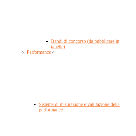
Bandi di concorso (da pubblicare in
tabelle)
Performance
4
Sistema di misurazione e valutazione della
performance